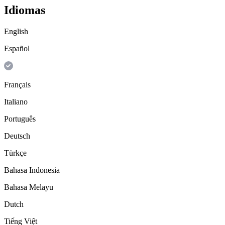
Idiomas
English
Español
Français
Italiano
Português
Deutsch
Türkçe
Bahasa Indonesia
Bahasa Melayu
Dutch
Tiếng Việt