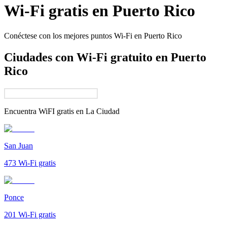
Wi-Fi gratis en
Puerto Rico
Conéctese con los mejores puntos Wi-Fi en
Puerto Rico
Ciudades con Wi-Fi gratuito en Puerto
Rico
Encuentra WiFI gratis en
La Ciudad
San Juan
473
Wi-Fi gratis
Ponce
201
Wi-Fi gratis