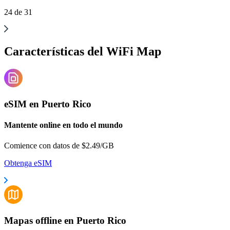
24
de
31
Características del WiFi Map
eSIM en Puerto Rico
Mantente online en todo el mundo
Comience con datos de $2.49/GB
Obtenga eSIM
Mapas offline en Puerto Rico