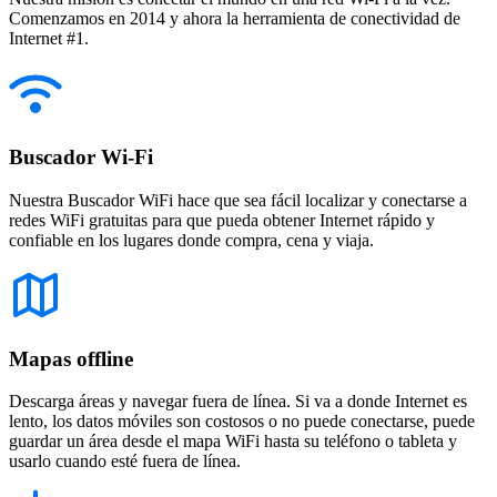
Comenzamos en 2014 y ahora la herramienta de conectividad de
Internet #1.
Buscador Wi-Fi
Nuestra Buscador WiFi hace que sea fácil localizar y conectarse a
redes WiFi gratuitas para que pueda obtener Internet rápido y
confiable en los lugares donde compra, cena y viaja.
Mapas offline
Descarga áreas y navegar fuera de línea. Si va a donde Internet es
lento, los datos móviles son costosos o no puede conectarse, puede
guardar un área desde el mapa WiFi hasta su teléfono o tableta y
usarlo cuando esté fuera de línea.