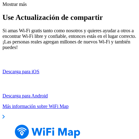
Mostrar más
Use Actualización de compartir
Si amas Wi-Fi gratis tanto como nosotros y quieres ayudar a otros a
encontrar Wi-Fi libre y confiable, entonces estás en el lugar correcto.
¡Las personas reales agregan millones de nuevos Wi-Fi y también
puedes!
Descarga para iOS
Descarga para Android
Más información sobre WiFi Map