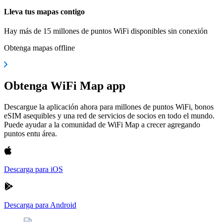
Lleva tus mapas contigo
Hay más de 15 millones de puntos WiFi disponibles sin conexión
Obtenga mapas offline
Obtenga WiFi Map app
Descargue la aplicación ahora para millones de puntos WiFi, bonos
eSIM asequibles y una red de servicios de socios en todo el mundo.
Puede ayudar a la comunidad de WiFi Map a crecer agregando
puntos entu área.
Descarga para iOS
Descarga para Android