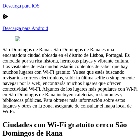
Descarga para iOS
Descarga para Android
São Domingos de Rana
-
São Domingos de Rana es una
encantadora ciudad ubicada en el distrito de Lisboa, Portugal. Es
conocida por su rica historia, hermosas playas y vibrante cultura.
Los visitantes de esta ciudad estarán contentos de saber que hay
muchos lugares con Wi-Fi gratuito. Ya sea que estés buscando
revisar tus correos electrónicos, subir tu última selfie o simplemente
navegar por la web, encontrarás muchos lugares que ofrecen
conectividad Wi-Fi. Algunos de los lugares más populares con Wi-Fi
en São Domingos de Rana incluyen cafeterías, restaurantes y
bibliotecas públicas. Para obtener más información sobre estos
lugares y otros en la zona, asegúrate de consultar el mapa local de
Wi-Fi.
Ciudades con Wi-Fi gratuito cerca São
Domingos de Rana