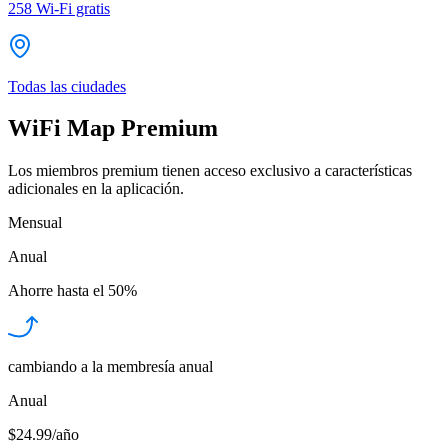
258
Wi-Fi gratis
Todas las ciudades
WiFi Map Premium
Los miembros premium tienen acceso exclusivo a características
adicionales en la aplicación.
Mensual
Anual
Ahorre hasta el
50%
cambiando a la membresía anual
Anual
$24.99/año