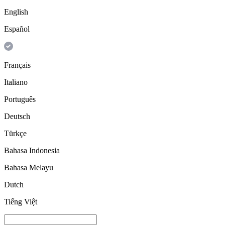
English
Español
Français
Italiano
Português
Deutsch
Türkçe
Bahasa Indonesia
Bahasa Melayu
Dutch
Tiếng Việt