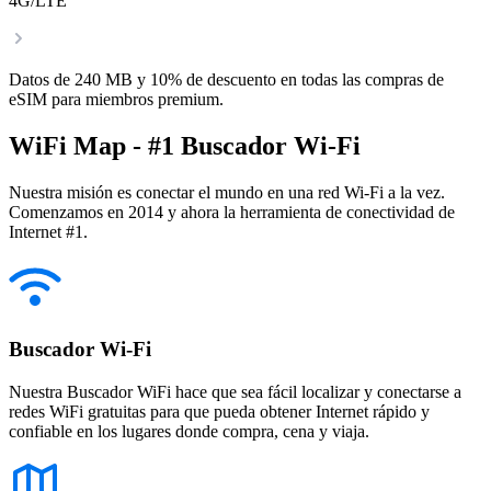
4G/LTE
Datos de 240 MB y 10% de descuento en todas las compras de
eSIM para miembros premium.
WiFi Map - #1 Buscador Wi-Fi
Nuestra misión es conectar el mundo en una red Wi-Fi a la vez.
Comenzamos en 2014 y ahora la herramienta de conectividad de
Internet #1.
Buscador Wi-Fi
Nuestra Buscador WiFi hace que sea fácil localizar y conectarse a
redes WiFi gratuitas para que pueda obtener Internet rápido y
confiable en los lugares donde compra, cena y viaja.