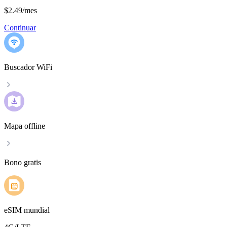
$2.49
/
mes
Continuar
Buscador WiFi
Mapa offline
Bono gratis
eSIM mundial