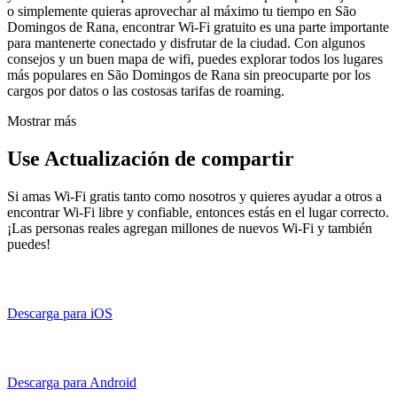
o simplemente quieras aprovechar al máximo tu tiempo en São
Domingos de Rana, encontrar Wi-Fi gratuito es una parte importante
para mantenerte conectado y disfrutar de la ciudad. Con algunos
consejos y un buen mapa de wifi, puedes explorar todos los lugares
más populares en São Domingos de Rana sin preocuparte por los
cargos por datos o las costosas tarifas de roaming.
Mostrar más
Use Actualización de compartir
Si amas Wi-Fi gratis tanto como nosotros y quieres ayudar a otros a
encontrar Wi-Fi libre y confiable, entonces estás en el lugar correcto.
¡Las personas reales agregan millones de nuevos Wi-Fi y también
puedes!
Descarga para iOS
Descarga para Android