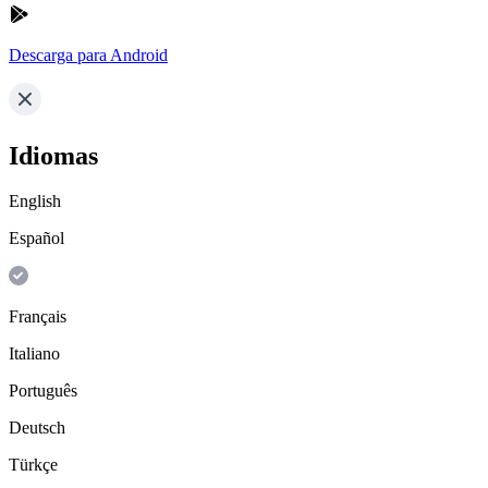
Descarga para Android
Idiomas
English
Español
Français
Italiano
Português
Deutsch
Türkçe