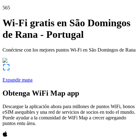
565
Wi-Fi gratis en
São Domingos
de Rana
-
Portugal
Conéctese con los mejores puntos Wi-Fi en
São Domingos de Rana
Expandir mapa
Obtenga WiFi Map app
Descargue la aplicación ahora para millones de puntos WiFi, bonos
eSIM asequibles y una red de servicios de socios en todo el mundo.
Puede ayudar a la comunidad de WiFi Map a crecer agregando
puntos entu área.