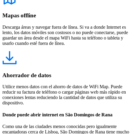
Mapas offline
Descarga áreas y navegar fuera de línea. Si va a donde Internet es
lento, los datos móviles son costosos o no puede conectarse, puede
guardar un área desde el mapa WiFi hasta su teléfono o tableta y
usarlo cuando esté fuera de línea.
Ahorrador de datos
Utilice menos datos con el ahorro de datos de WiFi Map. Puede
reducir su factura de teléfono o cargar páginas web más rápido en
conexiones lentas reduciendo la cantidad de datos que utiliza su
dispositivo.
Donde puede abrir internet en São Domingos de Rana
Como una de las ciudades menos conocidas pero igualmente
encantadoras cerca de Lisboa, São Domingos de Rana tiene mucho