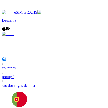
eSIM GRATIS
Descarga
countries
portugal
sao domingos de rana