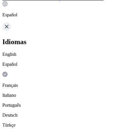
Español
Idiomas
English
Español
Français
Italiano
Português
Deutsch
Türkçe