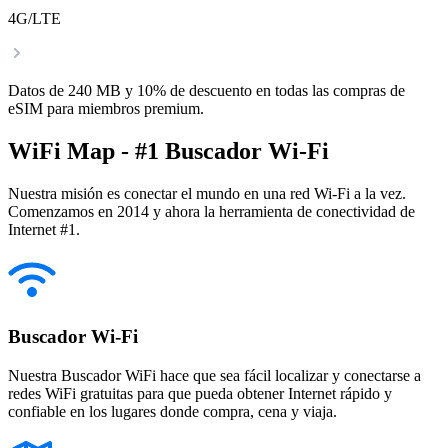
4G/LTE
Datos de 240 MB y 10% de descuento en todas las compras de
eSIM para miembros premium.
WiFi Map - #1 Buscador Wi-Fi
Nuestra misión es conectar el mundo en una red Wi-Fi a la vez.
Comenzamos en 2014 y ahora la herramienta de conectividad de
Internet #1.
Buscador Wi-Fi
Nuestra Buscador WiFi hace que sea fácil localizar y conectarse a
redes WiFi gratuitas para que pueda obtener Internet rápido y
confiable en los lugares donde compra, cena y viaja.