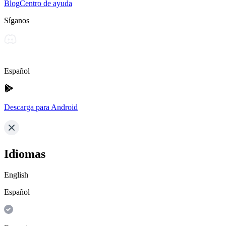
Blog
Centro de ayuda
Síganos
Español
Descarga para Android
Idiomas
English
Español