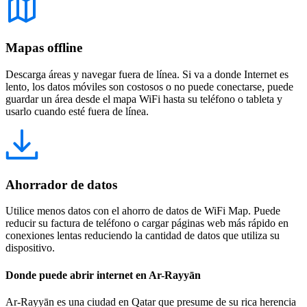
Mapas offline
Descarga áreas y navegar fuera de línea. Si va a donde Internet es
lento, los datos móviles son costosos o no puede conectarse, puede
guardar un área desde el mapa WiFi hasta su teléfono o tableta y
usarlo cuando esté fuera de línea.
Ahorrador de datos
Utilice menos datos con el ahorro de datos de WiFi Map. Puede
reducir su factura de teléfono o cargar páginas web más rápido en
conexiones lentas reduciendo la cantidad de datos que utiliza su
dispositivo.
Donde puede abrir internet en Ar-Rayyān
Ar-Rayyān es una ciudad en Qatar que presume de su rica herencia