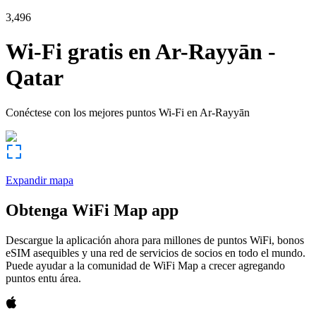
3,496
Wi-Fi gratis en
Ar-Rayyān
-
Qatar
Conéctese con los mejores puntos Wi-Fi en
Ar-Rayyān
Expandir mapa
Obtenga WiFi Map app
Descargue la aplicación ahora para millones de puntos WiFi, bonos
eSIM asequibles y una red de servicios de socios en todo el mundo.
Puede ayudar a la comunidad de WiFi Map a crecer agregando
puntos entu área.