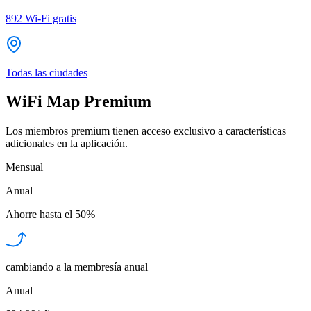
892
Wi-Fi gratis
Todas las ciudades
WiFi Map Premium
Los miembros premium tienen acceso exclusivo a características
adicionales en la aplicación.
Mensual
Anual
Ahorre hasta el
50%
cambiando a la membresía anual
Anual