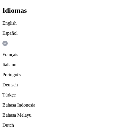
Idiomas
English
Español
Français
Italiano
Português
Deutsch
Türkçe
Bahasa Indonesia
Bahasa Melayu
Dutch