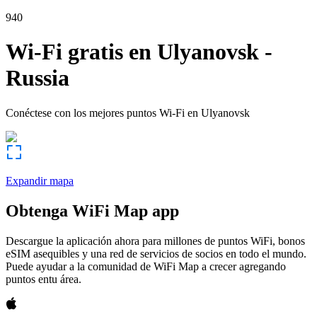
940
Wi-Fi gratis en
Ulyanovsk
-
Russia
Conéctese con los mejores puntos Wi-Fi en
Ulyanovsk
Expandir mapa
Obtenga WiFi Map app
Descargue la aplicación ahora para millones de puntos WiFi, bonos
eSIM asequibles y una red de servicios de socios en todo el mundo.
Puede ayudar a la comunidad de WiFi Map a crecer agregando
puntos entu área.