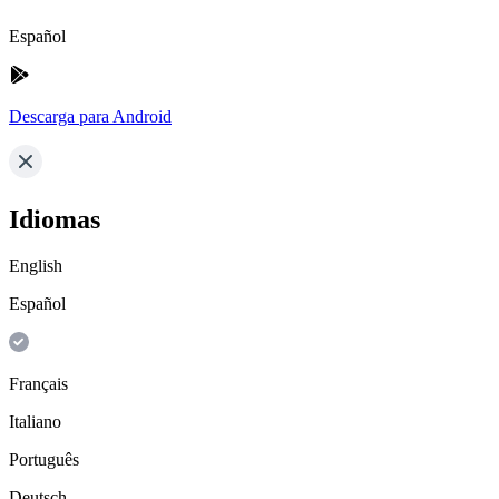
Español
Descarga para Android
Idiomas
English
Español
Français
Italiano
Português
Deutsch