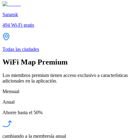
Saransk
494
Wi-Fi gratis
Todas las ciudades
WiFi Map Premium
Los miembros premium tienen acceso exclusivo a características
adicionales en la aplicación.
Mensual
Anual
Ahorre hasta el
50%
cambiando a la membresía anual