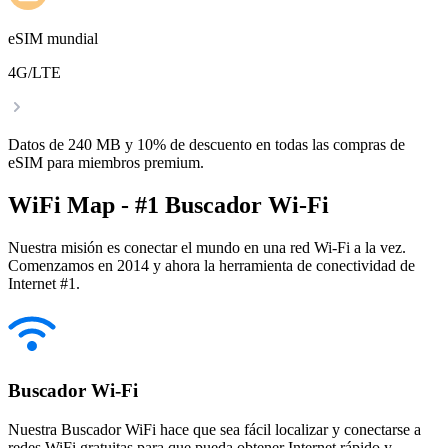
eSIM mundial
4G/LTE
Datos de 240 MB y 10% de descuento en todas las compras de
eSIM para miembros premium.
WiFi Map - #1 Buscador Wi-Fi
Nuestra misión es conectar el mundo en una red Wi-Fi a la vez.
Comenzamos en 2014 y ahora la herramienta de conectividad de
Internet #1.
Buscador Wi-Fi
Nuestra Buscador WiFi hace que sea fácil localizar y conectarse a
redes WiFi gratuitas para que pueda obtener Internet rápido y