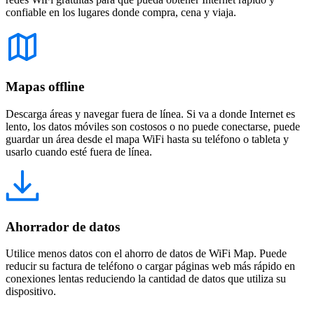
confiable en los lugares donde compra, cena y viaja.
Mapas offline
Descarga áreas y navegar fuera de línea. Si va a donde Internet es
lento, los datos móviles son costosos o no puede conectarse, puede
guardar un área desde el mapa WiFi hasta su teléfono o tableta y
usarlo cuando esté fuera de línea.
Ahorrador de datos
Utilice menos datos con el ahorro de datos de WiFi Map. Puede
reducir su factura de teléfono o cargar páginas web más rápido en
conexiones lentas reduciendo la cantidad de datos que utiliza su
dispositivo.