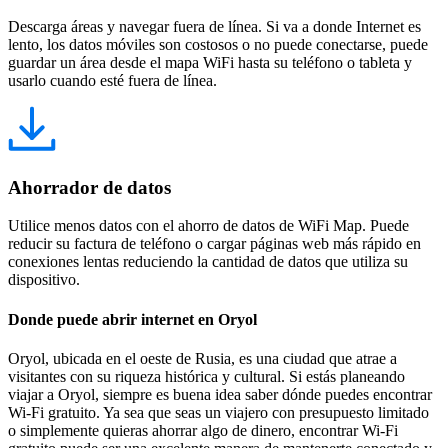
Descarga áreas y navegar fuera de línea. Si va a donde Internet es
lento, los datos móviles son costosos o no puede conectarse, puede
guardar un área desde el mapa WiFi hasta su teléfono o tableta y
usarlo cuando esté fuera de línea.
Ahorrador de datos
Utilice menos datos con el ahorro de datos de WiFi Map. Puede
reducir su factura de teléfono o cargar páginas web más rápido en
conexiones lentas reduciendo la cantidad de datos que utiliza su
dispositivo.
Donde puede abrir internet en Oryol
Oryol, ubicada en el oeste de Rusia, es una ciudad que atrae a
visitantes con su riqueza histórica y cultural. Si estás planeando
viajar a Oryol, siempre es buena idea saber dónde puedes encontrar
Wi-Fi gratuito. Ya sea que seas un viajero con presupuesto limitado
o simplemente quieras ahorrar algo de dinero, encontrar Wi-Fi