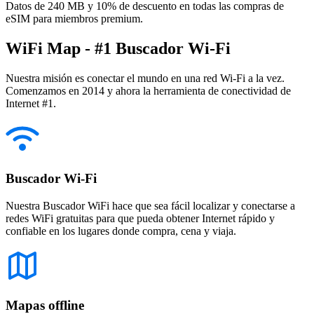
Datos de 240 MB y 10% de descuento en todas las compras de
eSIM para miembros premium.
WiFi Map - #1 Buscador Wi-Fi
Nuestra misión es conectar el mundo en una red Wi-Fi a la vez.
Comenzamos en 2014 y ahora la herramienta de conectividad de
Internet #1.
Buscador Wi-Fi
Nuestra Buscador WiFi hace que sea fácil localizar y conectarse a
redes WiFi gratuitas para que pueda obtener Internet rápido y
confiable en los lugares donde compra, cena y viaja.
Mapas offline