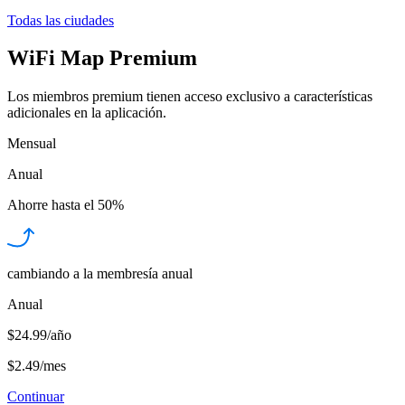
Todas las ciudades
WiFi Map Premium
Los miembros premium tienen acceso exclusivo a características
adicionales en la aplicación.
Mensual
Anual
Ahorre hasta el
50%
cambiando a la membresía anual
Anual
$24.99/año
$2.49
/
mes
Continuar