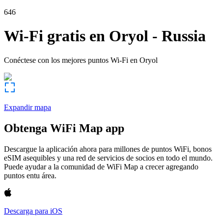
646
Wi-Fi gratis en
Oryol
-
Russia
Conéctese con los mejores puntos Wi-Fi en
Oryol
Expandir mapa
Obtenga WiFi Map app
Descargue la aplicación ahora para millones de puntos WiFi, bonos
eSIM asequibles y una red de servicios de socios en todo el mundo.
Puede ayudar a la comunidad de WiFi Map a crecer agregando
puntos entu área.
Descarga para iOS