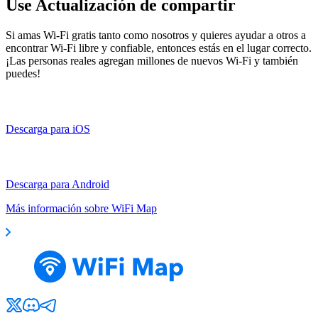
Use Actualización de compartir
Si amas Wi-Fi gratis tanto como nosotros y quieres ayudar a otros a
encontrar Wi-Fi libre y confiable, entonces estás en el lugar correcto.
¡Las personas reales agregan millones de nuevos Wi-Fi y también
puedes!
Descarga para iOS
Descarga para Android
Más información sobre WiFi Map