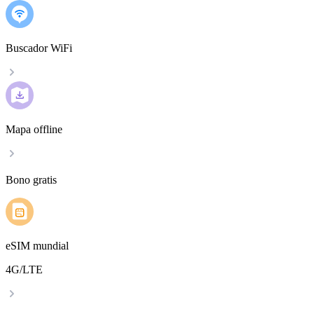
Buscador WiFi
Mapa offline
Bono gratis
eSIM mundial
4G/LTE