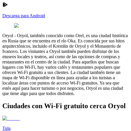
Descarga para Android
Oryol
-
Oryol, también conocido como Orel, es una ciudad histórica
en Rusia que se encuentra en el río Oka. Es conocida por sus hitos
arquitectónicos, incluido el Kremlin de Oryol y el Monasterio de
Ivanovo. Los visitantes a Oryol también pueden disfrutar de los
museos locales y teatros, así como de las opciones de compras y
restaurantes en el centro de la ciudad. Para aquellos que buscan
lugares con Wi-Fi, hay varios cafés y restaurantes populares que
ofrecen Wi-Fi gratuito a sus clientes. La ciudad también tiene un
mapa de Wi-Fi disponible en línea para ayudar a los turistas a
localizar áreas con puntos de acceso Wi-Fi gratuitos. Ya sea que
estés aquí para hacer turismo o por negocios, Oryol es una ciudad
que tiene algo para que todos disfruten.
Ciudades con Wi-Fi gratuito cerca Oryol
Tula