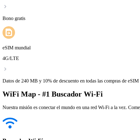
Bono gratis
eSIM mundial
4G/LTE
Datos de 240 MB y 10% de descuento en todas las compras de eSIM
WiFi Map - #1 Buscador Wi-Fi
Nuestra misión es conectar el mundo en una red Wi-Fi a la vez. Come