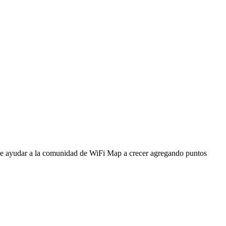
ede ayudar a la comunidad de WiFi Map a crecer agregando puntos