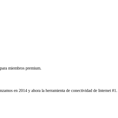
 para miembros premium.
nzamos en 2014 y ahora la herramienta de conectividad de Internet #1.