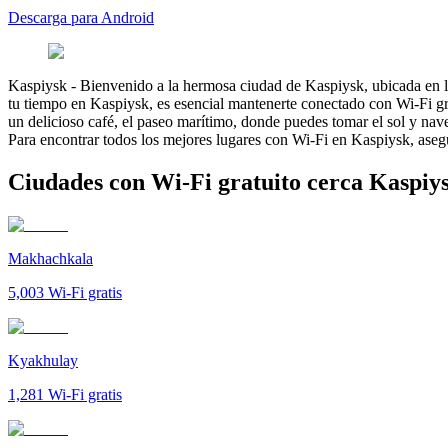
Descarga para Android
Kaspiysk
-
Bienvenido a la hermosa ciudad de Kaspiysk, ubicada en la 
tu tiempo en Kaspiysk, es esencial mantenerte conectado con Wi-Fi gra
un delicioso café, el paseo marítimo, donde puedes tomar el sol y nave
Para encontrar todos los mejores lugares con Wi-Fi en Kaspiysk, asegú
Ciudades con Wi-Fi gratuito cerca Kaspiy
Makhachkala
5,003
Wi-Fi gratis
Kyakhulay
1,281
Wi-Fi gratis