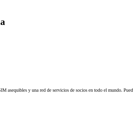
ia
SIM asequibles y una red de servicios de socios en todo el mundo. Pu