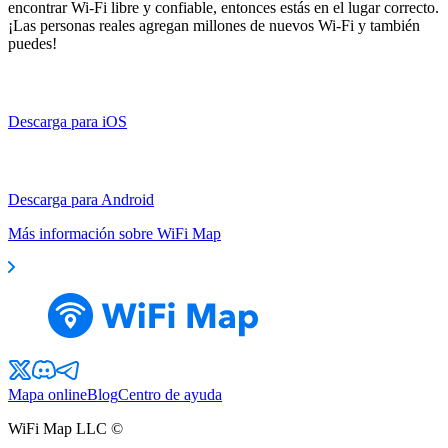
encontrar Wi-Fi libre y confiable, entonces estás en el lugar correcto.
¡Las personas reales agregan millones de nuevos Wi-Fi y también
puedes!
Descarga para iOS
Descarga para Android
Más información sobre WiFi Map
Mapa online
Blog
Centro de ayuda
WiFi Map LLC ©