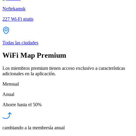
Neftekamsk
227
Wi-Fi gratis
Todas las ciudades
WiFi Map Premium
Los miembros premium tienen acceso exclusivo a características
adicionales en la aplicación.
Mensual
Anual
Ahorre hasta el
50%
cambiando a la membresía anual