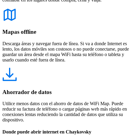
Mapas offline
Descarga áreas y navegar fuera de línea. Si va a donde Internet es
lento, los datos móviles son costosos o no puede conectarse, puede
guardar un área desde el mapa WiFi hasta su teléfono o tableta y
usarlo cuando esté fuera de línea.
Ahorrador de datos
Utilice menos datos con el ahorro de datos de WiFi Map. Puede
reducir su factura de teléfono o cargar páginas web más rápido en
conexiones lentas reduciendo la cantidad de datos que utiliza su
dispositivo.
Donde puede abrir internet en Chaykovsky