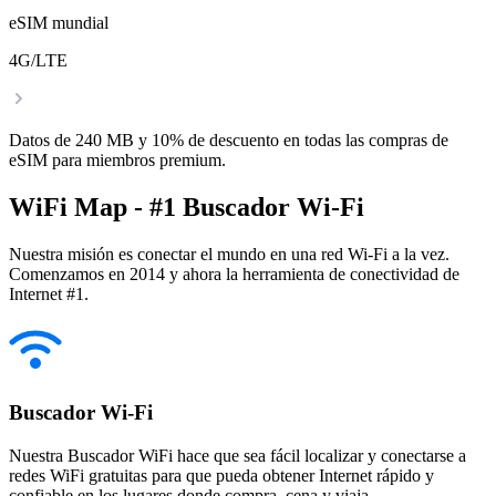
eSIM mundial
4G/LTE
Datos de 240 MB y 10% de descuento en todas las compras de
eSIM para miembros premium.
WiFi Map - #1 Buscador Wi-Fi
Nuestra misión es conectar el mundo en una red Wi-Fi a la vez.
Comenzamos en 2014 y ahora la herramienta de conectividad de
Internet #1.
Buscador Wi-Fi
Nuestra Buscador WiFi hace que sea fácil localizar y conectarse a
redes WiFi gratuitas para que pueda obtener Internet rápido y
confiable en los lugares donde compra, cena y viaja.