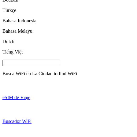
Türkçe
Bahasa Indonesia
Bahasa Melayu
Dutch
Tiếng Việt
Busca WiFi en
La Ciudad
to find WiFi
eSIM de Viaje
Buscador WiFi