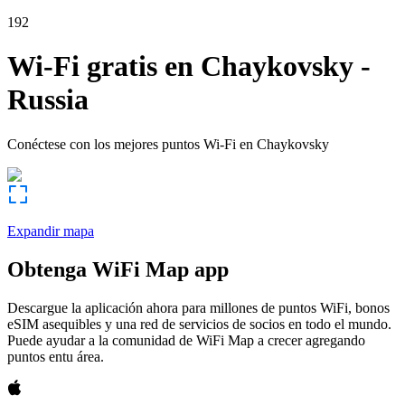
192
Wi-Fi gratis en
Chaykovsky
-
Russia
Conéctese con los mejores puntos Wi-Fi en
Chaykovsky
Expandir mapa
Obtenga WiFi Map app
Descargue la aplicación ahora para millones de puntos WiFi, bonos
eSIM asequibles y una red de servicios de socios en todo el mundo.
Puede ayudar a la comunidad de WiFi Map a crecer agregando
puntos entu área.