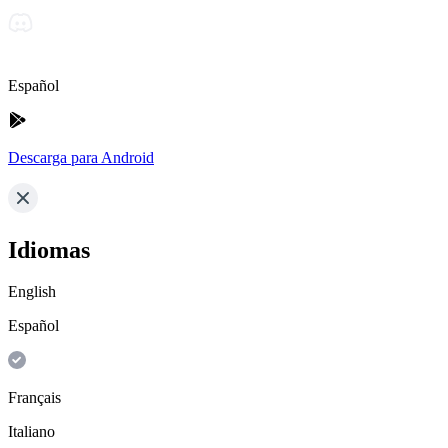
Español
Descarga para Android
Idiomas
English
Español
Français
Italiano