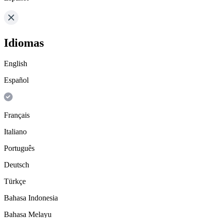
Idiomas
English
Español
Français
Italiano
Português
Deutsch
Türkçe
Bahasa Indonesia
Bahasa Melayu