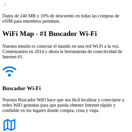
Datos de 240 MB y 10% de descuento en todas las compras de
eSIM para miembros premium.
WiFi Map - #1 Buscador Wi-Fi
Nuestra misión es conectar el mundo en una red Wi-Fi a la vez.
Comenzamos en 2014 y ahora la herramienta de conectividad de
Internet #1.
Buscador Wi-Fi
Nuestra Buscador WiFi hace que sea fácil localizar y conectarse a
redes WiFi gratuitas para que pueda obtener Internet rápido y
confiable en los lugares donde compra, cena y viaja.