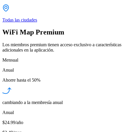
Todas las ciudades
WiFi Map Premium
Los miembros premium tienen acceso exclusivo a características
adicionales en la aplicación.
Mensual
Anual
Ahorre hasta el
50%
cambiando a la membresía anual
Anual
$24.99/año