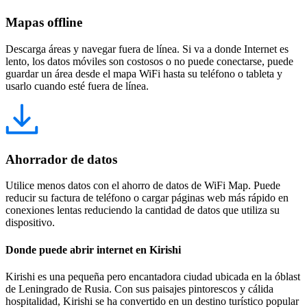
Mapas offline
Descarga áreas y navegar fuera de línea. Si va a donde Internet es
lento, los datos móviles son costosos o no puede conectarse, puede
guardar un área desde el mapa WiFi hasta su teléfono o tableta y
usarlo cuando esté fuera de línea.
Ahorrador de datos
Utilice menos datos con el ahorro de datos de WiFi Map. Puede
reducir su factura de teléfono o cargar páginas web más rápido en
conexiones lentas reduciendo la cantidad de datos que utiliza su
dispositivo.
Donde puede abrir internet en Kirishi
Kirishi es una pequeña pero encantadora ciudad ubicada en la óblast
de Leningrado de Rusia. Con sus paisajes pintorescos y cálida
hospitalidad, Kirishi se ha convertido en un destino turístico popular