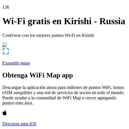
136
Wi-Fi gratis en
Kirishi
-
Russia
Conéctese con los mejores puntos Wi-Fi en
Kirishi
Expandir mapa
Obtenga WiFi Map app
Descargue la aplicación ahora para millones de puntos WiFi, bonos
eSIM asequibles y una red de servicios de socios en todo el mundo.
Puede ayudar a la comunidad de WiFi Map a crecer agregando
puntos entu área.
Descarga para iOS