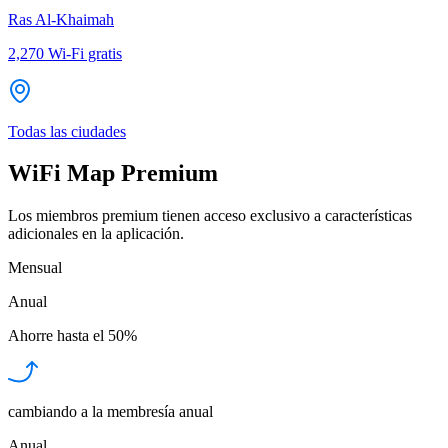
Ras Al-Khaimah
2,270
Wi-Fi gratis
Todas las ciudades
WiFi Map Premium
Los miembros premium tienen acceso exclusivo a características
adicionales en la aplicación.
Mensual
Anual
Ahorre hasta el
50%
cambiando a la membresía anual
Anual