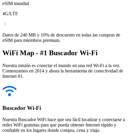
eSIM mundial
4G/LTE
Datos de 240 MB y 10% de descuento en todas las compras de
eSIM para miembros premium.
WiFi Map - #1 Buscador Wi-Fi
Nuestra misión es conectar el mundo en una red Wi-Fi a la vez.
Comenzamos en 2014 y ahora la herramienta de conectividad de
Internet #1.
Buscador Wi-Fi
Nuestra Buscador WiFi hace que sea fácil localizar y conectarse a
redes WiFi gratuitas para que pueda obtener Internet rápido y
confiable en los lugares donde compra, cena y viaja.