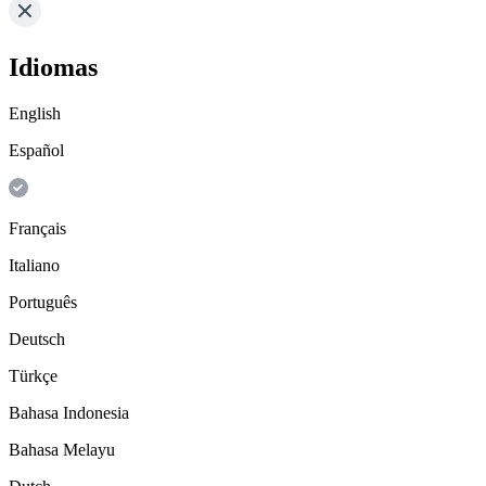
Idiomas
English
Español
Français
Italiano
Português
Deutsch
Türkçe
Bahasa Indonesia
Bahasa Melayu