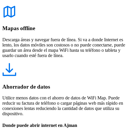
Mapas offline
Descarga áreas y navegar fuera de línea. Si va a donde Internet es
lento, los datos móviles son costosos o no puede conectarse, puede
guardar un área desde el mapa WiFi hasta su teléfono o tableta y
usarlo cuando esté fuera de línea.
Ahorrador de datos
Utilice menos datos con el ahorro de datos de WiFi Map. Puede
reducir su factura de teléfono o cargar páginas web más rápido en
conexiones lentas reduciendo la cantidad de datos que utiliza su
dispositivo.
Donde puede abrir internet en Ajman