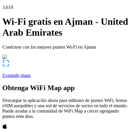
3,619
Wi-Fi gratis en
Ajman
-
United
Arab Emirates
Conéctese con los mejores puntos Wi-Fi en
Ajman
Expandir mapa
Obtenga WiFi Map app
Descargue la aplicación ahora para millones de puntos WiFi, bonos
eSIM asequibles y una red de servicios de socios en todo el mundo.
Puede ayudar a la comunidad de WiFi Map a crecer agregando
puntos entu área.