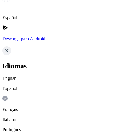
Español
Descarga para Android
Idiomas
English
Español
Français
Italiano
Português