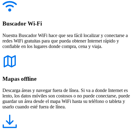
Buscador Wi-Fi
Nuestra Buscador WiFi hace que sea fácil localizar y conectarse a
redes WiFi gratuitas para que pueda obtener Internet rápido y
confiable en los lugares donde compra, cena y viaja.
Mapas offline
Descarga áreas y navegar fuera de línea. Si va a donde Internet es
lento, los datos móviles son costosos o no puede conectarse, puede
guardar un área desde el mapa WiFi hasta su teléfono o tableta y
usarlo cuando esté fuera de línea.