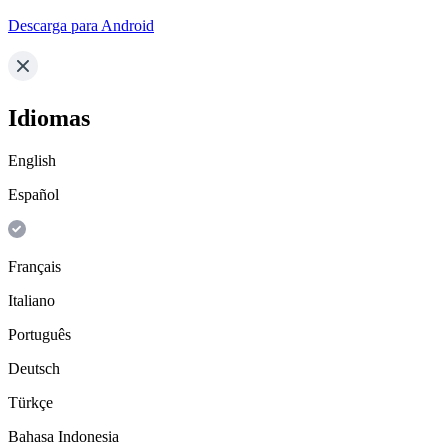
Descarga para Android
Idiomas
English
Español
Français
Italiano
Português
Deutsch
Türkçe
Bahasa Indonesia