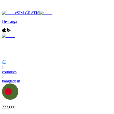
eSIM GRATIS
Descarga
countries
bangladesh
223,660