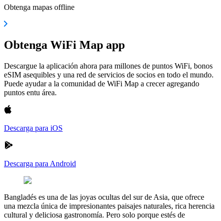
Obtenga mapas offline
Obtenga WiFi Map app
Descargue la aplicación ahora para millones de puntos WiFi, bonos
eSIM asequibles y una red de servicios de socios en todo el mundo.
Puede ayudar a la comunidad de WiFi Map a crecer agregando
puntos entu área.
Descarga para iOS
Descarga para Android
Bangladés es una de las joyas ocultas del sur de Asia, que ofrece
una mezcla única de impresionantes paisajes naturales, rica herencia
cultural y deliciosa gastronomía. Pero solo porque estés de