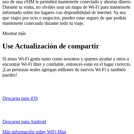
uso de una eSIM te permitirá mantenerte conectado y ahorrar dinero.
Durante tu visita, no olvides usar un mapa de Wi-Fi para mantenerte
informado sobre los lugares con disponibilidad de internet. Ya sea
que viajes por ocio o negocios, puedes estar seguro de que podrás
mantenerte conectado durante todo tu viaje.
Mostrar más
Use Actualización de compartir
Si amas Wi-Fi gratis tanto como nosotros y quieres ayudar a otros a
encontrar Wi-Fi libre y confiable, entonces estás en el lugar correcto.
¡Las personas reales agregan millones de nuevos Wi-Fi y también
puedes!
Descarga para iOS
Descarga para Android
Más información sobre WiFi Map