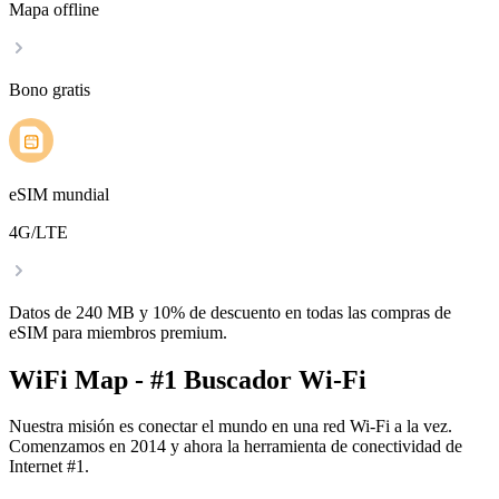
Mapa offline
Bono gratis
eSIM mundial
4G/LTE
Datos de 240 MB y 10% de descuento en todas las compras de
eSIM para miembros premium.
WiFi Map - #1 Buscador Wi-Fi
Nuestra misión es conectar el mundo en una red Wi-Fi a la vez.
Comenzamos en 2014 y ahora la herramienta de conectividad de
Internet #1.