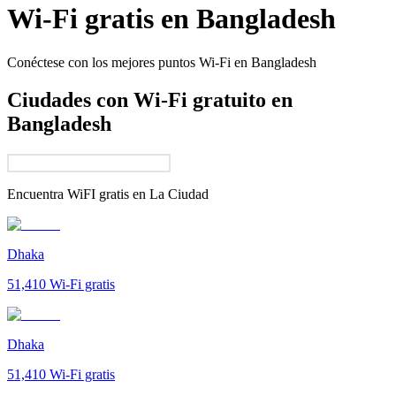
Wi-Fi gratis en
Bangladesh
Conéctese con los mejores puntos Wi-Fi en
Bangladesh
Ciudades con Wi-Fi gratuito en
Bangladesh
Encuentra WiFI gratis en
La Ciudad
Dhaka
51,410
Wi-Fi gratis
Dhaka
51,410
Wi-Fi gratis