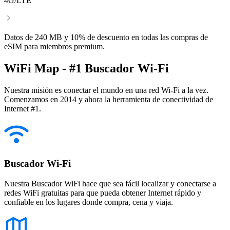
4G/LTE
Datos de 240 MB y 10% de descuento en todas las compras de
eSIM para miembros premium.
WiFi Map - #1 Buscador Wi-Fi
Nuestra misión es conectar el mundo en una red Wi-Fi a la vez.
Comenzamos en 2014 y ahora la herramienta de conectividad de
Internet #1.
Buscador Wi-Fi
Nuestra Buscador WiFi hace que sea fácil localizar y conectarse a
redes WiFi gratuitas para que pueda obtener Internet rápido y
confiable en los lugares donde compra, cena y viaja.