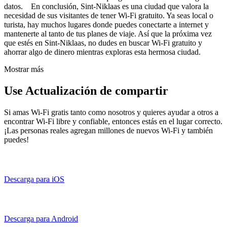
datos. En conclusión, Sint-Niklaas es una ciudad que valora la
necesidad de sus visitantes de tener Wi-Fi gratuito. Ya seas local o
turista, hay muchos lugares donde puedes conectarte a internet y
mantenerte al tanto de tus planes de viaje. Así que la próxima vez
que estés en Sint-Niklaas, no dudes en buscar Wi-Fi gratuito y
ahorrar algo de dinero mientras exploras esta hermosa ciudad.
Mostrar más
Use Actualización de compartir
Si amas Wi-Fi gratis tanto como nosotros y quieres ayudar a otros a
encontrar Wi-Fi libre y confiable, entonces estás en el lugar correcto.
¡Las personas reales agregan millones de nuevos Wi-Fi y también
puedes!
Descarga para iOS
Descarga para Android