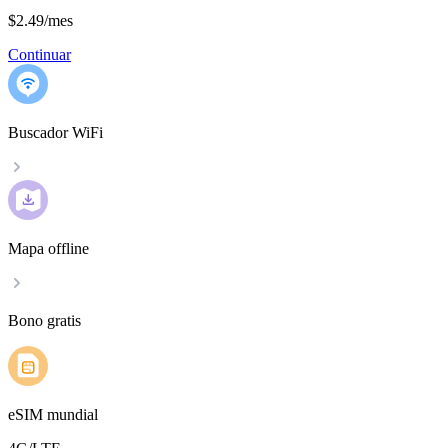
$2.49
/
mes
Continuar
Buscador WiFi
Mapa offline
Bono gratis
eSIM mundial