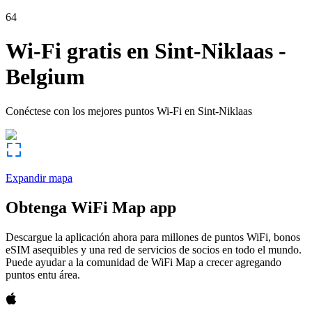
64
Wi-Fi gratis en
Sint-Niklaas
-
Belgium
Conéctese con los mejores puntos Wi-Fi en
Sint-Niklaas
Expandir mapa
Obtenga WiFi Map app
Descargue la aplicación ahora para millones de puntos WiFi, bonos
eSIM asequibles y una red de servicios de socios en todo el mundo.
Puede ayudar a la comunidad de WiFi Map a crecer agregando
puntos entu área.