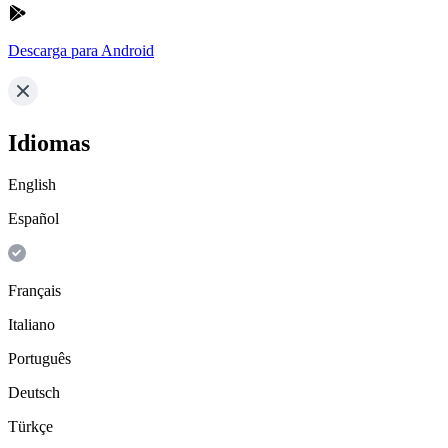
Descarga para Android
Idiomas
English
Español
Français
Italiano
Português
Deutsch
Türkçe