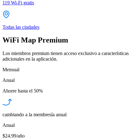
119
Wi-Fi gratis
Todas las ciudades
WiFi Map Premium
Los miembros premium tienen acceso exclusivo a características
adicionales en la aplicación.
Mensual
Anual
Ahorre hasta el
50%
cambiando a la membresía anual
Anual
$24.99/año