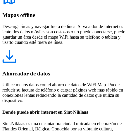
Mapas offline
Descarga áreas y navegar fuera de línea. Si va a donde Internet es
lento, los datos móviles son costosos o no puede conectarse, puede
guardar un área desde el mapa WiFi hasta su teléfono o tableta y
usarlo cuando esté fuera de línea.
Ahorrador de datos
Utilice menos datos con el ahorro de datos de WiFi Map. Puede
reducir su factura de teléfono o cargar páginas web más rápido en
conexiones lentas reduciendo la cantidad de datos que utiliza su
dispositivo.
Donde puede abrir internet en Sint-Niklaas
Sint-Niklaas es una encantadora ciudad ubicada en el corazón de
Flandes Oriental, Bélgica. Conocida por su vibrante cultura,