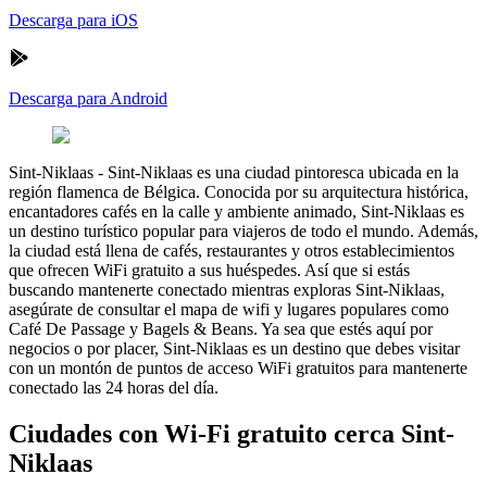
Descarga para iOS
Descarga para Android
Sint-Niklaas
-
Sint-Niklaas es una ciudad pintoresca ubicada en la
región flamenca de Bélgica. Conocida por su arquitectura histórica,
encantadores cafés en la calle y ambiente animado, Sint-Niklaas es
un destino turístico popular para viajeros de todo el mundo. Además,
la ciudad está llena de cafés, restaurantes y otros establecimientos
que ofrecen WiFi gratuito a sus huéspedes. Así que si estás
buscando mantenerte conectado mientras exploras Sint-Niklaas,
asegúrate de consultar el mapa de wifi y lugares populares como
Café De Passage y Bagels & Beans. Ya sea que estés aquí por
negocios o por placer, Sint-Niklaas es un destino que debes visitar
con un montón de puntos de acceso WiFi gratuitos para mantenerte
conectado las 24 horas del día.
Ciudades con Wi-Fi gratuito cerca Sint-
Niklaas