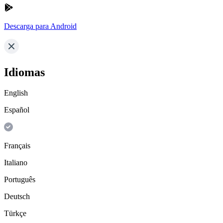
Descarga para Android
Idiomas
English
Español
Français
Italiano
Português
Deutsch
Türkçe