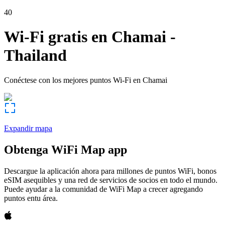
40
Wi-Fi gratis en
Chamai
-
Thailand
Conéctese con los mejores puntos Wi-Fi en
Chamai
Expandir mapa
Obtenga WiFi Map app
Descargue la aplicación ahora para millones de puntos WiFi, bonos
eSIM asequibles y una red de servicios de socios en todo el mundo.
Puede ayudar a la comunidad de WiFi Map a crecer agregando
puntos entu área.