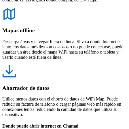
Mapas offline
Descarga áreas y navegar fuera de línea. Si va a donde Internet es
lento, los datos móviles son costosos o no puede conectarse, puede
guardar un área desde el mapa WiFi hasta su teléfono o tableta y
usarlo cuando esté fuera de línea.
Ahorrador de datos
Utilice menos datos con el ahorro de datos de WiFi Map. Puede
reducir su factura de teléfono o cargar páginas web más rápido en
conexiones lentas reduciendo la cantidad de datos que utiliza su
dispositivo.
Donde puede abrir internet en Chamai