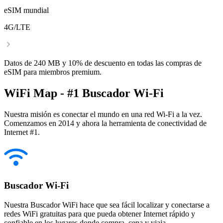
eSIM mundial
4G/LTE
Datos de 240 MB y 10% de descuento en todas las compras de
eSIM para miembros premium.
WiFi Map - #1 Buscador Wi-Fi
Nuestra misión es conectar el mundo en una red Wi-Fi a la vez.
Comenzamos en 2014 y ahora la herramienta de conectividad de
Internet #1.
Buscador Wi-Fi
Nuestra Buscador WiFi hace que sea fácil localizar y conectarse a
redes WiFi gratuitas para que pueda obtener Internet rápido y
confiable en los lugares donde compra, cena y viaja.