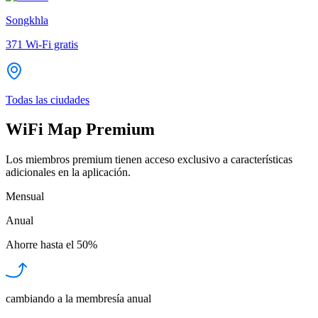
Songkhla
371
Wi-Fi gratis
Todas las ciudades
WiFi Map Premium
Los miembros premium tienen acceso exclusivo a características
adicionales en la aplicación.
Mensual
Anual
Ahorre hasta el
50%
cambiando a la membresía anual