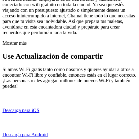
conectado con wifi gratuito en toda la ciudad. Ya sea que estés
viajando con un presupuesto ajustado o simplemente desees un
acceso ininterrumpido a internet, Chamai tiene todo lo que necesitas
para que tu visita sea inolvidable. Así que prepara tus maletas,
aventúrate en esta encantadora ciudad y prepárate para crear
recuerdos que perdurarán toda la vida.
Mostrar más
Use Actualización de compartir
Si amas Wi-Fi gratis tanto como nosotros y quieres ayudar a otros a
encontrar Wi-Fi libre y confiable, entonces estás en el lugar correcto.
¡Las personas reales agregan millones de nuevos Wi-Fi y también
puedes!
Descarga para iOS
Descarga para Android