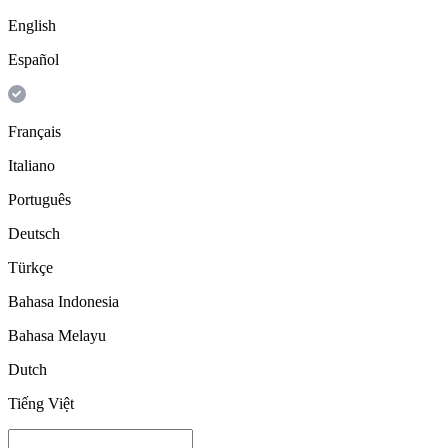
English
Español
Français
Italiano
Português
Deutsch
Türkçe
Bahasa Indonesia
Bahasa Melayu
Dutch
Tiếng Việt