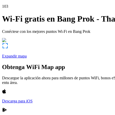
103
Wi-Fi gratis en
Bang Prok
-
Tha
Conéctese con los mejores puntos Wi-Fi en
Bang Prok
Expandir mapa
Obtenga WiFi Map app
Descargue la aplicación ahora para millones de puntos WiFi, bonos e
entu área.
Descarga para iOS