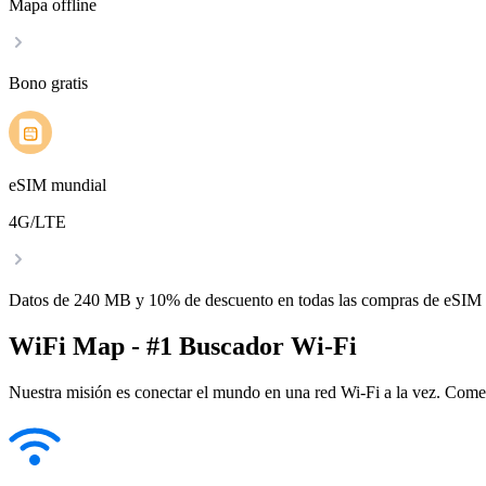
Mapa offline
Bono gratis
eSIM mundial
4G/LTE
Datos de 240 MB y 10% de descuento en todas las compras de eSIM
WiFi Map - #1 Buscador Wi-Fi
Nuestra misión es conectar el mundo en una red Wi-Fi a la vez. Come