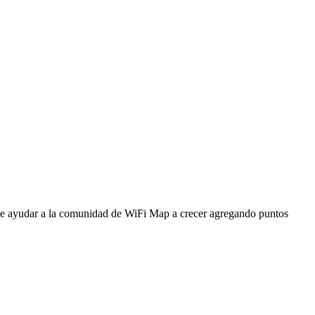
ede ayudar a la comunidad de WiFi Map a crecer agregando puntos