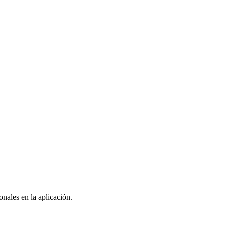
nales en la aplicación.