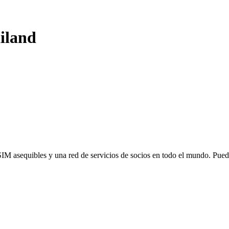
iland
SIM asequibles y una red de servicios de socios en todo el mundo. Pu