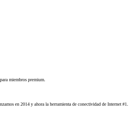
 para miembros premium.
nzamos en 2014 y ahora la herramienta de conectividad de Internet #1.