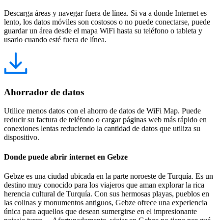
Descarga áreas y navegar fuera de línea. Si va a donde Internet es
lento, los datos móviles son costosos o no puede conectarse, puede
guardar un área desde el mapa WiFi hasta su teléfono o tableta y
usarlo cuando esté fuera de línea.
Ahorrador de datos
Utilice menos datos con el ahorro de datos de WiFi Map. Puede
reducir su factura de teléfono o cargar páginas web más rápido en
conexiones lentas reduciendo la cantidad de datos que utiliza su
dispositivo.
Donde puede abrir internet en Gebze
Gebze es una ciudad ubicada en la parte noroeste de Turquía. Es un
destino muy conocido para los viajeros que aman explorar la rica
herencia cultural de Turquía. Con sus hermosas playas, pueblos en
las colinas y monumentos antiguos, Gebze ofrece una experiencia
única para aquellos que desean sumergirse en el impresionante