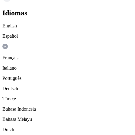
Idiomas
English
Español
Français
Italiano
Português
Deutsch
Türkçe
Bahasa Indonesia
Bahasa Melayu
Dutch