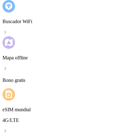
Buscador WiFi
Mapa offline
Bono gratis
eSIM mundial
4G/LTE