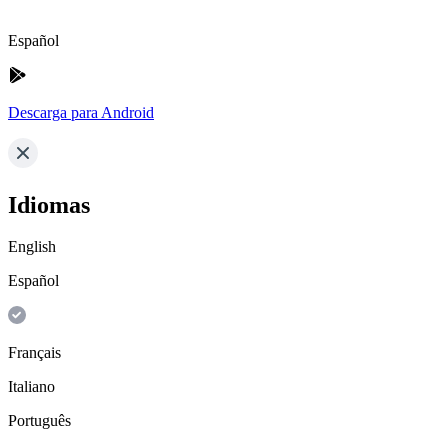
Español
Descarga para Android
Idiomas
English
Español
Français
Italiano
Português