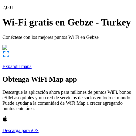
2,001
Wi-Fi gratis en
Gebze
-
Turkey
Conéctese con los mejores puntos Wi-Fi en
Gebze
Expandir mapa
Obtenga WiFi Map app
Descargue la aplicación ahora para millones de puntos WiFi, bonos
eSIM asequibles y una red de servicios de socios en todo el mundo.
Puede ayudar a la comunidad de WiFi Map a crecer agregando
puntos entu área.
Descarga para iOS