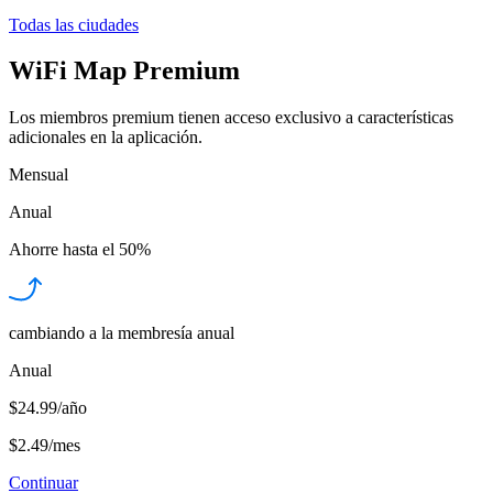
Todas las ciudades
WiFi Map Premium
Los miembros premium tienen acceso exclusivo a características
adicionales en la aplicación.
Mensual
Anual
Ahorre hasta el
50%
cambiando a la membresía anual
Anual
$24.99/año
$2.49
/
mes
Continuar