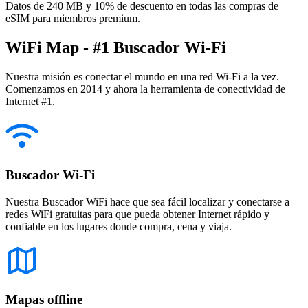
Datos de 240 MB y 10% de descuento en todas las compras de
eSIM para miembros premium.
WiFi Map - #1 Buscador Wi-Fi
Nuestra misión es conectar el mundo en una red Wi-Fi a la vez.
Comenzamos en 2014 y ahora la herramienta de conectividad de
Internet #1.
Buscador Wi-Fi
Nuestra Buscador WiFi hace que sea fácil localizar y conectarse a
redes WiFi gratuitas para que pueda obtener Internet rápido y
confiable en los lugares donde compra, cena y viaja.
Mapas offline