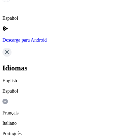
Español
Descarga para Android
Idiomas
English
Español
Français
Italiano
Português