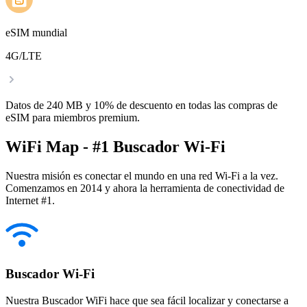
eSIM mundial
4G/LTE
Datos de 240 MB y 10% de descuento en todas las compras de
eSIM para miembros premium.
WiFi Map - #1 Buscador Wi-Fi
Nuestra misión es conectar el mundo en una red Wi-Fi a la vez.
Comenzamos en 2014 y ahora la herramienta de conectividad de
Internet #1.
Buscador Wi-Fi
Nuestra Buscador WiFi hace que sea fácil localizar y conectarse a