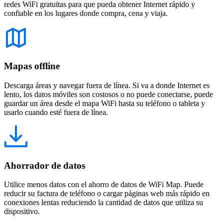
redes WiFi gratuitas para que pueda obtener Internet rápido y
confiable en los lugares donde compra, cena y viaja.
Mapas offline
Descarga áreas y navegar fuera de línea. Si va a donde Internet es
lento, los datos móviles son costosos o no puede conectarse, puede
guardar un área desde el mapa WiFi hasta su teléfono o tableta y
usarlo cuando esté fuera de línea.
Ahorrador de datos
Utilice menos datos con el ahorro de datos de WiFi Map. Puede
reducir su factura de teléfono o cargar páginas web más rápido en
conexiones lentas reduciendo la cantidad de datos que utiliza su
dispositivo.