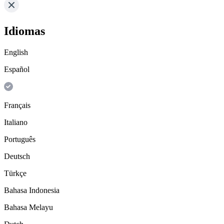
Idiomas
English
Español
Français
Italiano
Português
Deutsch
Türkçe
Bahasa Indonesia
Bahasa Melayu