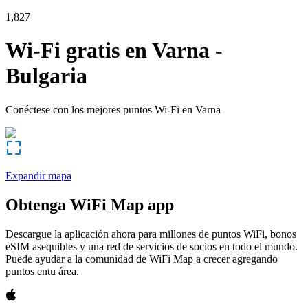
1,827
Wi-Fi gratis en
Varna
-
Bulgaria
Conéctese con los mejores puntos Wi-Fi en
Varna
Expandir mapa
Obtenga WiFi Map app
Descargue la aplicación ahora para millones de puntos WiFi, bonos
eSIM asequibles y una red de servicios de socios en todo el mundo.
Puede ayudar a la comunidad de WiFi Map a crecer agregando
puntos entu área.