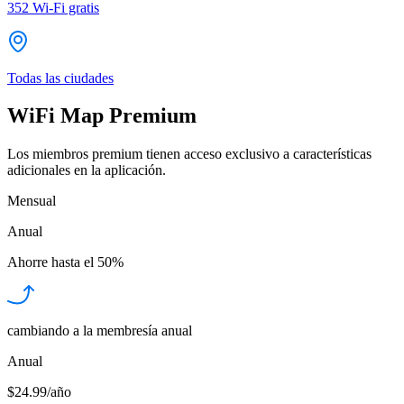
352
Wi-Fi gratis
Todas las ciudades
WiFi Map Premium
Los miembros premium tienen acceso exclusivo a características
adicionales en la aplicación.
Mensual
Anual
Ahorre hasta el
50%
cambiando a la membresía anual
Anual
$24.99/año