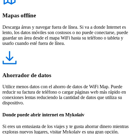
Mapas offline
Descarga áreas y navegar fuera de línea. Si va a donde Internet es
lento, los datos móviles son costosos o no puede conectarse, puede
guardar un área desde el mapa WiFi hasta su teléfono o tableta y
usarlo cuando esté fuera de línea.
Ahorrador de datos
Utilice menos datos con el ahorro de datos de WiFi Map. Puede
reducir su factura de teléfono o cargar páginas web más rápido en
conexiones lentas reduciendo la cantidad de datos que utiliza su
dispositivo.
Donde puede abrir internet en Mykolaiv
Si eres un entusiasta de los viajes y te gusta ahorrar dinero mientras
exploras nuevos lugares, visitar Mykolaiv es una gran opción.