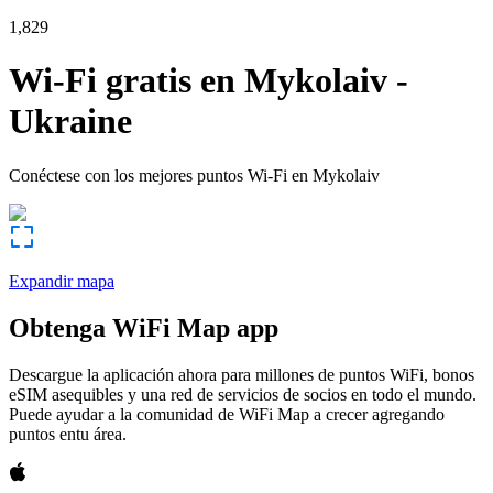
1,829
Wi-Fi gratis en
Mykolaiv
-
Ukraine
Conéctese con los mejores puntos Wi-Fi en
Mykolaiv
Expandir mapa
Obtenga WiFi Map app
Descargue la aplicación ahora para millones de puntos WiFi, bonos
eSIM asequibles y una red de servicios de socios en todo el mundo.
Puede ayudar a la comunidad de WiFi Map a crecer agregando
puntos entu área.