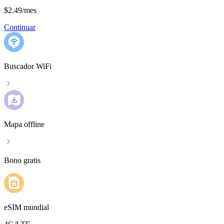
$2.49
/
mes
Continuar
Buscador WiFi
Mapa offline
Bono gratis
eSIM mundial