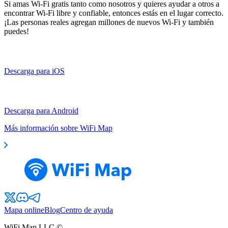
Si amas Wi-Fi gratis tanto como nosotros y quieres ayudar a otros a
encontrar Wi-Fi libre y confiable, entonces estás en el lugar correcto.
¡Las personas reales agregan millones de nuevos Wi-Fi y también
puedes!
Descarga para iOS
Descarga para Android
Más información sobre WiFi Map
Mapa online
Blog
Centro de ayuda
WiFi Map LLC ©