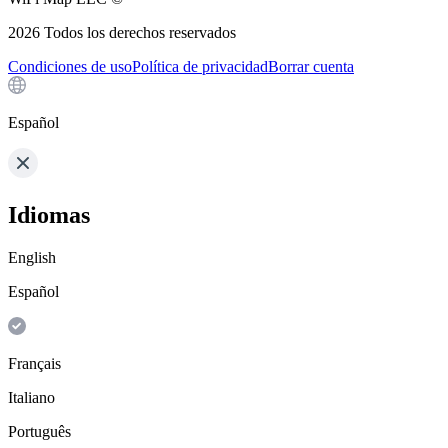
2026
Todos los derechos reservados
Condiciones de uso
Política de privacidad
Borrar cuenta
Español
Idiomas
English
Español
Français
Italiano
Português