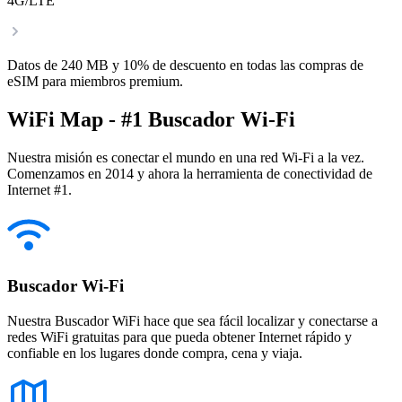
4G/LTE
Datos de 240 MB y 10% de descuento en todas las compras de
eSIM para miembros premium.
WiFi Map - #1 Buscador Wi-Fi
Nuestra misión es conectar el mundo en una red Wi-Fi a la vez.
Comenzamos en 2014 y ahora la herramienta de conectividad de
Internet #1.
Buscador Wi-Fi
Nuestra Buscador WiFi hace que sea fácil localizar y conectarse a
redes WiFi gratuitas para que pueda obtener Internet rápido y
confiable en los lugares donde compra, cena y viaja.