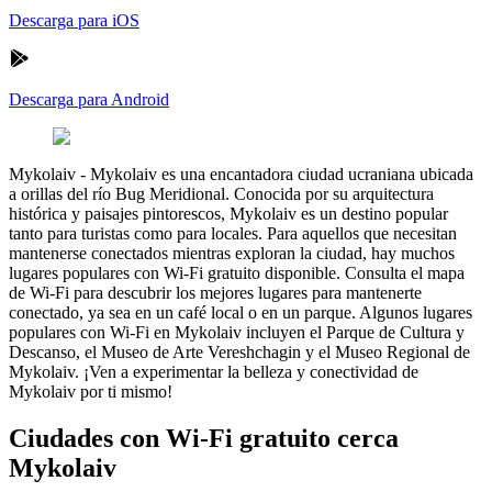
Descarga para iOS
Descarga para Android
Mykolaiv
-
Mykolaiv es una encantadora ciudad ucraniana ubicada
a orillas del río Bug Meridional. Conocida por su arquitectura
histórica y paisajes pintorescos, Mykolaiv es un destino popular
tanto para turistas como para locales. Para aquellos que necesitan
mantenerse conectados mientras exploran la ciudad, hay muchos
lugares populares con Wi-Fi gratuito disponible. Consulta el mapa
de Wi-Fi para descubrir los mejores lugares para mantenerte
conectado, ya sea en un café local o en un parque. Algunos lugares
populares con Wi-Fi en Mykolaiv incluyen el Parque de Cultura y
Descanso, el Museo de Arte Vereshchagin y el Museo Regional de
Mykolaiv. ¡Ven a experimentar la belleza y conectividad de
Mykolaiv por ti mismo!
Ciudades con Wi-Fi gratuito cerca
Mykolaiv