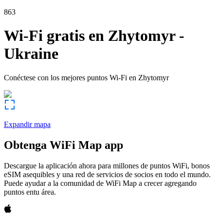
863
Wi-Fi gratis en
Zhytomyr
-
Ukraine
Conéctese con los mejores puntos Wi-Fi en
Zhytomyr
Expandir mapa
Obtenga WiFi Map app
Descargue la aplicación ahora para millones de puntos WiFi, bonos
eSIM asequibles y una red de servicios de socios en todo el mundo.
Puede ayudar a la comunidad de WiFi Map a crecer agregando
puntos entu área.