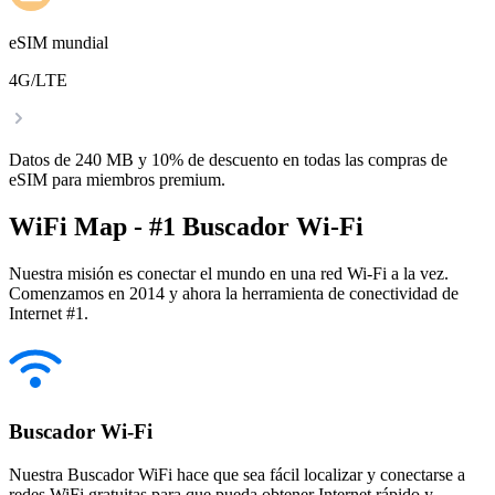
eSIM mundial
4G/LTE
Datos de 240 MB y 10% de descuento en todas las compras de
eSIM para miembros premium.
WiFi Map - #1 Buscador Wi-Fi
Nuestra misión es conectar el mundo en una red Wi-Fi a la vez.
Comenzamos en 2014 y ahora la herramienta de conectividad de
Internet #1.
Buscador Wi-Fi
Nuestra Buscador WiFi hace que sea fácil localizar y conectarse a
redes WiFi gratuitas para que pueda obtener Internet rápido y