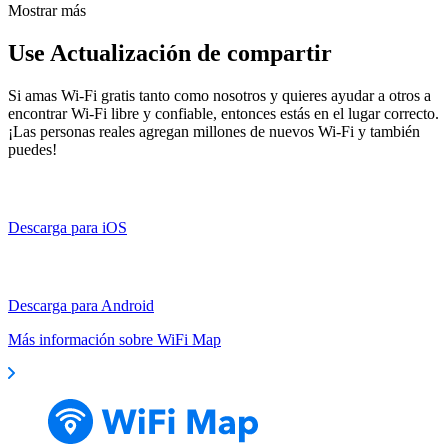
Mostrar más
Use Actualización de compartir
Si amas Wi-Fi gratis tanto como nosotros y quieres ayudar a otros a
encontrar Wi-Fi libre y confiable, entonces estás en el lugar correcto.
¡Las personas reales agregan millones de nuevos Wi-Fi y también
puedes!
Descarga para iOS
Descarga para Android
Más información sobre WiFi Map