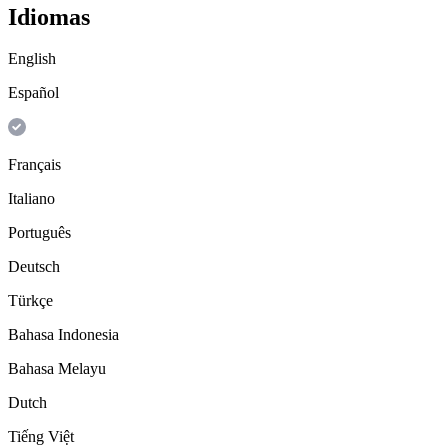
Idiomas
English
Español
Français
Italiano
Português
Deutsch
Türkçe
Bahasa Indonesia
Bahasa Melayu
Dutch
Tiếng Việt