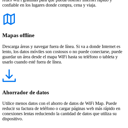
confiable en los lugares donde compra, cena y viaja.
Mapas offline
Descarga áreas y navegar fuera de línea. Si va a donde Internet es
lento, los datos móviles son costosos o no puede conectarse, puede
guardar un área desde el mapa WiFi hasta su teléfono o tableta y
usarlo cuando esté fuera de línea.
Ahorrador de datos
Utilice menos datos con el ahorro de datos de WiFi Map. Puede
reducir su factura de teléfono o cargar páginas web más rápido en
conexiones lentas reduciendo la cantidad de datos que utiliza su
dispositivo.