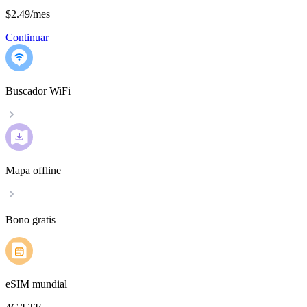
$2.49
/
mes
Continuar
Buscador WiFi
Mapa offline
Bono gratis
eSIM mundial