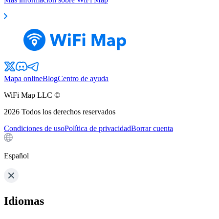
Mapa online
Blog
Centro de ayuda
WiFi Map LLC ©
2026
Todos los derechos reservados
Condiciones de uso
Política de privacidad
Borrar cuenta
Español
Idiomas