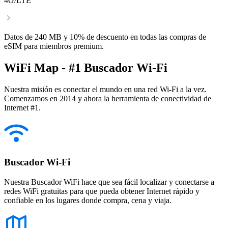
4G/LTE
Datos de 240 MB y 10% de descuento en todas las compras de
eSIM para miembros premium.
WiFi Map - #1 Buscador Wi-Fi
Nuestra misión es conectar el mundo en una red Wi-Fi a la vez.
Comenzamos en 2014 y ahora la herramienta de conectividad de
Internet #1.
Buscador Wi-Fi
Nuestra Buscador WiFi hace que sea fácil localizar y conectarse a
redes WiFi gratuitas para que pueda obtener Internet rápido y
confiable en los lugares donde compra, cena y viaja.