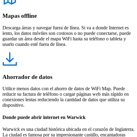
Mapas offline
Descarga áreas y navegar fuera de línea. Si va a donde Internet es
lento, los datos móviles son costosos o no puede conectarse, puede
guardar un área desde el mapa WiFi hasta su teléfono o tableta y
usarlo cuando esté fuera de línea.
Ahorrador de datos
Utilice menos datos con el ahorro de datos de WiFi Map. Puede
reducir su factura de teléfono o cargar páginas web más rápido en
conexiones lentas reduciendo la cantidad de datos que utiliza su
dispositivo.
Donde puede abrir internet en Warwick
Warwick es una ciudad histórica ubicada en el corazón de Inglaterra.
La ciudad es famosa por su impresionante castillo, encantadoras