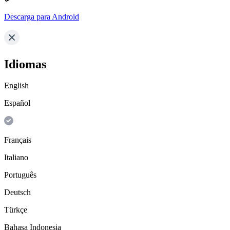
Descarga para Android
Idiomas
English
Español
Français
Italiano
Português
Deutsch
Türkçe
Bahasa Indonesia