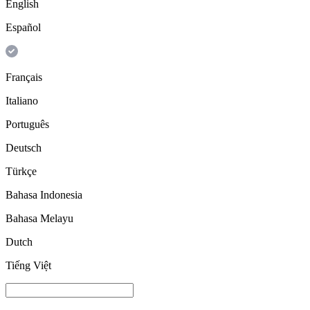
English
Español
Français
Italiano
Português
Deutsch
Türkçe
Bahasa Indonesia
Bahasa Melayu
Dutch
Tiếng Việt