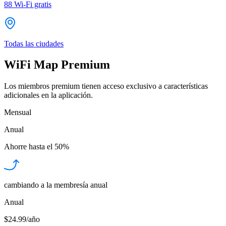
88
Wi-Fi gratis
Todas las ciudades
WiFi Map Premium
Los miembros premium tienen acceso exclusivo a características
adicionales en la aplicación.
Mensual
Anual
Ahorre hasta el
50%
cambiando a la membresía anual
Anual
$24.99/año