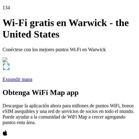
134
Wi-Fi gratis en
Warwick
-
the
United States
Conéctese con los mejores puntos Wi-Fi en
Warwick
Expandir mapa
Obtenga WiFi Map app
Descargue la aplicación ahora para millones de puntos WiFi, bonos
eSIM asequibles y una red de servicios de socios en todo el mundo.
Puede ayudar a la comunidad de WiFi Map a crecer agregando
puntos entu área.