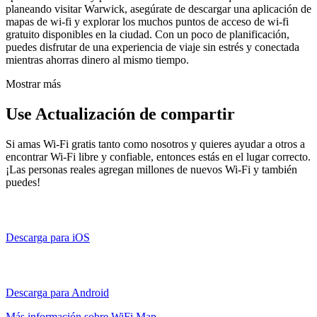
planeando visitar Warwick, asegúrate de descargar una aplicación de
mapas de wi-fi y explorar los muchos puntos de acceso de wi-fi
gratuito disponibles en la ciudad. Con un poco de planificación,
puedes disfrutar de una experiencia de viaje sin estrés y conectada
mientras ahorras dinero al mismo tiempo.
Mostrar más
Use Actualización de compartir
Si amas Wi-Fi gratis tanto como nosotros y quieres ayudar a otros a
encontrar Wi-Fi libre y confiable, entonces estás en el lugar correcto.
¡Las personas reales agregan millones de nuevos Wi-Fi y también
puedes!
Descarga para iOS
Descarga para Android
Más información sobre WiFi Map