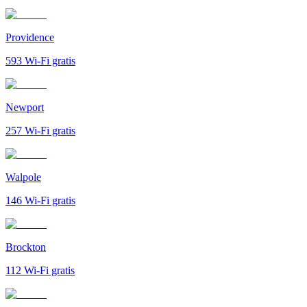
Providence
593
Wi-Fi gratis
Newport
257
Wi-Fi gratis
Walpole
146
Wi-Fi gratis
Brockton
112
Wi-Fi gratis