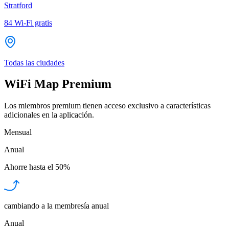
Stratford
84
Wi-Fi gratis
Todas las ciudades
WiFi Map Premium
Los miembros premium tienen acceso exclusivo a características
adicionales en la aplicación.
Mensual
Anual
Ahorre hasta el
50%
cambiando a la membresía anual
Anual