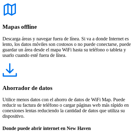
Mapas offline
Descarga áreas y navegar fuera de línea. Si va a donde Internet es
lento, los datos móviles son costosos o no puede conectarse, puede
guardar un área desde el mapa WiFi hasta su teléfono o tableta y
usarlo cuando esté fuera de línea.
Ahorrador de datos
Utilice menos datos con el ahorro de datos de WiFi Map. Puede
reducir su factura de teléfono o cargar páginas web más rápido en
conexiones lentas reduciendo la cantidad de datos que utiliza su
dispositivo.
Donde puede abrir internet en New Haven