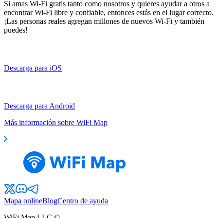
Si amas Wi-Fi gratis tanto como nosotros y quieres ayudar a otros a
encontrar Wi-Fi libre y confiable, entonces estás en el lugar correcto.
¡Las personas reales agregan millones de nuevos Wi-Fi y también
puedes!
Descarga para iOS
Descarga para Android
Más información sobre WiFi Map
Mapa online
Blog
Centro de ayuda
WiFi Map LLC ©