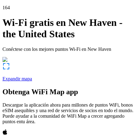
164
Wi-Fi gratis en
New Haven
-
the United States
Conéctese con los mejores puntos Wi-Fi en
New Haven
Expandir mapa
Obtenga WiFi Map app
Descargue la aplicación ahora para millones de puntos WiFi, bonos
eSIM asequibles y una red de servicios de socios en todo el mundo.
Puede ayudar a la comunidad de WiFi Map a crecer agregando
puntos entu área.