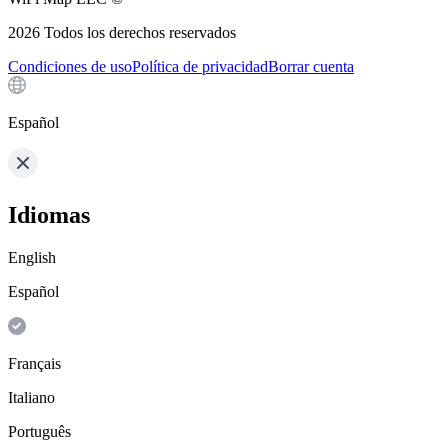
2026
Todos los derechos reservados
Condiciones de uso
Política de privacidad
Borrar cuenta
Español
Idiomas
English
Español
Français
Italiano
Português