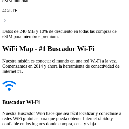
eSIM mundial
4G/LTE
Datos de 240 MB y 10% de descuento en todas las compras de
eSIM para miembros premium.
WiFi Map - #1 Buscador Wi-Fi
Nuestra misión es conectar el mundo en una red Wi-Fi a la vez.
Comenzamos en 2014 y ahora la herramienta de conectividad de
Internet #1.
Buscador Wi-Fi
Nuestra Buscador WiFi hace que sea fácil localizar y conectarse a
redes WiFi gratuitas para que pueda obtener Internet rápido y
confiable en los lugares donde compra, cena y viaja.