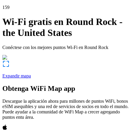
159
Wi-Fi gratis en
Round Rock
-
the United States
Conéctese con los mejores puntos Wi-Fi en
Round Rock
Expandir mapa
Obtenga WiFi Map app
Descargue la aplicación ahora para millones de puntos WiFi, bonos
eSIM asequibles y una red de servicios de socios en todo el mundo.
Puede ayudar a la comunidad de WiFi Map a crecer agregando
puntos entu área.