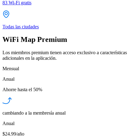
83
Wi-Fi gratis
Todas las ciudades
WiFi Map Premium
Los miembros premium tienen acceso exclusivo a características
adicionales en la aplicación.
Mensual
Anual
Ahorre hasta el
50%
cambiando a la membresía anual
Anual
$24.99/año