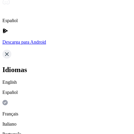
Español
Descarga para Android
Idiomas
English
Español
Français
Italiano