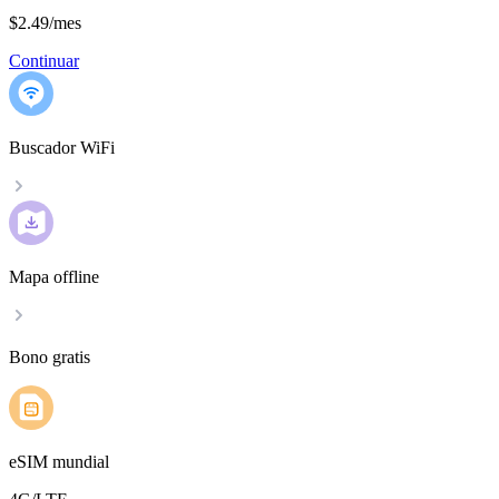
$2.49
/
mes
Continuar
Buscador WiFi
Mapa offline
Bono gratis
eSIM mundial