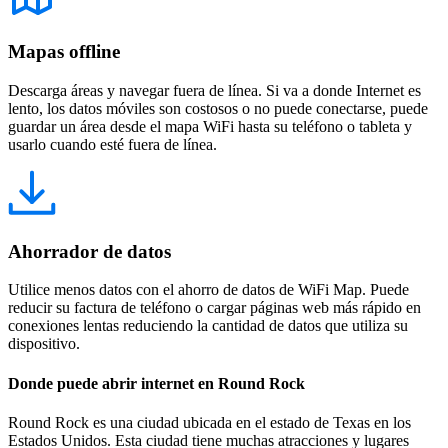
Mapas offline
Descarga áreas y navegar fuera de línea. Si va a donde Internet es
lento, los datos móviles son costosos o no puede conectarse, puede
guardar un área desde el mapa WiFi hasta su teléfono o tableta y
usarlo cuando esté fuera de línea.
Ahorrador de datos
Utilice menos datos con el ahorro de datos de WiFi Map. Puede
reducir su factura de teléfono o cargar páginas web más rápido en
conexiones lentas reduciendo la cantidad de datos que utiliza su
dispositivo.
Donde puede abrir internet en Round Rock
Round Rock es una ciudad ubicada en el estado de Texas en los
Estados Unidos. Esta ciudad tiene muchas atracciones y lugares