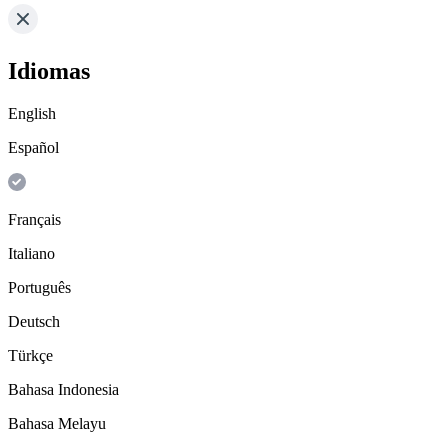
Idiomas
English
Español
Français
Italiano
Português
Deutsch
Türkçe
Bahasa Indonesia
Bahasa Melayu