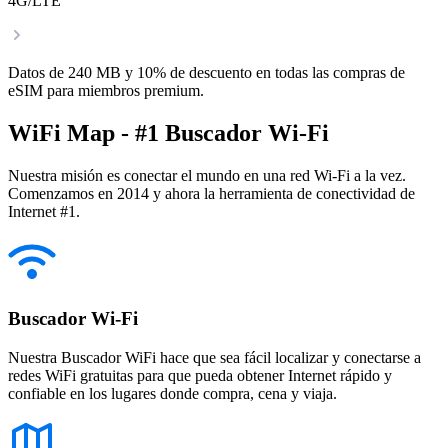
4G/LTE
Datos de 240 MB y 10% de descuento en todas las compras de
eSIM para miembros premium.
WiFi Map - #1 Buscador Wi-Fi
Nuestra misión es conectar el mundo en una red Wi-Fi a la vez.
Comenzamos en 2014 y ahora la herramienta de conectividad de
Internet #1.
Buscador Wi-Fi
Nuestra Buscador WiFi hace que sea fácil localizar y conectarse a
redes WiFi gratuitas para que pueda obtener Internet rápido y
confiable en los lugares donde compra, cena y viaja.