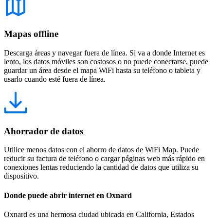
Mapas offline
Descarga áreas y navegar fuera de línea. Si va a donde Internet es
lento, los datos móviles son costosos o no puede conectarse, puede
guardar un área desde el mapa WiFi hasta su teléfono o tableta y
usarlo cuando esté fuera de línea.
Ahorrador de datos
Utilice menos datos con el ahorro de datos de WiFi Map. Puede
reducir su factura de teléfono o cargar páginas web más rápido en
conexiones lentas reduciendo la cantidad de datos que utiliza su
dispositivo.
Donde puede abrir internet en Oxnard
Oxnard es una hermosa ciudad ubicada en California, Estados