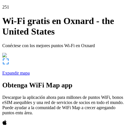
251
Wi-Fi gratis en
Oxnard
-
the
United States
Conéctese con los mejores puntos Wi-Fi en
Oxnard
Expandir mapa
Obtenga WiFi Map app
Descargue la aplicación ahora para millones de puntos WiFi, bonos
eSIM asequibles y una red de servicios de socios en todo el mundo.
Puede ayudar a la comunidad de WiFi Map a crecer agregando
puntos entu área.