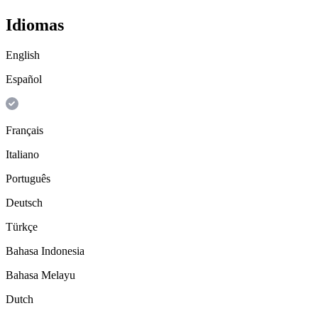
Idiomas
English
Español
Français
Italiano
Português
Deutsch
Türkçe
Bahasa Indonesia
Bahasa Melayu
Dutch