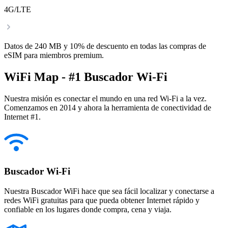
4G/LTE
Datos de 240 MB y 10% de descuento en todas las compras de
eSIM para miembros premium.
WiFi Map - #1 Buscador Wi-Fi
Nuestra misión es conectar el mundo en una red Wi-Fi a la vez.
Comenzamos en 2014 y ahora la herramienta de conectividad de
Internet #1.
Buscador Wi-Fi
Nuestra Buscador WiFi hace que sea fácil localizar y conectarse a
redes WiFi gratuitas para que pueda obtener Internet rápido y
confiable en los lugares donde compra, cena y viaja.