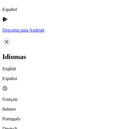
Español
Descarga para Android
Idiomas
English
Español
Français
Italiano
Português
Deutsch