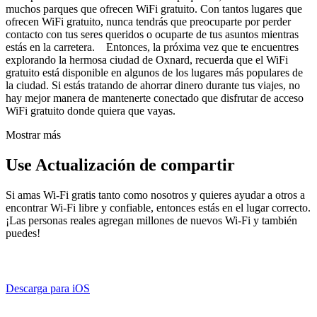
muchos parques que ofrecen WiFi gratuito. Con tantos lugares que
ofrecen WiFi gratuito, nunca tendrás que preocuparte por perder
contacto con tus seres queridos o ocuparte de tus asuntos mientras
estás en la carretera. Entonces, la próxima vez que te encuentres
explorando la hermosa ciudad de Oxnard, recuerda que el WiFi
gratuito está disponible en algunos de los lugares más populares de
la ciudad. Si estás tratando de ahorrar dinero durante tus viajes, no
hay mejor manera de mantenerte conectado que disfrutar de acceso
WiFi gratuito donde quiera que vayas.
Mostrar más
Use Actualización de compartir
Si amas Wi-Fi gratis tanto como nosotros y quieres ayudar a otros a
encontrar Wi-Fi libre y confiable, entonces estás en el lugar correcto.
¡Las personas reales agregan millones de nuevos Wi-Fi y también
puedes!
Descarga para iOS