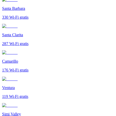
Santa Barbara
330
Wi-Fi gratis
Santa Clarita
287
Wi-Fi gratis
Camarillo
176
Wi-Fi gratis
Ventura
119
Wi-Fi gratis
Simi Valley