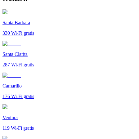
Santa Barbara
330
Wi-Fi gratis
Santa Clarita
287
Wi-Fi gratis
Camarillo
176
Wi-Fi gratis
Ventura
119
Wi-Fi gratis