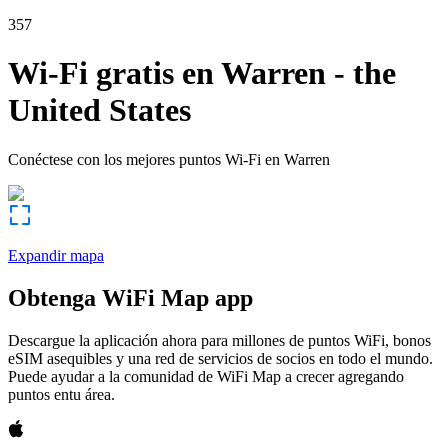
357
Wi-Fi gratis en
Warren
-
the
United States
Conéctese con los mejores puntos Wi-Fi en
Warren
Expandir mapa
Obtenga WiFi Map app
Descargue la aplicación ahora para millones de puntos WiFi, bonos
eSIM asequibles y una red de servicios de socios en todo el mundo.
Puede ayudar a la comunidad de WiFi Map a crecer agregando
puntos entu área.