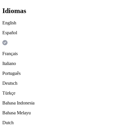
Idiomas
English
Español
Français
Italiano
Português
Deutsch
Türkçe
Bahasa Indonesia
Bahasa Melayu
Dutch