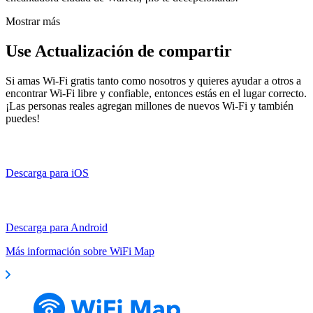
Mostrar más
Use Actualización de compartir
Si amas Wi-Fi gratis tanto como nosotros y quieres ayudar a otros a
encontrar Wi-Fi libre y confiable, entonces estás en el lugar correcto.
¡Las personas reales agregan millones de nuevos Wi-Fi y también
puedes!
Descarga para iOS
Descarga para Android
Más información sobre WiFi Map