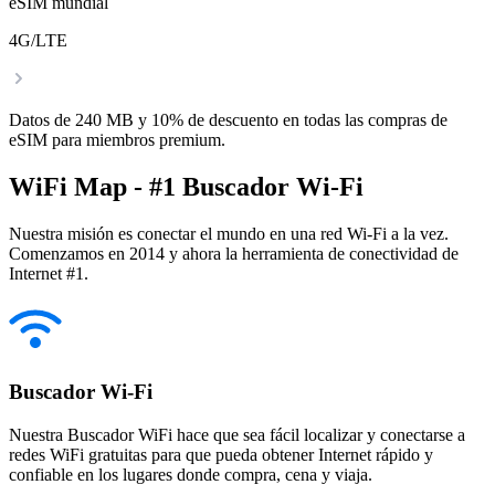
eSIM mundial
4G/LTE
Datos de 240 MB y 10% de descuento en todas las compras de
eSIM para miembros premium.
WiFi Map - #1 Buscador Wi-Fi
Nuestra misión es conectar el mundo en una red Wi-Fi a la vez.
Comenzamos en 2014 y ahora la herramienta de conectividad de
Internet #1.
Buscador Wi-Fi
Nuestra Buscador WiFi hace que sea fácil localizar y conectarse a
redes WiFi gratuitas para que pueda obtener Internet rápido y
confiable en los lugares donde compra, cena y viaja.