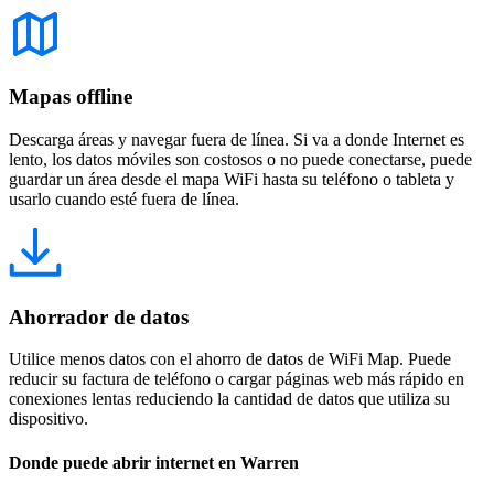
Mapas offline
Descarga áreas y navegar fuera de línea. Si va a donde Internet es
lento, los datos móviles son costosos o no puede conectarse, puede
guardar un área desde el mapa WiFi hasta su teléfono o tableta y
usarlo cuando esté fuera de línea.
Ahorrador de datos
Utilice menos datos con el ahorro de datos de WiFi Map. Puede
reducir su factura de teléfono o cargar páginas web más rápido en
conexiones lentas reduciendo la cantidad de datos que utiliza su
dispositivo.
Donde puede abrir internet en Warren