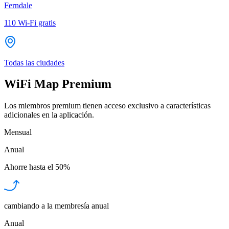
Ferndale
110
Wi-Fi gratis
Todas las ciudades
WiFi Map Premium
Los miembros premium tienen acceso exclusivo a características
adicionales en la aplicación.
Mensual
Anual
Ahorre hasta el
50%
cambiando a la membresía anual
Anual