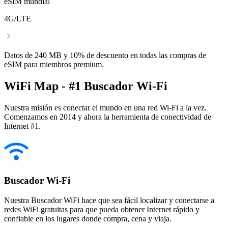
eSIM mundial
4G/LTE
Datos de 240 MB y 10% de descuento en todas las compras de
eSIM para miembros premium.
WiFi Map - #1 Buscador Wi-Fi
Nuestra misión es conectar el mundo en una red Wi-Fi a la vez.
Comenzamos en 2014 y ahora la herramienta de conectividad de
Internet #1.
Buscador Wi-Fi
Nuestra Buscador WiFi hace que sea fácil localizar y conectarse a
redes WiFi gratuitas para que pueda obtener Internet rápido y
confiable en los lugares donde compra, cena y viaja.