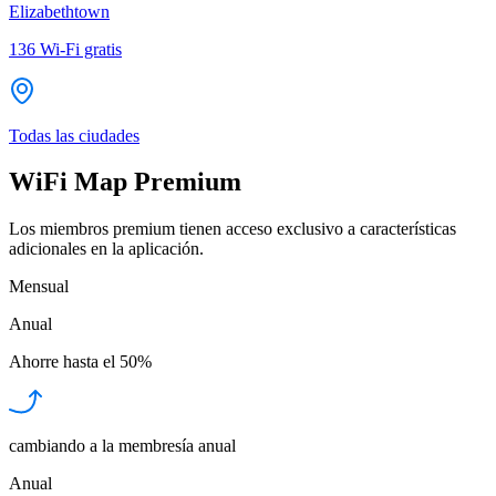
Elizabethtown
136
Wi-Fi gratis
Todas las ciudades
WiFi Map Premium
Los miembros premium tienen acceso exclusivo a características
adicionales en la aplicación.
Mensual
Anual
Ahorre hasta el
50%
cambiando a la membresía anual
Anual