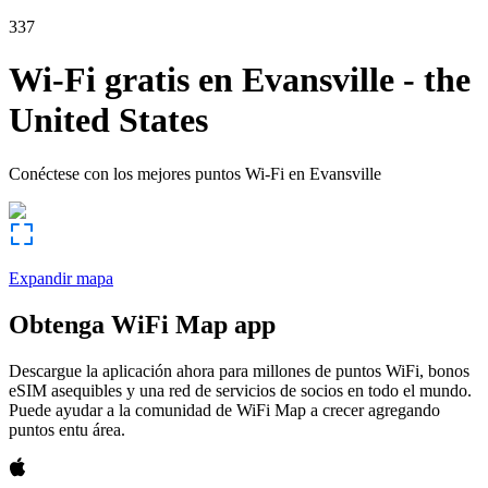
337
Wi-Fi gratis en
Evansville
-
the
United States
Conéctese con los mejores puntos Wi-Fi en
Evansville
Expandir mapa
Obtenga WiFi Map app
Descargue la aplicación ahora para millones de puntos WiFi, bonos
eSIM asequibles y una red de servicios de socios en todo el mundo.
Puede ayudar a la comunidad de WiFi Map a crecer agregando
puntos entu área.