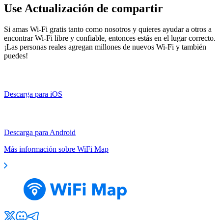
Use Actualización de compartir
Si amas Wi-Fi gratis tanto como nosotros y quieres ayudar a otros a
encontrar Wi-Fi libre y confiable, entonces estás en el lugar correcto.
¡Las personas reales agregan millones de nuevos Wi-Fi y también
puedes!
Descarga para iOS
Descarga para Android
Más información sobre WiFi Map