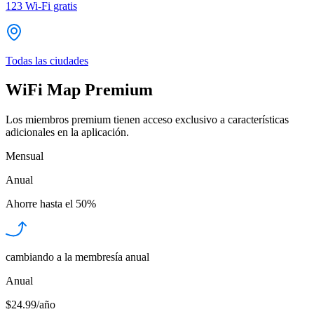
123
Wi-Fi gratis
Todas las ciudades
WiFi Map Premium
Los miembros premium tienen acceso exclusivo a características
adicionales en la aplicación.
Mensual
Anual
Ahorre hasta el
50%
cambiando a la membresía anual
Anual
$24.99/año