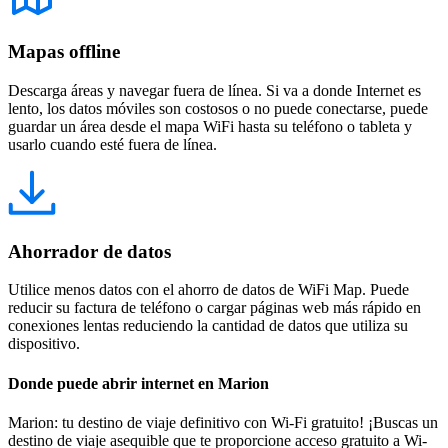
Mapas offline
Descarga áreas y navegar fuera de línea. Si va a donde Internet es
lento, los datos móviles son costosos o no puede conectarse, puede
guardar un área desde el mapa WiFi hasta su teléfono o tableta y
usarlo cuando esté fuera de línea.
Ahorrador de datos
Utilice menos datos con el ahorro de datos de WiFi Map. Puede
reducir su factura de teléfono o cargar páginas web más rápido en
conexiones lentas reduciendo la cantidad de datos que utiliza su
dispositivo.
Donde puede abrir internet en Marion
Marion: tu destino de viaje definitivo con Wi-Fi gratuito! ¡Buscas un
destino de viaje asequible que te proporcione acceso gratuito a Wi-