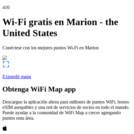
410
Wi-Fi gratis en
Marion
-
the
United States
Conéctese con los mejores puntos Wi-Fi en
Marion
Expandir mapa
Obtenga WiFi Map app
Descargue la aplicación ahora para millones de puntos WiFi, bonos
eSIM asequibles y una red de servicios de socios en todo el mundo.
Puede ayudar a la comunidad de WiFi Map a crecer agregando
puntos entu área.