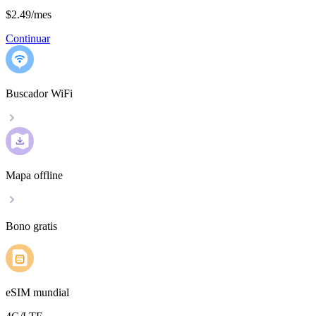
$2.49
/
mes
Continuar
Buscador WiFi
Mapa offline
Bono gratis
eSIM mundial