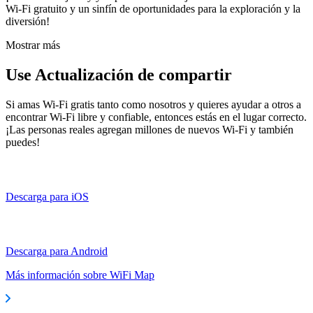
Wi-Fi gratuito y un sinfín de oportunidades para la exploración y la
diversión!
Mostrar más
Use Actualización de compartir
Si amas Wi-Fi gratis tanto como nosotros y quieres ayudar a otros a
encontrar Wi-Fi libre y confiable, entonces estás en el lugar correcto.
¡Las personas reales agregan millones de nuevos Wi-Fi y también
puedes!
Descarga para iOS
Descarga para Android
Más información sobre WiFi Map