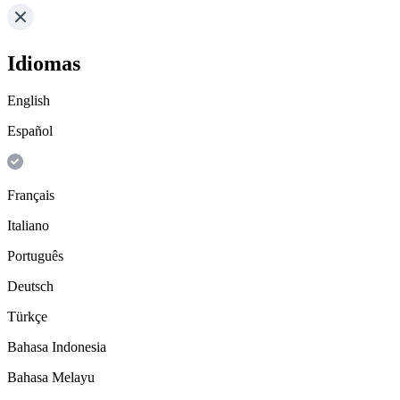
Idiomas
English
Español
Français
Italiano
Português
Deutsch
Türkçe
Bahasa Indonesia
Bahasa Melayu