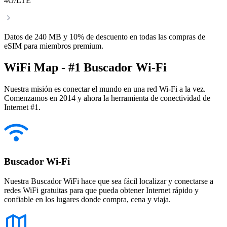
4G/LTE
Datos de 240 MB y 10% de descuento en todas las compras de
eSIM para miembros premium.
WiFi Map - #1 Buscador Wi-Fi
Nuestra misión es conectar el mundo en una red Wi-Fi a la vez.
Comenzamos en 2014 y ahora la herramienta de conectividad de
Internet #1.
Buscador Wi-Fi
Nuestra Buscador WiFi hace que sea fácil localizar y conectarse a
redes WiFi gratuitas para que pueda obtener Internet rápido y
confiable en los lugares donde compra, cena y viaja.