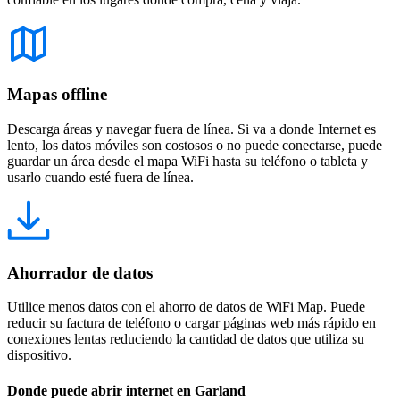
Mapas offline
Descarga áreas y navegar fuera de línea. Si va a donde Internet es
lento, los datos móviles son costosos o no puede conectarse, puede
guardar un área desde el mapa WiFi hasta su teléfono o tableta y
usarlo cuando esté fuera de línea.
Ahorrador de datos
Utilice menos datos con el ahorro de datos de WiFi Map. Puede
reducir su factura de teléfono o cargar páginas web más rápido en
conexiones lentas reduciendo la cantidad de datos que utiliza su
dispositivo.
Donde puede abrir internet en Garland