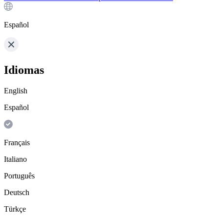
Español
Idiomas
English
Español
Français
Italiano
Português
Deutsch
Türkçe