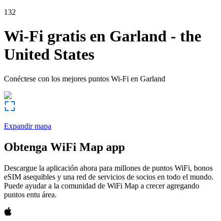
132
Wi-Fi gratis en
Garland
-
the
United States
Conéctese con los mejores puntos Wi-Fi en
Garland
Expandir mapa
Obtenga WiFi Map app
Descargue la aplicación ahora para millones de puntos WiFi, bonos
eSIM asequibles y una red de servicios de socios en todo el mundo.
Puede ayudar a la comunidad de WiFi Map a crecer agregando
puntos entu área.