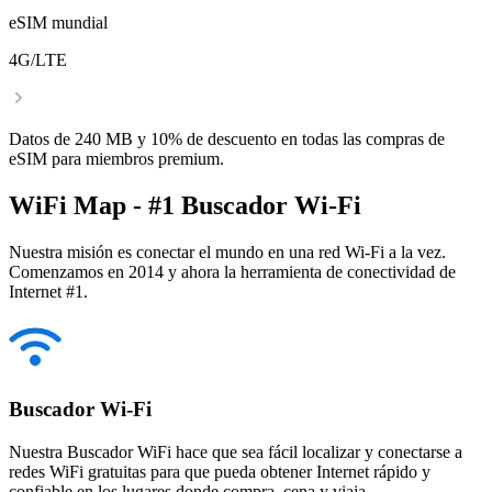
eSIM mundial
4G/LTE
Datos de 240 MB y 10% de descuento en todas las compras de
eSIM para miembros premium.
WiFi Map - #1 Buscador Wi-Fi
Nuestra misión es conectar el mundo en una red Wi-Fi a la vez.
Comenzamos en 2014 y ahora la herramienta de conectividad de
Internet #1.
Buscador Wi-Fi
Nuestra Buscador WiFi hace que sea fácil localizar y conectarse a
redes WiFi gratuitas para que pueda obtener Internet rápido y
confiable en los lugares donde compra, cena y viaja.