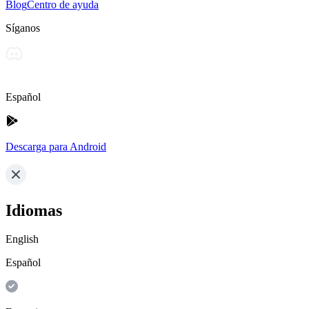
Blog
Centro de ayuda
Síganos
Español
Descarga para Android
Idiomas
English
Español