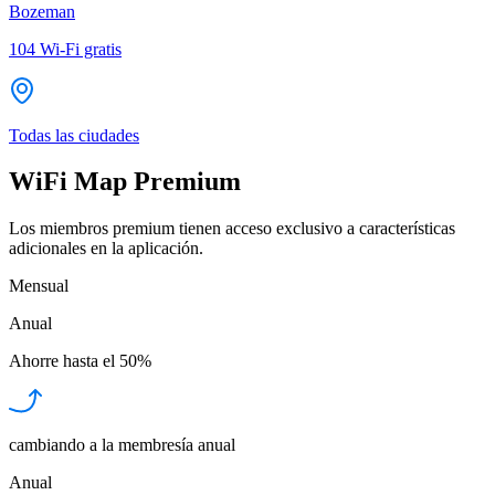
Bozeman
104
Wi-Fi gratis
Todas las ciudades
WiFi Map Premium
Los miembros premium tienen acceso exclusivo a características
adicionales en la aplicación.
Mensual
Anual
Ahorre hasta el
50%
cambiando a la membresía anual
Anual