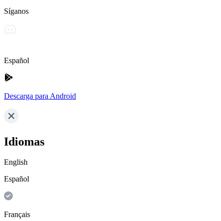
Síganos
Español
Descarga para Android
Idiomas
English
Español
Français