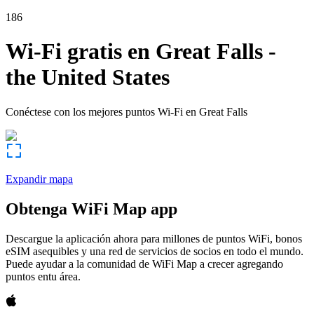
186
Wi-Fi gratis en
Great Falls
-
the United States
Conéctese con los mejores puntos Wi-Fi en
Great Falls
Expandir mapa
Obtenga WiFi Map app
Descargue la aplicación ahora para millones de puntos WiFi, bonos
eSIM asequibles y una red de servicios de socios en todo el mundo.
Puede ayudar a la comunidad de WiFi Map a crecer agregando
puntos entu área.