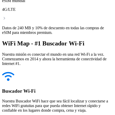
eSIM mundial
4G/LTE
Datos de 240 MB y 10% de descuento en todas las compras de
eSIM para miembros premium.
WiFi Map - #1 Buscador Wi-Fi
Nuestra misión es conectar el mundo en una red Wi-Fi a la vez.
Comenzamos en 2014 y ahora la herramienta de conectividad de
Internet #1.
Buscador Wi-Fi
Nuestra Buscador WiFi hace que sea fácil localizar y conectarse a
redes WiFi gratuitas para que pueda obtener Internet rápido y
confiable en los lugares donde compra, cena y viaja.