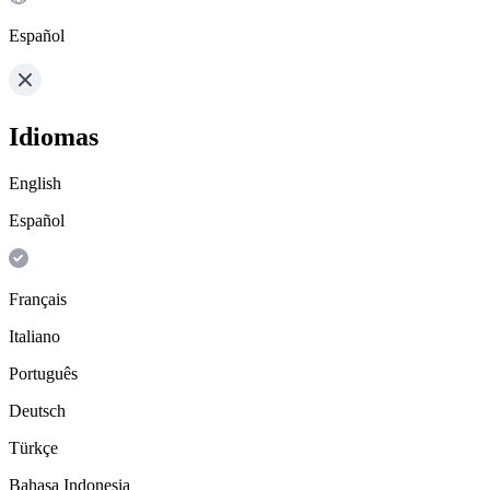
Español
Idiomas
English
Español
Français
Italiano
Português
Deutsch
Türkçe
Bahasa Indonesia