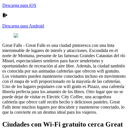
Descarga para iOS
Descarga para Android
Great Falls
-
Great Falls es una ciudad pintoresca con una lista
interminable de lugares de interés y atracciones. Escondida en el
norte de Montana, presume de las famosas Grandes Cataratas del río
Misuri, espectaculares senderos para hacer senderismo y
oportunidades de recreación al aire libre. Además, la ciudad también
es conocida por sus animadas cafeterías que ofrecen wifi gratuito.
Los visitantes pueden mantenerse conectados incluso en movimiento
con el mapa de wifi proporcionado en la mayoría de las cafeterías.
Uno de los lugares populares con wifi gratis es Pizazz, una cafetería
librería perfecta para los amantes de los libros. Otro lugar que no se
puede dejar de visitar es Electric City Coffee, una acogedora
cafetería que ofrece café recién hecho y deliciosos pasteles. Great
Falls tiene muchos lugares por descubrir y mantenerse conectado, lo
que la convierte en un destino ideal para los viajeros.
Ciudades con Wi-Fi gratuito cerca Great