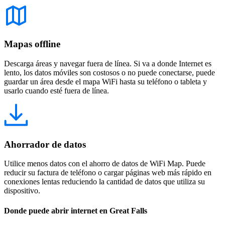
Mapas offline
Descarga áreas y navegar fuera de línea. Si va a donde Internet es
lento, los datos móviles son costosos o no puede conectarse, puede
guardar un área desde el mapa WiFi hasta su teléfono o tableta y
usarlo cuando esté fuera de línea.
Ahorrador de datos
Utilice menos datos con el ahorro de datos de WiFi Map. Puede
reducir su factura de teléfono o cargar páginas web más rápido en
conexiones lentas reduciendo la cantidad de datos que utiliza su
dispositivo.
Donde puede abrir internet en Great Falls