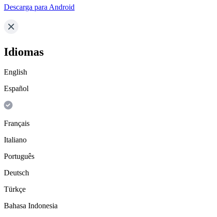
Descarga para Android
Idiomas
English
Español
Français
Italiano
Português
Deutsch
Türkçe
Bahasa Indonesia