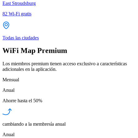
East Stroudsburg
82
Wi-Fi gratis
Todas las ciudades
WiFi Map Premium
Los miembros premium tienen acceso exclusivo a características
adicionales en la aplicación.
Mensual
Anual
Ahorre hasta el
50%
cambiando a la membresía anual
Anual