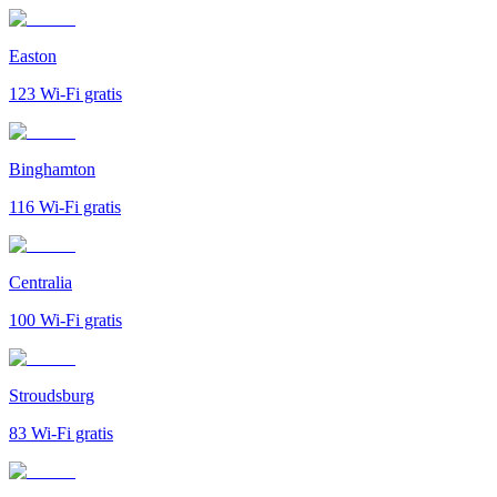
Easton
123
Wi-Fi gratis
Binghamton
116
Wi-Fi gratis
Centralia
100
Wi-Fi gratis
Stroudsburg
83
Wi-Fi gratis