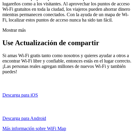
lugareños como a los visitantes. Al aprovechar los puntos de acceso
Wi-Fi gratuitos en toda la ciudad, los viajeros pueden ahorrar dinero
mientras permanecen conectados. Con la ayuda de un mapa de Wi-
Fi, localizar estos puntos de acceso nunca ha sido tan fácil.
Mostrar más
Use Actualización de compartir
Si amas Wi-Fi gratis tanto como nosotros y quieres ayudar a otros a
encontrar Wi-Fi libre y confiable, entonces estás en el lugar correcto.
¡Las personas reales agregan millones de nuevos Wi-Fi y también
puedes!
Descarga para iOS
Descarga para Android
Más información sobre WiFi Map