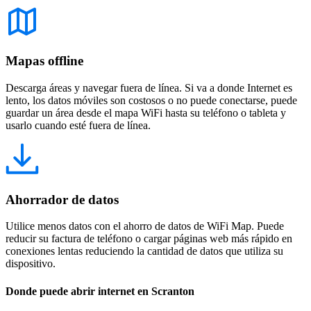
Mapas offline
Descarga áreas y navegar fuera de línea. Si va a donde Internet es
lento, los datos móviles son costosos o no puede conectarse, puede
guardar un área desde el mapa WiFi hasta su teléfono o tableta y
usarlo cuando esté fuera de línea.
Ahorrador de datos
Utilice menos datos con el ahorro de datos de WiFi Map. Puede
reducir su factura de teléfono o cargar páginas web más rápido en
conexiones lentas reduciendo la cantidad de datos que utiliza su
dispositivo.
Donde puede abrir internet en Scranton