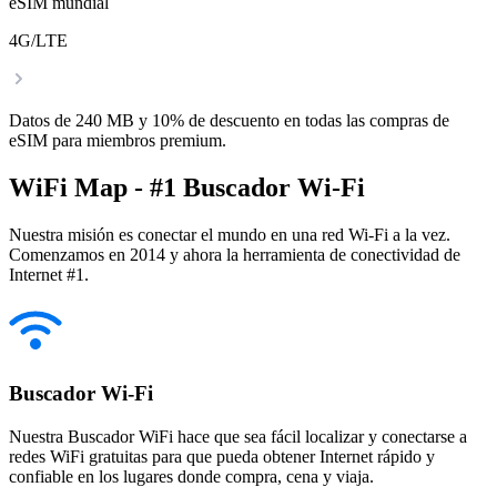
eSIM mundial
4G/LTE
Datos de 240 MB y 10% de descuento en todas las compras de
eSIM para miembros premium.
WiFi Map - #1 Buscador Wi-Fi
Nuestra misión es conectar el mundo en una red Wi-Fi a la vez.
Comenzamos en 2014 y ahora la herramienta de conectividad de
Internet #1.
Buscador Wi-Fi
Nuestra Buscador WiFi hace que sea fácil localizar y conectarse a
redes WiFi gratuitas para que pueda obtener Internet rápido y
confiable en los lugares donde compra, cena y viaja.