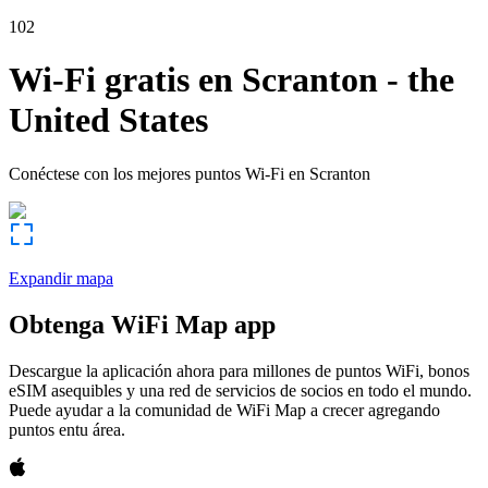
102
Wi-Fi gratis en
Scranton
-
the
United States
Conéctese con los mejores puntos Wi-Fi en
Scranton
Expandir mapa
Obtenga WiFi Map app
Descargue la aplicación ahora para millones de puntos WiFi, bonos
eSIM asequibles y una red de servicios de socios en todo el mundo.
Puede ayudar a la comunidad de WiFi Map a crecer agregando
puntos entu área.