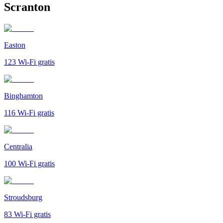
Scranton
Easton
123
Wi-Fi gratis
Binghamton
116
Wi-Fi gratis
Centralia
100
Wi-Fi gratis
Stroudsburg
83
Wi-Fi gratis