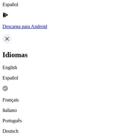
Español
Descarga para Android
Idiomas
English
Español
Français
Italiano
Português
Deutsch