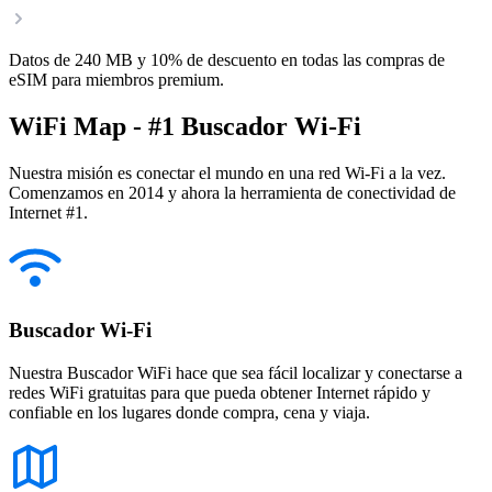
Datos de 240 MB y 10% de descuento en todas las compras de
eSIM para miembros premium.
WiFi Map - #1 Buscador Wi-Fi
Nuestra misión es conectar el mundo en una red Wi-Fi a la vez.
Comenzamos en 2014 y ahora la herramienta de conectividad de
Internet #1.
Buscador Wi-Fi
Nuestra Buscador WiFi hace que sea fácil localizar y conectarse a
redes WiFi gratuitas para que pueda obtener Internet rápido y
confiable en los lugares donde compra, cena y viaja.