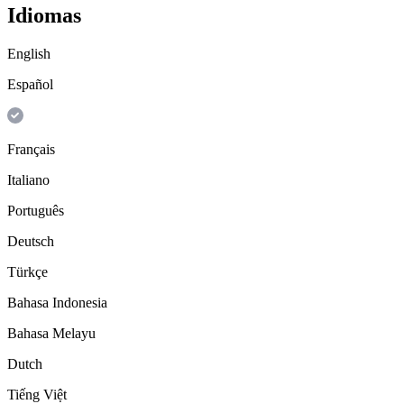
Idiomas
English
Español
Français
Italiano
Português
Deutsch
Türkçe
Bahasa Indonesia
Bahasa Melayu
Dutch
Tiếng Việt