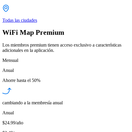
Todas las ciudades
WiFi Map Premium
Los miembros premium tienen acceso exclusivo a características
adicionales en la aplicación.
Mensual
Anual
Ahorre hasta el
50%
cambiando a la membresía anual
Anual
$24.99/año