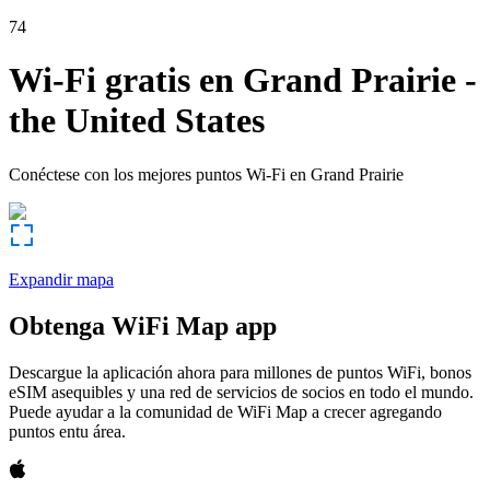
74
Wi-Fi gratis en
Grand Prairie
-
the United States
Conéctese con los mejores puntos Wi-Fi en
Grand Prairie
Expandir mapa
Obtenga WiFi Map app
Descargue la aplicación ahora para millones de puntos WiFi, bonos
eSIM asequibles y una red de servicios de socios en todo el mundo.
Puede ayudar a la comunidad de WiFi Map a crecer agregando
puntos entu área.