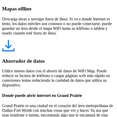
Mapas offline
Descarga áreas y navegar fuera de línea. Si va a donde Internet es
lento, los datos móviles son costosos o no puede conectarse, puede
guardar un área desde el mapa WiFi hasta su teléfono o tableta y
usarlo cuando esté fuera de línea.
Ahorrador de datos
Utilice menos datos con el ahorro de datos de WiFi Map. Puede
reducir su factura de teléfono o cargar páginas web más rápido en
conexiones lentas reduciendo la cantidad de datos que utiliza su
dispositivo.
Donde puede abrir internet en Grand Prairie
Grand Prairie es una ciudad en el corazón del área metropolitana de
Dallas-Fort Worth con muchas cosas que ver y hacer. Ya sea que
seas residente o turista, encontrarás algo que te encantará de esta