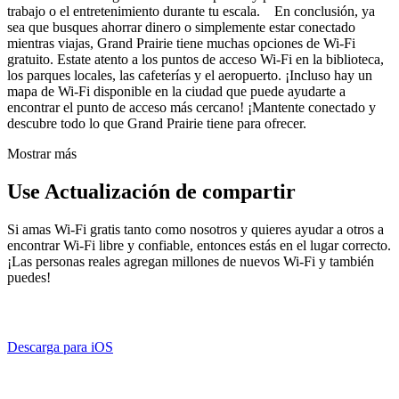
trabajo o el entretenimiento durante tu escala. En conclusión, ya
sea que busques ahorrar dinero o simplemente estar conectado
mientras viajas, Grand Prairie tiene muchas opciones de Wi-Fi
gratuito. Estate atento a los puntos de acceso Wi-Fi en la biblioteca,
los parques locales, las cafeterías y el aeropuerto. ¡Incluso hay un
mapa de Wi-Fi disponible en la ciudad que puede ayudarte a
encontrar el punto de acceso más cercano! ¡Mantente conectado y
descubre todo lo que Grand Prairie tiene para ofrecer.
Mostrar más
Use Actualización de compartir
Si amas Wi-Fi gratis tanto como nosotros y quieres ayudar a otros a
encontrar Wi-Fi libre y confiable, entonces estás en el lugar correcto.
¡Las personas reales agregan millones de nuevos Wi-Fi y también
puedes!
Descarga para iOS