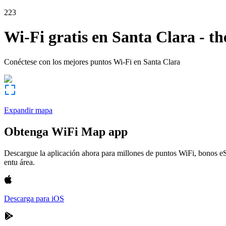
223
Wi-Fi gratis en
Santa Clara
-
th
Conéctese con los mejores puntos Wi-Fi en
Santa Clara
Expandir mapa
Obtenga WiFi Map app
Descargue la aplicación ahora para millones de puntos WiFi, bonos e
entu área.
Descarga para iOS