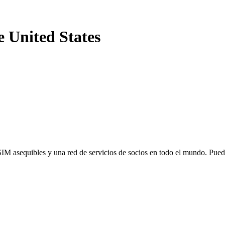
e United States
SIM asequibles y una red de servicios de socios en todo el mundo. Pu