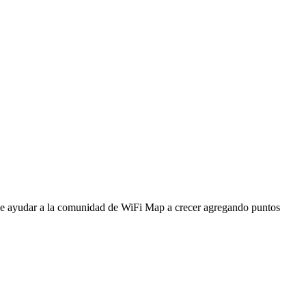
ede ayudar a la comunidad de WiFi Map a crecer agregando puntos