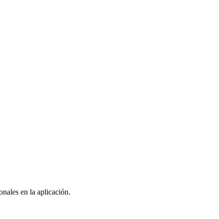
nales en la aplicación.