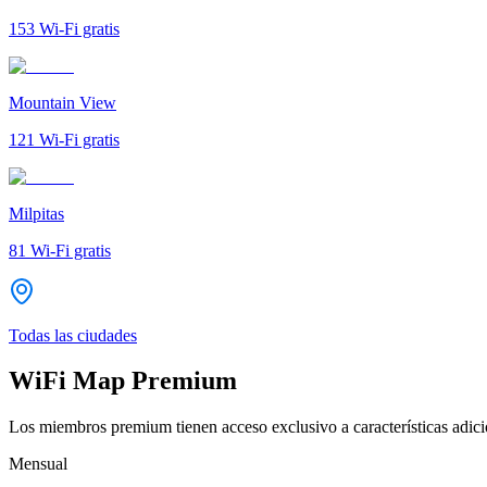
153
Wi-Fi gratis
Mountain View
121
Wi-Fi gratis
Milpitas
81
Wi-Fi gratis
Todas las ciudades
WiFi Map Premium
Los miembros premium tienen acceso exclusivo a características adicio
Mensual