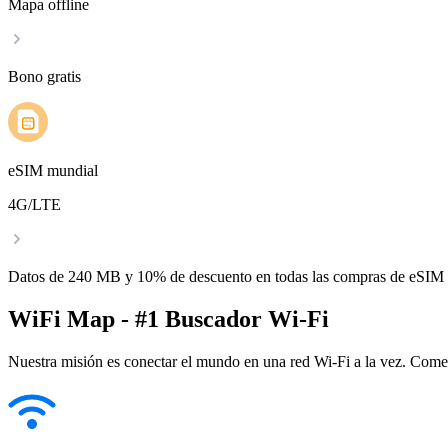
Mapa offline
Bono gratis
eSIM mundial
4G/LTE
Datos de 240 MB y 10% de descuento en todas las compras de eSIM
WiFi Map - #1 Buscador Wi-Fi
Nuestra misión es conectar el mundo en una red Wi-Fi a la vez. Come