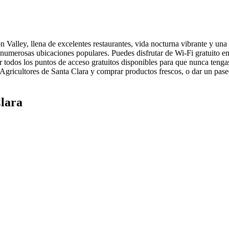
 Valley, llena de excelentes restaurantes, vida nocturna vibrante y una
 numerosas ubicaciones populares. Puedes disfrutar de Wi-Fi gratuito en 
 todos los puntos de acceso gratuitos disponibles para que nunca tenga
 Agricultores de Santa Clara y comprar productos frescos, o dar un pase
Clara