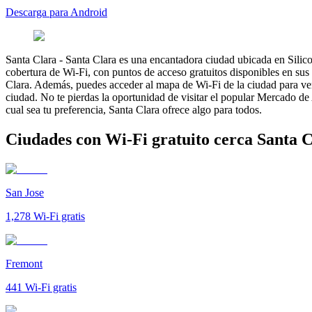
Descarga para Android
Santa Clara
-
Santa Clara es una encantadora ciudad ubicada en Silicon
cobertura de Wi-Fi, con puntos de acceso gratuitos disponibles en sus
Clara. Además, puedes acceder al mapa de Wi-Fi de la ciudad para ver
ciudad. No te pierdas la oportunidad de visitar el popular Mercado de
cual sea tu preferencia, Santa Clara ofrece algo para todos.
Ciudades con Wi-Fi gratuito cerca Santa 
San Jose
1,278
Wi-Fi gratis
Fremont
441
Wi-Fi gratis