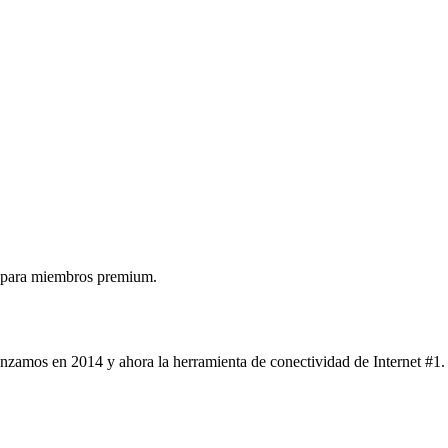
 para miembros premium.
nzamos en 2014 y ahora la herramienta de conectividad de Internet #1.