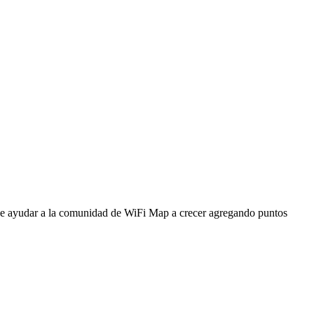
ede ayudar a la comunidad de WiFi Map a crecer agregando puntos