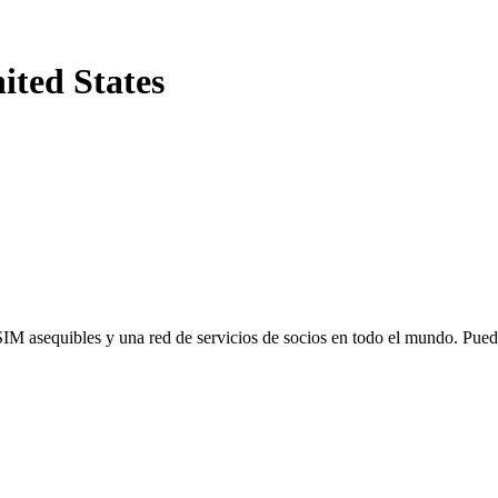
ited States
SIM asequibles y una red de servicios de socios en todo el mundo. Pu