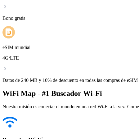
Bono gratis
eSIM mundial
4G/LTE
Datos de 240 MB y 10% de descuento en todas las compras de eSIM
WiFi Map - #1 Buscador Wi-Fi
Nuestra misión es conectar el mundo en una red Wi-Fi a la vez. Come