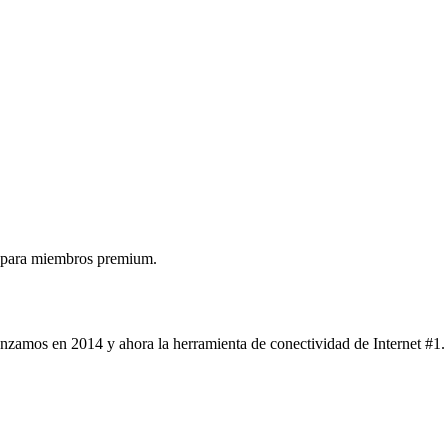
 para miembros premium.
nzamos en 2014 y ahora la herramienta de conectividad de Internet #1.