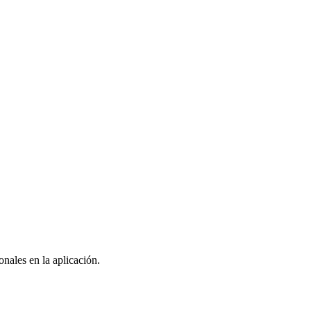
nales en la aplicación.