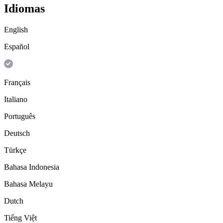
Idiomas
English
Español
Français
Italiano
Português
Deutsch
Türkçe
Bahasa Indonesia
Bahasa Melayu
Dutch
Tiếng Việt