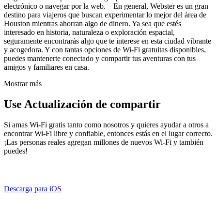
electrónico o navegar por la web. En general, Webster es un gran
destino para viajeros que buscan experimentar lo mejor del área de
Houston mientras ahorran algo de dinero. Ya sea que estés
interesado en historia, naturaleza o exploración espacial,
seguramente encontrarás algo que te interese en esta ciudad vibrante
y acogedora. Y con tantas opciones de Wi-Fi gratuitas disponibles,
puedes mantenerte conectado y compartir tus aventuras con tus
amigos y familiares en casa.
Mostrar más
Use Actualización de compartir
Si amas Wi-Fi gratis tanto como nosotros y quieres ayudar a otros a
encontrar Wi-Fi libre y confiable, entonces estás en el lugar correcto.
¡Las personas reales agregan millones de nuevos Wi-Fi y también
puedes!
Descarga para iOS