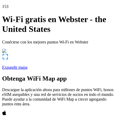
153
Wi-Fi gratis en
Webster
-
the
United States
Conéctese con los mejores puntos Wi-Fi en
Webster
Expandir mapa
Obtenga WiFi Map app
Descargue la aplicación ahora para millones de puntos WiFi, bonos
eSIM asequibles y una red de servicios de socios en todo el mundo.
Puede ayudar a la comunidad de WiFi Map a crecer agregando
puntos entu área.