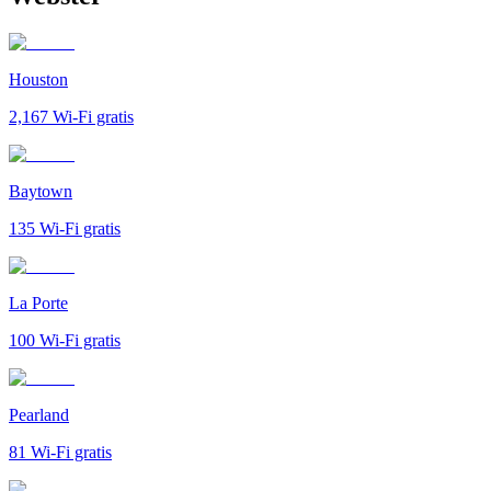
Houston
2,167
Wi-Fi gratis
Baytown
135
Wi-Fi gratis
La Porte
100
Wi-Fi gratis
Pearland
81
Wi-Fi gratis