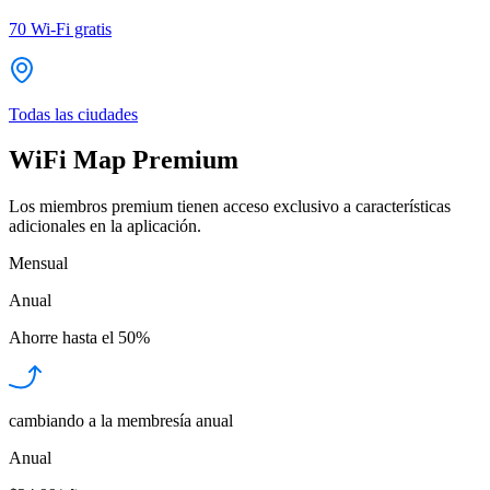
70
Wi-Fi gratis
Todas las ciudades
WiFi Map Premium
Los miembros premium tienen acceso exclusivo a características
adicionales en la aplicación.
Mensual
Anual
Ahorre hasta el
50%
cambiando a la membresía anual
Anual