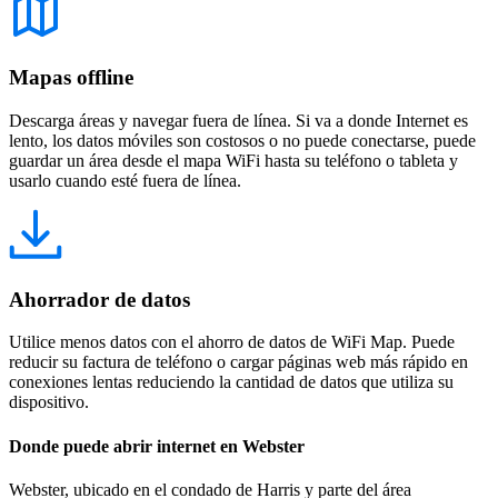
Mapas offline
Descarga áreas y navegar fuera de línea. Si va a donde Internet es
lento, los datos móviles son costosos o no puede conectarse, puede
guardar un área desde el mapa WiFi hasta su teléfono o tableta y
usarlo cuando esté fuera de línea.
Ahorrador de datos
Utilice menos datos con el ahorro de datos de WiFi Map. Puede
reducir su factura de teléfono o cargar páginas web más rápido en
conexiones lentas reduciendo la cantidad de datos que utiliza su
dispositivo.
Donde puede abrir internet en Webster
Webster, ubicado en el condado de Harris y parte del área