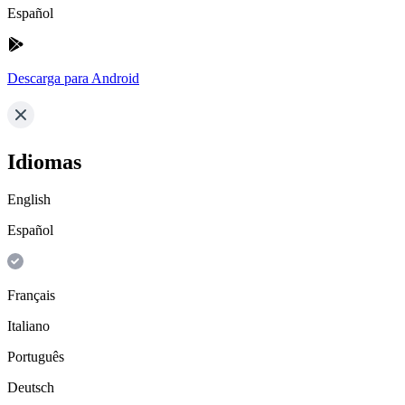
Español
Descarga para Android
Idiomas
English
Español
Français
Italiano
Português
Deutsch