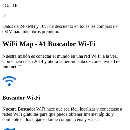
4G/LTE
Datos de 240 MB y 10% de descuento en todas las compras de
eSIM para miembros premium.
WiFi Map - #1 Buscador Wi-Fi
Nuestra misión es conectar el mundo en una red Wi-Fi a la vez.
Comenzamos en 2014 y ahora la herramienta de conectividad de
Internet #1.
Buscador Wi-Fi
Nuestra Buscador WiFi hace que sea fácil localizar y conectarse a
redes WiFi gratuitas para que pueda obtener Internet rápido y
confiable en los lugares donde compra, cena y viaja.