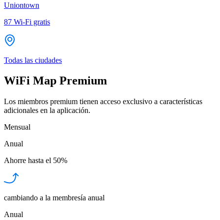
Uniontown
87
Wi-Fi gratis
Todas las ciudades
WiFi Map Premium
Los miembros premium tienen acceso exclusivo a características
adicionales en la aplicación.
Mensual
Anual
Ahorre hasta el
50%
cambiando a la membresía anual
Anual