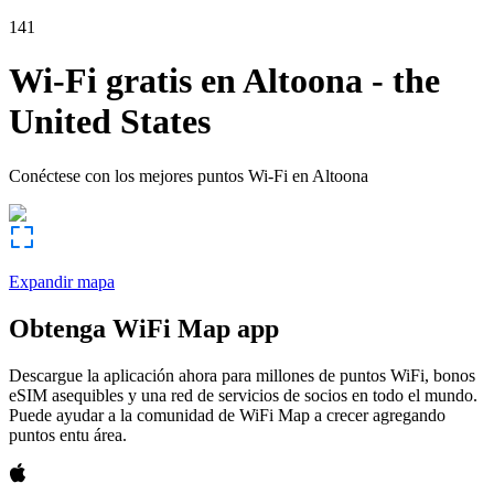
141
Wi-Fi gratis en
Altoona
-
the
United States
Conéctese con los mejores puntos Wi-Fi en
Altoona
Expandir mapa
Obtenga WiFi Map app
Descargue la aplicación ahora para millones de puntos WiFi, bonos
eSIM asequibles y una red de servicios de socios en todo el mundo.
Puede ayudar a la comunidad de WiFi Map a crecer agregando
puntos entu área.