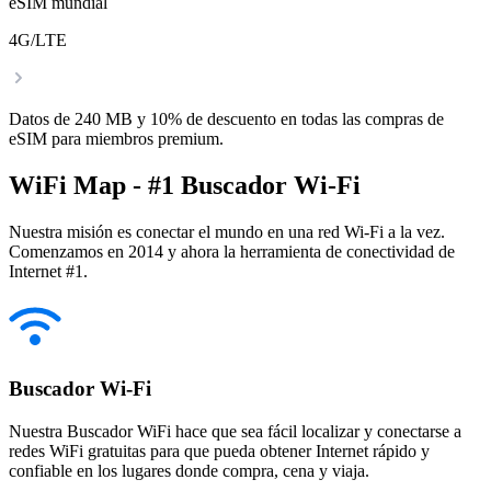
eSIM mundial
4G/LTE
Datos de 240 MB y 10% de descuento en todas las compras de
eSIM para miembros premium.
WiFi Map - #1 Buscador Wi-Fi
Nuestra misión es conectar el mundo en una red Wi-Fi a la vez.
Comenzamos en 2014 y ahora la herramienta de conectividad de
Internet #1.
Buscador Wi-Fi
Nuestra Buscador WiFi hace que sea fácil localizar y conectarse a
redes WiFi gratuitas para que pueda obtener Internet rápido y
confiable en los lugares donde compra, cena y viaja.