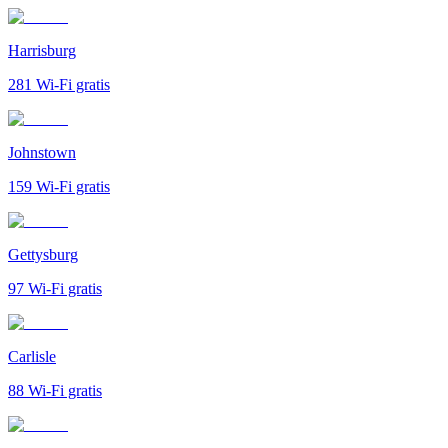
Harrisburg
281
Wi-Fi gratis
Johnstown
159
Wi-Fi gratis
Gettysburg
97
Wi-Fi gratis
Carlisle
88
Wi-Fi gratis