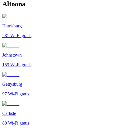
Altoona
Harrisburg
281
Wi-Fi gratis
Johnstown
159
Wi-Fi gratis
Gettysburg
97
Wi-Fi gratis
Carlisle
88
Wi-Fi gratis