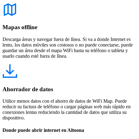
Mapas offline
Descarga áreas y navegar fuera de línea. Si va a donde Internet es
lento, los datos móviles son costosos o no puede conectarse, puede
guardar un área desde el mapa WiFi hasta su teléfono o tableta y
usarlo cuando esté fuera de línea.
Ahorrador de datos
Utilice menos datos con el ahorro de datos de WiFi Map. Puede
reducir su factura de teléfono o cargar páginas web más rápido en
conexiones lentas reduciendo la cantidad de datos que utiliza su
dispositivo.
Donde puede abrir internet en Altoona