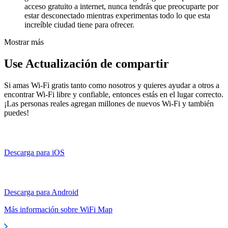
acceso gratuito a internet, nunca tendrás que preocuparte por
estar desconectado mientras experimentas todo lo que esta
increíble ciudad tiene para ofrecer.
Mostrar más
Use Actualización de compartir
Si amas Wi-Fi gratis tanto como nosotros y quieres ayudar a otros a
encontrar Wi-Fi libre y confiable, entonces estás en el lugar correcto.
¡Las personas reales agregan millones de nuevos Wi-Fi y también
puedes!
Descarga para iOS
Descarga para Android
Más información sobre WiFi Map