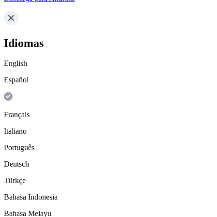
Idiomas
English
Español
Français
Italiano
Português
Deutsch
Türkçe
Bahasa Indonesia
Bahasa Melayu