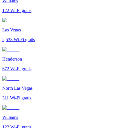
Williams
122
Wi-Fi gratis
Las Vegas
2,538
Wi-Fi gratis
Henderson
672
Wi-Fi gratis
North Las Vegas
311
Wi-Fi gratis
Williams
122
Wi-Fi gratis