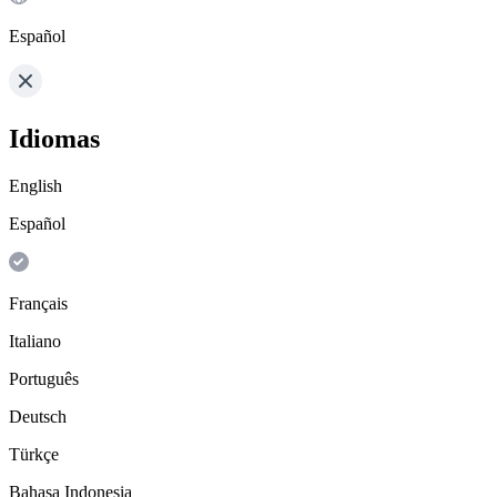
Español
Idiomas
English
Español
Français
Italiano
Português
Deutsch
Türkçe
Bahasa Indonesia