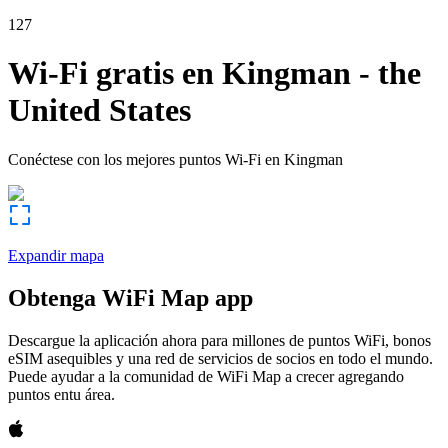
127
Wi-Fi gratis en
Kingman
-
the
United States
Conéctese con los mejores puntos Wi-Fi en
Kingman
Expandir mapa
Obtenga WiFi Map app
Descargue la aplicación ahora para millones de puntos WiFi, bonos
eSIM asequibles y una red de servicios de socios en todo el mundo.
Puede ayudar a la comunidad de WiFi Map a crecer agregando
puntos entu área.