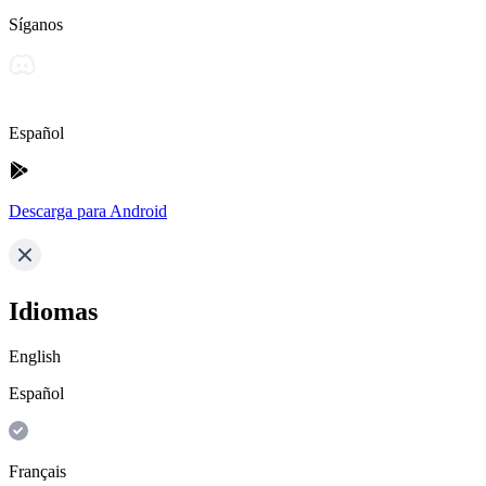
Síganos
Español
Descarga para Android
Idiomas
English
Español
Français