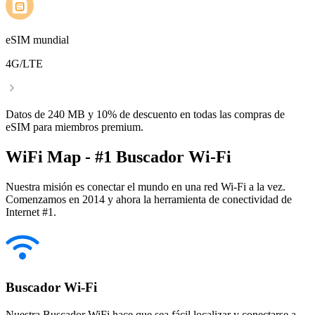
eSIM mundial
4G/LTE
Datos de 240 MB y 10% de descuento en todas las compras de
eSIM para miembros premium.
WiFi Map - #1 Buscador Wi-Fi
Nuestra misión es conectar el mundo en una red Wi-Fi a la vez.
Comenzamos en 2014 y ahora la herramienta de conectividad de
Internet #1.
Buscador Wi-Fi
Nuestra Buscador WiFi hace que sea fácil localizar y conectarse a