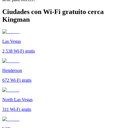
Ciudades con Wi-Fi gratuito cerca
Kingman
Las Vegas
2,538
Wi-Fi gratis
Henderson
672
Wi-Fi gratis
North Las Vegas
311
Wi-Fi gratis