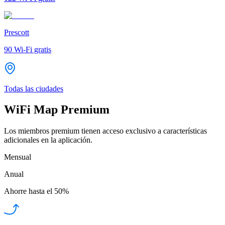
Prescott
90
Wi-Fi gratis
Todas las ciudades
WiFi Map Premium
Los miembros premium tienen acceso exclusivo a características
adicionales en la aplicación.
Mensual
Anual
Ahorre hasta el
50%