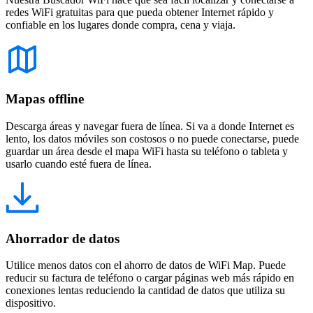
redes WiFi gratuitas para que pueda obtener Internet rápido y
confiable en los lugares donde compra, cena y viaja.
Mapas offline
Descarga áreas y navegar fuera de línea. Si va a donde Internet es
lento, los datos móviles son costosos o no puede conectarse, puede
guardar un área desde el mapa WiFi hasta su teléfono o tableta y
usarlo cuando esté fuera de línea.
Ahorrador de datos
Utilice menos datos con el ahorro de datos de WiFi Map. Puede
reducir su factura de teléfono o cargar páginas web más rápido en
conexiones lentas reduciendo la cantidad de datos que utiliza su
dispositivo.