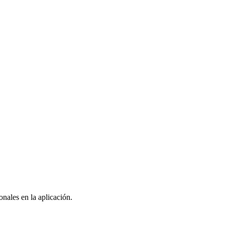
nales en la aplicación.