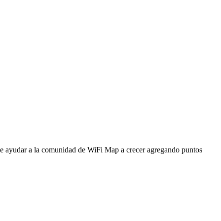
ede ayudar a la comunidad de WiFi Map a crecer agregando puntos