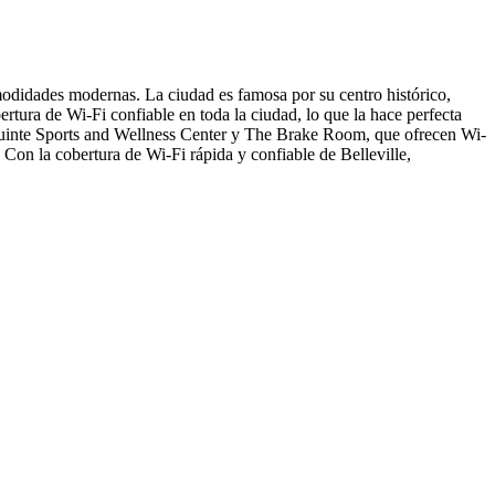
odidades modernas. La ciudad es famosa por su centro histórico,
ertura de Wi-Fi confiable en toda la ciudad, lo que la hace perfecta
, Quinte Sports and Wellness Center y The Brake Room, que ofrecen Wi-
 Con la cobertura de Wi-Fi rápida y confiable de Belleville,