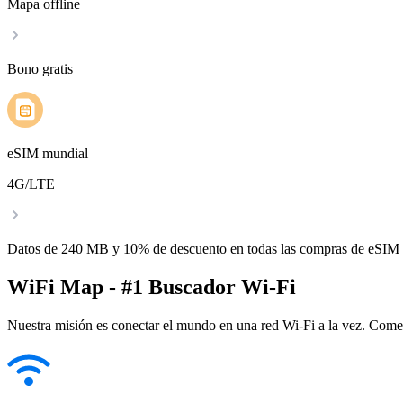
Mapa offline
Bono gratis
eSIM mundial
4G/LTE
Datos de 240 MB y 10% de descuento en todas las compras de eSIM
WiFi Map - #1 Buscador Wi-Fi
Nuestra misión es conectar el mundo en una red Wi-Fi a la vez. Come