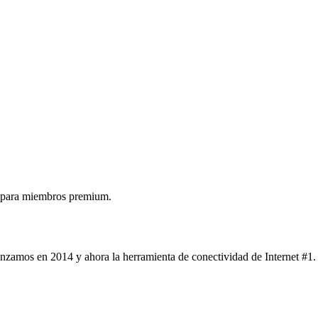
 para miembros premium.
nzamos en 2014 y ahora la herramienta de conectividad de Internet #1.