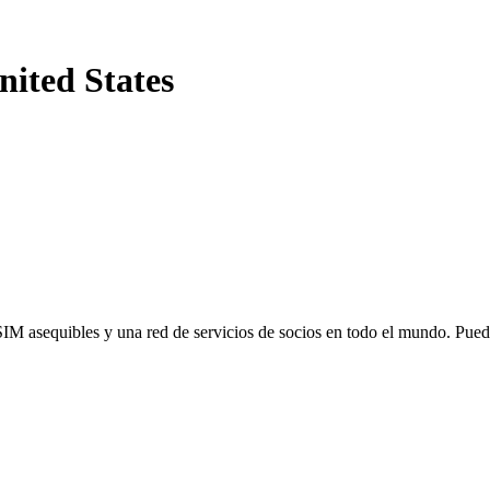
nited States
SIM asequibles y una red de servicios de socios en todo el mundo. Pu