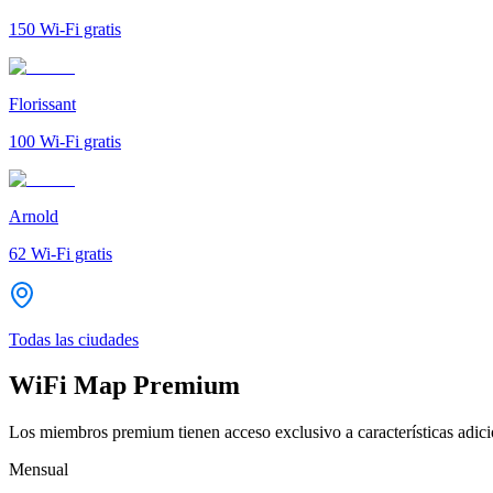
150
Wi-Fi gratis
Florissant
100
Wi-Fi gratis
Arnold
62
Wi-Fi gratis
Todas las ciudades
WiFi Map Premium
Los miembros premium tienen acceso exclusivo a características adicio
Mensual