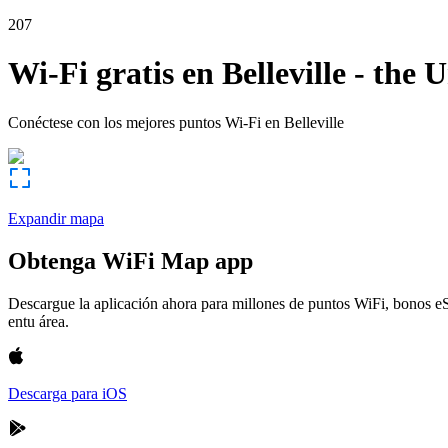
207
Wi-Fi gratis en
Belleville
-
the U
Conéctese con los mejores puntos Wi-Fi en
Belleville
Expandir mapa
Obtenga WiFi Map app
Descargue la aplicación ahora para millones de puntos WiFi, bonos e
entu área.
Descarga para iOS