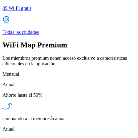
85
Wi-Fi gratis
Todas las ciudades
WiFi Map Premium
Los miembros premium tienen acceso exclusivo a características
adicionales en la aplicación.
Mensual
Anual
Ahorre hasta el
50%
cambiando a la membresía anual
Anual