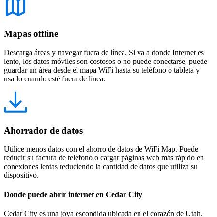
Mapas offline
Descarga áreas y navegar fuera de línea. Si va a donde Internet es
lento, los datos móviles son costosos o no puede conectarse, puede
guardar un área desde el mapa WiFi hasta su teléfono o tableta y
usarlo cuando esté fuera de línea.
Ahorrador de datos
Utilice menos datos con el ahorro de datos de WiFi Map. Puede
reducir su factura de teléfono o cargar páginas web más rápido en
conexiones lentas reduciendo la cantidad de datos que utiliza su
dispositivo.
Donde puede abrir internet en Cedar City
Cedar City es una joya escondida ubicada en el corazón de Utah.