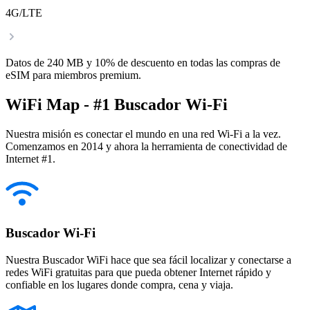
4G/LTE
Datos de 240 MB y 10% de descuento en todas las compras de
eSIM para miembros premium.
WiFi Map - #1 Buscador Wi-Fi
Nuestra misión es conectar el mundo en una red Wi-Fi a la vez.
Comenzamos en 2014 y ahora la herramienta de conectividad de
Internet #1.
Buscador Wi-Fi
Nuestra Buscador WiFi hace que sea fácil localizar y conectarse a
redes WiFi gratuitas para que pueda obtener Internet rápido y
confiable en los lugares donde compra, cena y viaja.