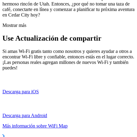
hermoso rincón de Utah. Entonces, ¿por qué no tomar una taza de
café, conectarte en línea y comenzar a planificar tu próxima aventura
en Cedar City hoy?
Mostrar más
Use Actualización de compartir
Si amas Wi-Fi gratis tanto como nosotros y quieres ayudar a otros a
encontrar Wi-Fi libre y confiable, entonces estás en el lugar correcto.
¡Las personas reales agregan millones de nuevos Wi-Fi y también
puedes!
Descarga para iOS
Descarga para Android
Más información sobre WiFi Map