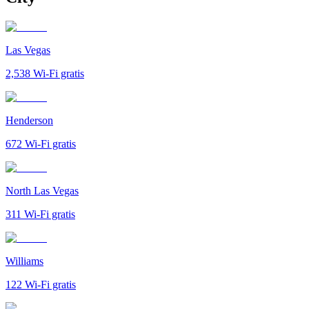
Las Vegas
2,538
Wi-Fi gratis
Henderson
672
Wi-Fi gratis
North Las Vegas
311
Wi-Fi gratis
Williams
122
Wi-Fi gratis