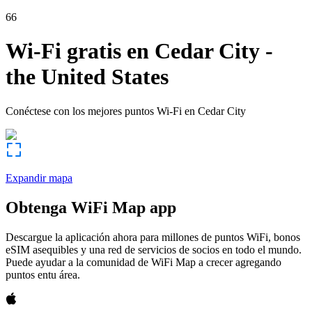
66
Wi-Fi gratis en
Cedar City
-
the United States
Conéctese con los mejores puntos Wi-Fi en
Cedar City
Expandir mapa
Obtenga WiFi Map app
Descargue la aplicación ahora para millones de puntos WiFi, bonos
eSIM asequibles y una red de servicios de socios en todo el mundo.
Puede ayudar a la comunidad de WiFi Map a crecer agregando
puntos entu área.