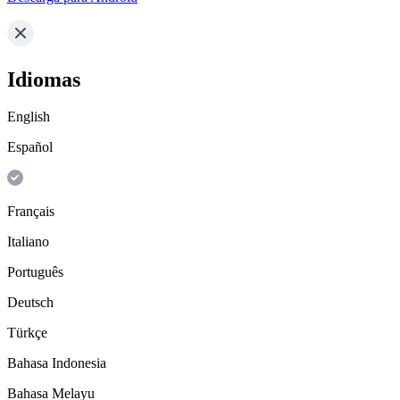
Idiomas
English
Español
Français
Italiano
Português
Deutsch
Türkçe
Bahasa Indonesia
Bahasa Melayu