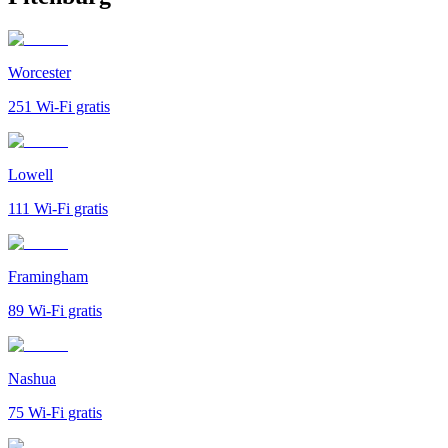
Worcester
251
Wi-Fi gratis
Lowell
111
Wi-Fi gratis
Framingham
89
Wi-Fi gratis
Nashua
75
Wi-Fi gratis