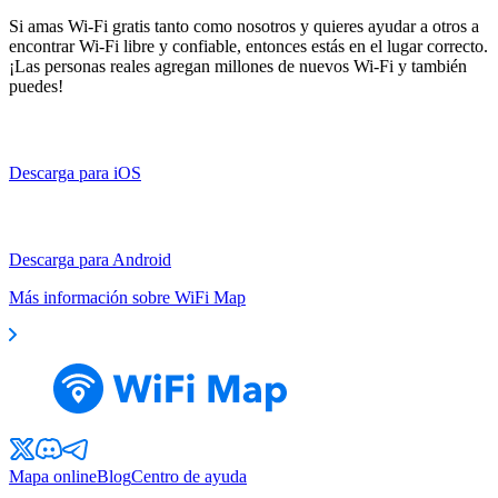
Si amas Wi-Fi gratis tanto como nosotros y quieres ayudar a otros a
encontrar Wi-Fi libre y confiable, entonces estás en el lugar correcto.
¡Las personas reales agregan millones de nuevos Wi-Fi y también
puedes!
Descarga para iOS
Descarga para Android
Más información sobre WiFi Map
Mapa online
Blog
Centro de ayuda