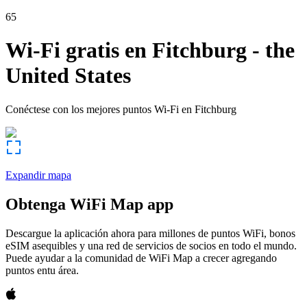
65
Wi-Fi gratis en
Fitchburg
-
the
United States
Conéctese con los mejores puntos Wi-Fi en
Fitchburg
Expandir mapa
Obtenga WiFi Map app
Descargue la aplicación ahora para millones de puntos WiFi, bonos
eSIM asequibles y una red de servicios de socios en todo el mundo.
Puede ayudar a la comunidad de WiFi Map a crecer agregando
puntos entu área.