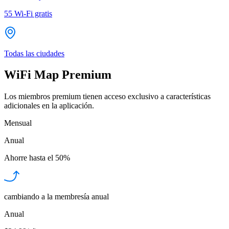
55
Wi-Fi gratis
Todas las ciudades
WiFi Map Premium
Los miembros premium tienen acceso exclusivo a características
adicionales en la aplicación.
Mensual
Anual
Ahorre hasta el
50%
cambiando a la membresía anual
Anual