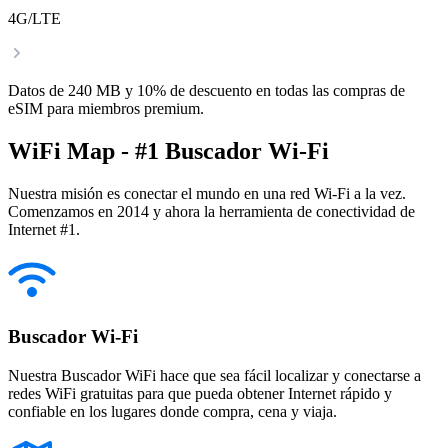
4G/LTE
Datos de 240 MB y 10% de descuento en todas las compras de
eSIM para miembros premium.
WiFi Map - #1 Buscador Wi-Fi
Nuestra misión es conectar el mundo en una red Wi-Fi a la vez.
Comenzamos en 2014 y ahora la herramienta de conectividad de
Internet #1.
Buscador Wi-Fi
Nuestra Buscador WiFi hace que sea fácil localizar y conectarse a
redes WiFi gratuitas para que pueda obtener Internet rápido y
confiable en los lugares donde compra, cena y viaja.