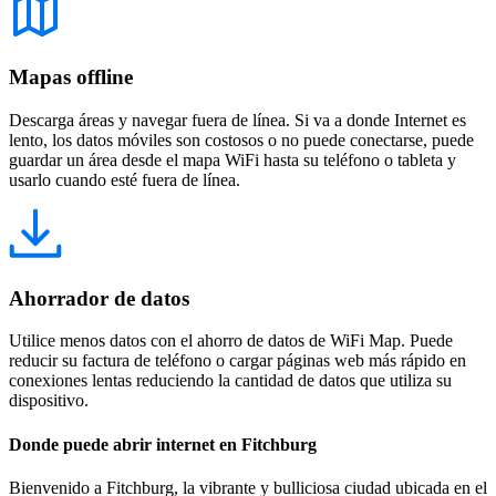
Mapas offline
Descarga áreas y navegar fuera de línea. Si va a donde Internet es
lento, los datos móviles son costosos o no puede conectarse, puede
guardar un área desde el mapa WiFi hasta su teléfono o tableta y
usarlo cuando esté fuera de línea.
Ahorrador de datos
Utilice menos datos con el ahorro de datos de WiFi Map. Puede
reducir su factura de teléfono o cargar páginas web más rápido en
conexiones lentas reduciendo la cantidad de datos que utiliza su
dispositivo.
Donde puede abrir internet en Fitchburg
Bienvenido a Fitchburg, la vibrante y bulliciosa ciudad ubicada en el