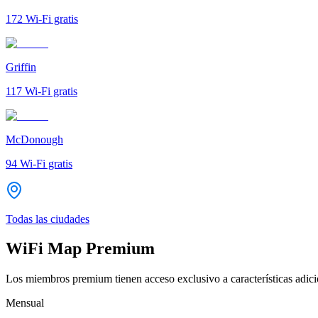
172
Wi-Fi gratis
Griffin
117
Wi-Fi gratis
McDonough
94
Wi-Fi gratis
Todas las ciudades
WiFi Map Premium
Los miembros premium tienen acceso exclusivo a características adicio
Mensual