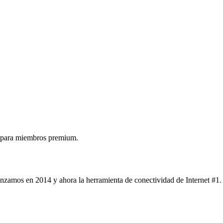
 para miembros premium.
nzamos en 2014 y ahora la herramienta de conectividad de Internet #1.