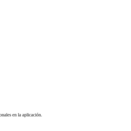
nales en la aplicación.