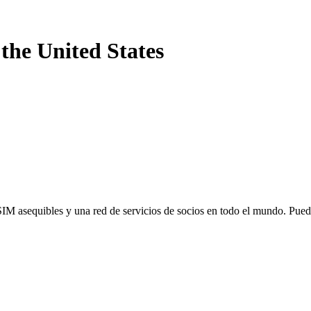
-
the United States
SIM asequibles y una red de servicios de socios en todo el mundo. Pu