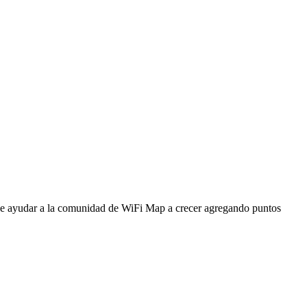
ede ayudar a la comunidad de WiFi Map a crecer agregando puntos