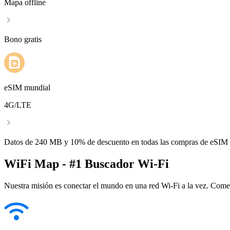
Mapa offline
Bono gratis
eSIM mundial
4G/LTE
Datos de 240 MB y 10% de descuento en todas las compras de eSIM
WiFi Map - #1 Buscador Wi-Fi
Nuestra misión es conectar el mundo en una red Wi-Fi a la vez. Come