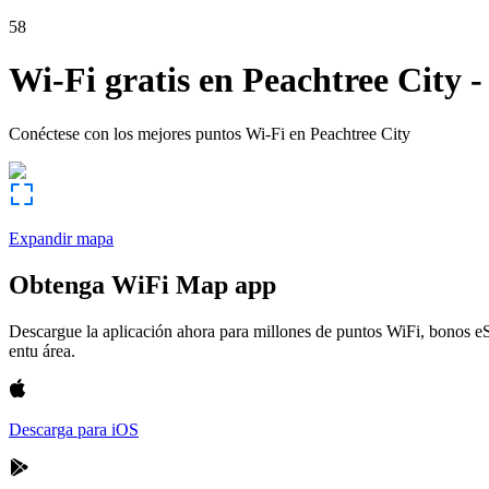
58
Wi-Fi gratis en
Peachtree City
Conéctese con los mejores puntos Wi-Fi en
Peachtree City
Expandir mapa
Obtenga WiFi Map app
Descargue la aplicación ahora para millones de puntos WiFi, bonos e
entu área.
Descarga para iOS