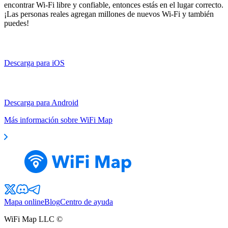
encontrar Wi-Fi libre y confiable, entonces estás en el lugar correcto.
¡Las personas reales agregan millones de nuevos Wi-Fi y también
puedes!
Descarga para iOS
Descarga para Android
Más información sobre WiFi Map
Mapa online
Blog
Centro de ayuda
WiFi Map LLC ©