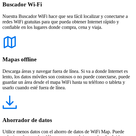
Buscador Wi-Fi
Nuestra Buscador WiFi hace que sea fácil localizar y conectarse a
redes WiFi gratuitas para que pueda obtener Internet rápido y
confiable en los lugares donde compra, cena y viaja.
Mapas offline
Descarga áreas y navegar fuera de línea. Si va a donde Internet es
lento, los datos móviles son costosos o no puede conectarse, puede
guardar un área desde el mapa WiFi hasta su teléfono o tableta y
usarlo cuando esté fuera de línea.
Ahorrador de datos
Utilice menos datos con el ahorro de datos de WiFi Map. Puede