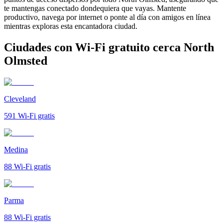
te mantengas conectado dondequiera que vayas. Mantente
productivo, navega por internet o ponte al día con amigos en línea
mientras exploras esta encantadora ciudad.
Ciudades con Wi-Fi gratuito cerca North
Olmsted
Cleveland
591
Wi-Fi gratis
Medina
88
Wi-Fi gratis
Parma
88
Wi-Fi gratis