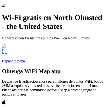
42
Wi-Fi gratis en
North Olmsted
-
the United States
Conéctese con los mejores puntos Wi-Fi en
North Olmsted
Expandir mapa
Obtenga WiFi Map app
Descargue la aplicación ahora para millones de puntos WiFi, bonos
eSIM asequibles y una red de servicios de socios en todo el mundo.
Puede ayudar a la comunidad de WiFi Map a crecer agregando
puntos entu área.