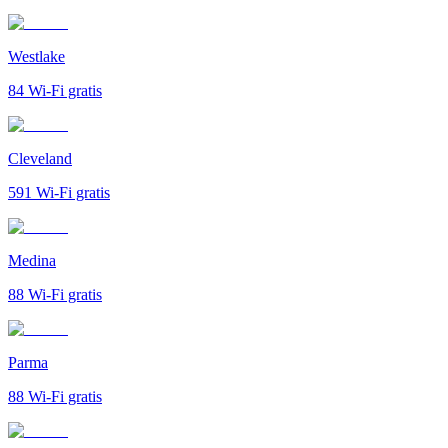
Westlake
84
Wi-Fi gratis
Cleveland
591
Wi-Fi gratis
Medina
88
Wi-Fi gratis
Parma
88
Wi-Fi gratis