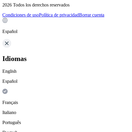
2026
Todos los derechos reservados
Condiciones de uso
Política de privacidad
Borrar cuenta
Español
Idiomas
English
Español
Français
Italiano
Português