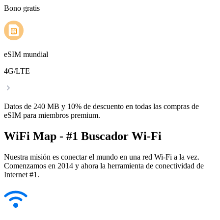
Bono gratis
eSIM mundial
4G/LTE
Datos de 240 MB y 10% de descuento en todas las compras de
eSIM para miembros premium.
WiFi Map - #1 Buscador Wi-Fi
Nuestra misión es conectar el mundo en una red Wi-Fi a la vez.
Comenzamos en 2014 y ahora la herramienta de conectividad de
Internet #1.