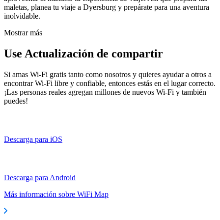
maletas, planea tu viaje a Dyersburg y prepárate para una aventura
inolvidable.
Mostrar más
Use Actualización de compartir
Si amas Wi-Fi gratis tanto como nosotros y quieres ayudar a otros a
encontrar Wi-Fi libre y confiable, entonces estás en el lugar correcto.
¡Las personas reales agregan millones de nuevos Wi-Fi y también
puedes!
Descarga para iOS
Descarga para Android
Más información sobre WiFi Map