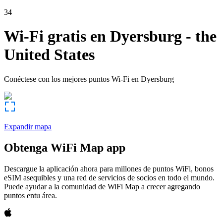
34
Wi-Fi gratis en
Dyersburg
-
the
United States
Conéctese con los mejores puntos Wi-Fi en
Dyersburg
Expandir mapa
Obtenga WiFi Map app
Descargue la aplicación ahora para millones de puntos WiFi, bonos
eSIM asequibles y una red de servicios de socios en todo el mundo.
Puede ayudar a la comunidad de WiFi Map a crecer agregando
puntos entu área.