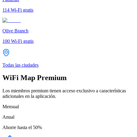
114
Wi-Fi gratis
Olive Branch
100
Wi-Fi gratis
Todas las ciudades
WiFi Map Premium
Los miembros premium tienen acceso exclusivo a características
adicionales en la aplicación.
Mensual
Anual
Ahorre hasta el
50%