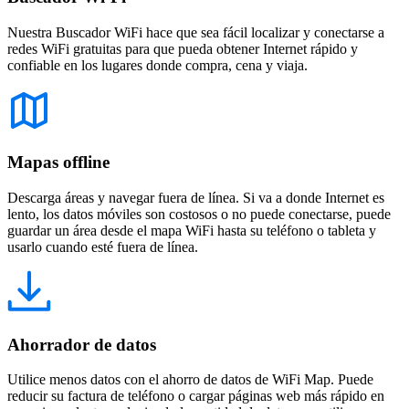
Nuestra Buscador WiFi hace que sea fácil localizar y conectarse a
redes WiFi gratuitas para que pueda obtener Internet rápido y
confiable en los lugares donde compra, cena y viaja.
Mapas offline
Descarga áreas y navegar fuera de línea. Si va a donde Internet es
lento, los datos móviles son costosos o no puede conectarse, puede
guardar un área desde el mapa WiFi hasta su teléfono o tableta y
usarlo cuando esté fuera de línea.
Ahorrador de datos
Utilice menos datos con el ahorro de datos de WiFi Map. Puede
reducir su factura de teléfono o cargar páginas web más rápido en