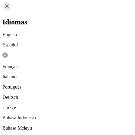
Idiomas
English
Español
Français
Italiano
Português
Deutsch
Türkçe
Bahasa Indonesia
Bahasa Melayu