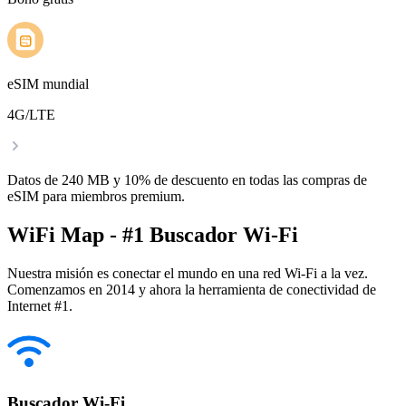
eSIM mundial
4G/LTE
Datos de 240 MB y 10% de descuento en todas las compras de
eSIM para miembros premium.
WiFi Map - #1 Buscador Wi-Fi
Nuestra misión es conectar el mundo en una red Wi-Fi a la vez.
Comenzamos en 2014 y ahora la herramienta de conectividad de
Internet #1.
Buscador Wi-Fi