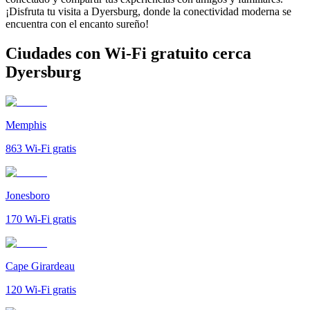
¡Disfruta tu visita a Dyersburg, donde la conectividad moderna se
encuentra con el encanto sureño!
Ciudades con Wi-Fi gratuito cerca
Dyersburg
Memphis
863
Wi-Fi gratis
Jonesboro
170
Wi-Fi gratis
Cape Girardeau
120
Wi-Fi gratis