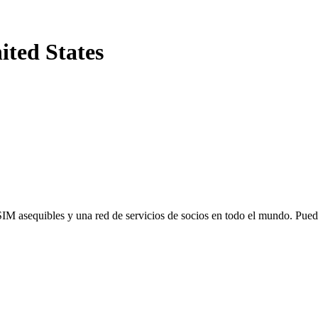
ited States
SIM asequibles y una red de servicios de socios en todo el mundo. Pu