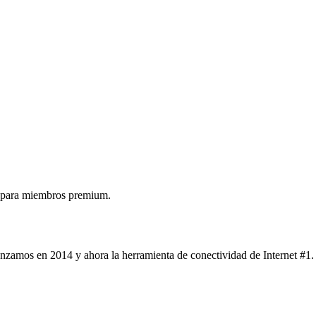
 para miembros premium.
nzamos en 2014 y ahora la herramienta de conectividad de Internet #1.