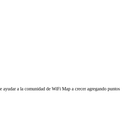
ede ayudar a la comunidad de WiFi Map a crecer agregando puntos