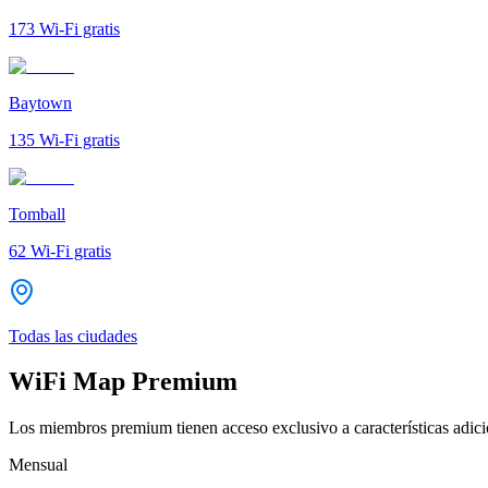
173
Wi-Fi gratis
Baytown
135
Wi-Fi gratis
Tomball
62
Wi-Fi gratis
Todas las ciudades
WiFi Map Premium
Los miembros premium tienen acceso exclusivo a características adicio
Mensual