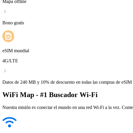
Mapa offline
Bono gratis
eSIM mundial
4G/LTE
Datos de 240 MB y 10% de descuento en todas las compras de eSIM
WiFi Map - #1 Buscador Wi-Fi
Nuestra misión es conectar el mundo en una red Wi-Fi a la vez. Come