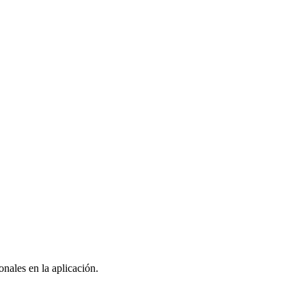
nales en la aplicación.