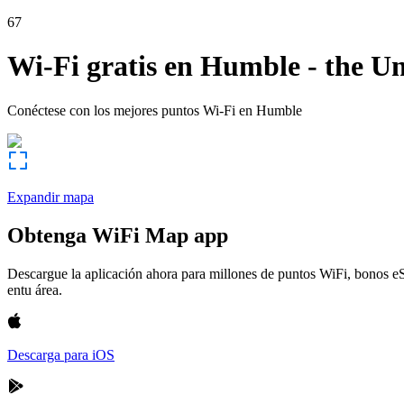
67
Wi-Fi gratis en
Humble
-
the Un
Conéctese con los mejores puntos Wi-Fi en
Humble
Expandir mapa
Obtenga WiFi Map app
Descargue la aplicación ahora para millones de puntos WiFi, bonos e
entu área.
Descarga para iOS