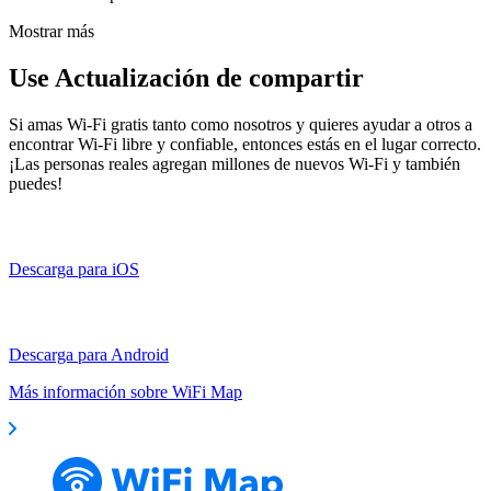
Mostrar más
Use Actualización de compartir
Si amas Wi-Fi gratis tanto como nosotros y quieres ayudar a otros a
encontrar Wi-Fi libre y confiable, entonces estás en el lugar correcto.
¡Las personas reales agregan millones de nuevos Wi-Fi y también
puedes!
Descarga para iOS
Descarga para Android
Más información sobre WiFi Map