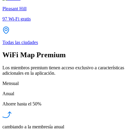
Pleasant Hill
97
Wi-Fi gratis
Todas las ciudades
WiFi Map Premium
Los miembros premium tienen acceso exclusivo a características
adicionales en la aplicación.
Mensual
Anual
Ahorre hasta el
50%
cambiando a la membresía anual