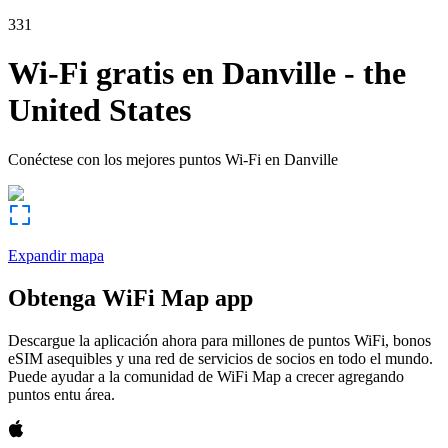
331
Wi-Fi gratis en
Danville
-
the
United States
Conéctese con los mejores puntos Wi-Fi en
Danville
Expandir mapa
Obtenga WiFi Map app
Descargue la aplicación ahora para millones de puntos WiFi, bonos
eSIM asequibles y una red de servicios de socios en todo el mundo.
Puede ayudar a la comunidad de WiFi Map a crecer agregando
puntos entu área.