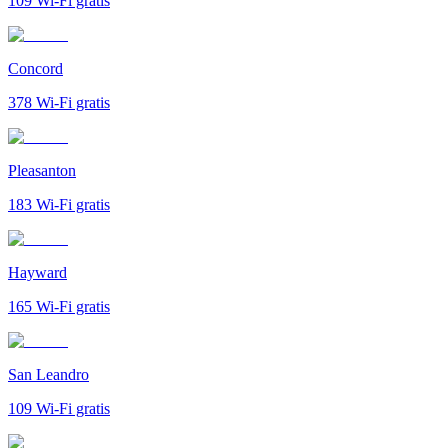
109
Wi-Fi gratis
Concord
378
Wi-Fi gratis
Pleasanton
183
Wi-Fi gratis
Hayward
165
Wi-Fi gratis
San Leandro
109
Wi-Fi gratis