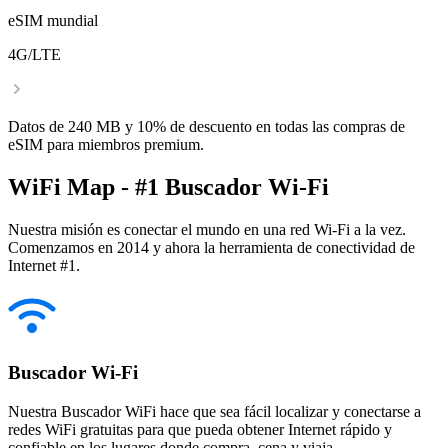
eSIM mundial
4G/LTE
Datos de 240 MB y 10% de descuento en todas las compras de
eSIM para miembros premium.
WiFi Map - #1 Buscador Wi-Fi
Nuestra misión es conectar el mundo en una red Wi-Fi a la vez.
Comenzamos en 2014 y ahora la herramienta de conectividad de
Internet #1.
Buscador Wi-Fi
Nuestra Buscador WiFi hace que sea fácil localizar y conectarse a
redes WiFi gratuitas para que pueda obtener Internet rápido y
confiable en los lugares donde compra, cena y viaja.