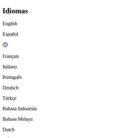
Idiomas
English
Español
Français
Italiano
Português
Deutsch
Türkçe
Bahasa Indonesia
Bahasa Melayu
Dutch