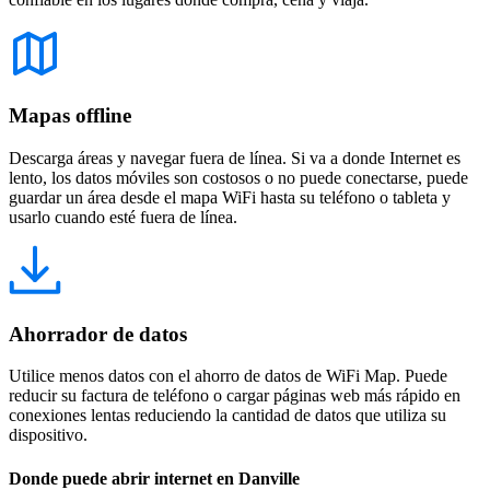
Mapas offline
Descarga áreas y navegar fuera de línea. Si va a donde Internet es
lento, los datos móviles son costosos o no puede conectarse, puede
guardar un área desde el mapa WiFi hasta su teléfono o tableta y
usarlo cuando esté fuera de línea.
Ahorrador de datos
Utilice menos datos con el ahorro de datos de WiFi Map. Puede
reducir su factura de teléfono o cargar páginas web más rápido en
conexiones lentas reduciendo la cantidad de datos que utiliza su
dispositivo.
Donde puede abrir internet en Danville