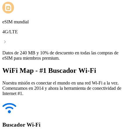
eSIM mundial
4G/LTE
Datos de 240 MB y 10% de descuento en todas las compras de
eSIM para miembros premium.
WiFi Map - #1 Buscador Wi-Fi
Nuestra misión es conectar el mundo en una red Wi-Fi a la vez.
Comenzamos en 2014 y ahora la herramienta de conectividad de
Internet #1.
Buscador Wi-Fi