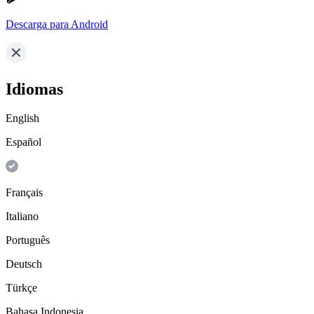
Descarga para Android
Idiomas
English
Español
Français
Italiano
Português
Deutsch
Türkçe
Bahasa Indonesia