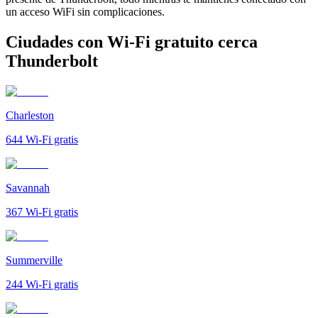
un acceso WiFi sin complicaciones.
Ciudades con Wi-Fi gratuito cerca
Thunderbolt
Charleston
644
Wi-Fi gratis
Savannah
367
Wi-Fi gratis
Summerville
244
Wi-Fi gratis