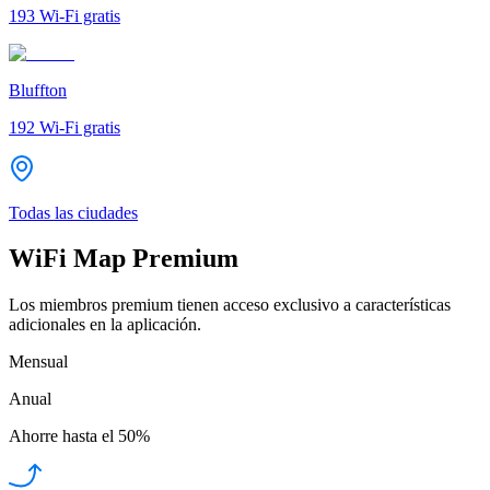
193
Wi-Fi gratis
Bluffton
192
Wi-Fi gratis
Todas las ciudades
WiFi Map Premium
Los miembros premium tienen acceso exclusivo a características
adicionales en la aplicación.
Mensual
Anual
Ahorre hasta el
50%