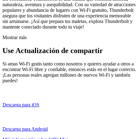
naturaleza, aventura y asequibilidad. Con su variedad de atracciones
populares y abundancia de lugares con Wi-Fi gratuito, Thunderbolt
asegura que los visitantes disfruten de una experiencia memorable
sin arruinarse. ¡Así que prepara tus maletas, explora Thunderbolt y
mantente conectado durante todo tu viaje!
Mostrar más
Use Actualización de compartir
Si amas Wi-Fi gratis tanto como nosotros y quieres ayudar a otros a
encontrar Wi-Fi libre y confiable, entonces estás en el lugar correcto.
¡Las personas reales agregan millones de nuevos Wi-Fi y también
puedes!
Descarga para iOS
Descarga para Android