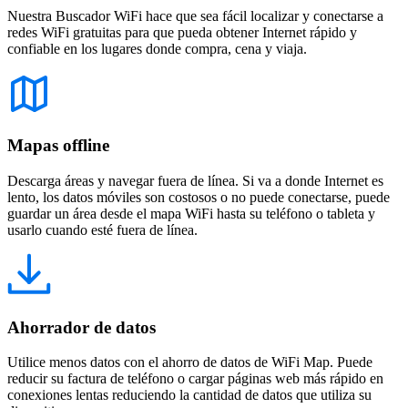
Nuestra Buscador WiFi hace que sea fácil localizar y conectarse a
redes WiFi gratuitas para que pueda obtener Internet rápido y
confiable en los lugares donde compra, cena y viaja.
Mapas offline
Descarga áreas y navegar fuera de línea. Si va a donde Internet es
lento, los datos móviles son costosos o no puede conectarse, puede
guardar un área desde el mapa WiFi hasta su teléfono o tableta y
usarlo cuando esté fuera de línea.
Ahorrador de datos
Utilice menos datos con el ahorro de datos de WiFi Map. Puede
reducir su factura de teléfono o cargar páginas web más rápido en
conexiones lentas reduciendo la cantidad de datos que utiliza su