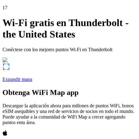
17
Wi-Fi gratis en
Thunderbolt
-
the United States
Conéctese con los mejores puntos Wi-Fi en
Thunderbolt
Expandir mapa
Obtenga WiFi Map app
Descargue la aplicación ahora para millones de puntos WiFi, bonos
eSIM asequibles y una red de servicios de socios en todo el mundo.
Puede ayudar a la comunidad de WiFi Map a crecer agregando
puntos entu área.