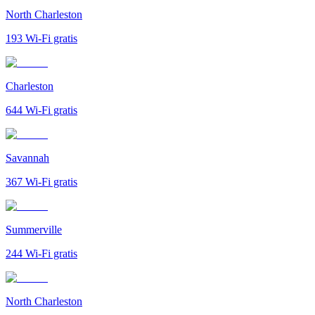
North Charleston
193
Wi-Fi gratis
Charleston
644
Wi-Fi gratis
Savannah
367
Wi-Fi gratis
Summerville
244
Wi-Fi gratis
North Charleston