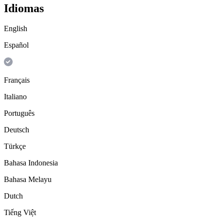
Idiomas
English
Español
Français
Italiano
Português
Deutsch
Türkçe
Bahasa Indonesia
Bahasa Melayu
Dutch
Tiếng Việt