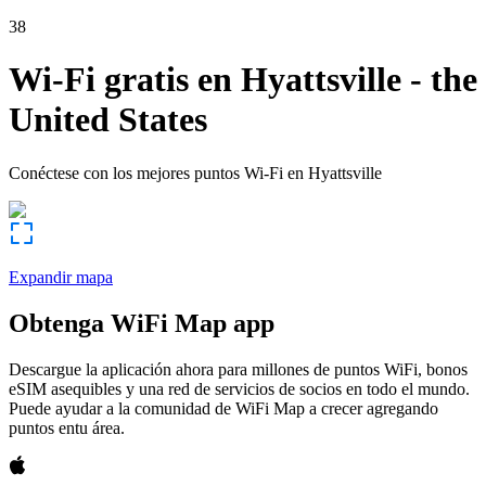
38
Wi-Fi gratis en
Hyattsville
-
the
United States
Conéctese con los mejores puntos Wi-Fi en
Hyattsville
Expandir mapa
Obtenga WiFi Map app
Descargue la aplicación ahora para millones de puntos WiFi, bonos
eSIM asequibles y una red de servicios de socios en todo el mundo.
Puede ayudar a la comunidad de WiFi Map a crecer agregando
puntos entu área.