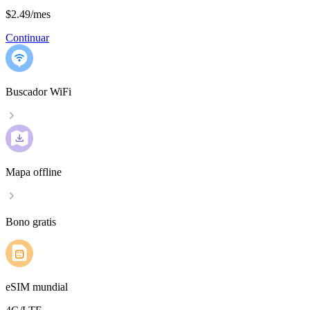
$2.49
/
mes
Continuar
Buscador WiFi
Mapa offline
Bono gratis
eSIM mundial