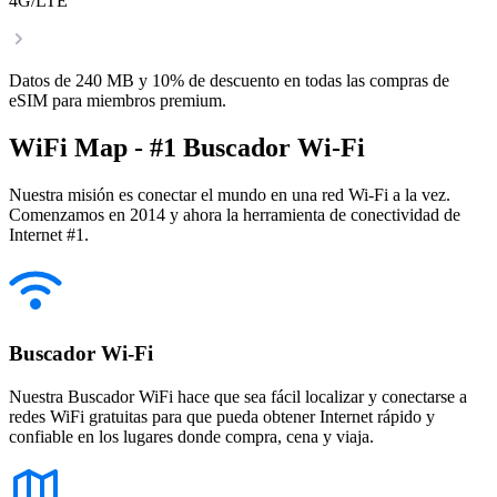
4G/LTE
Datos de 240 MB y 10% de descuento en todas las compras de
eSIM para miembros premium.
WiFi Map - #1 Buscador Wi-Fi
Nuestra misión es conectar el mundo en una red Wi-Fi a la vez.
Comenzamos en 2014 y ahora la herramienta de conectividad de
Internet #1.
Buscador Wi-Fi
Nuestra Buscador WiFi hace que sea fácil localizar y conectarse a
redes WiFi gratuitas para que pueda obtener Internet rápido y
confiable en los lugares donde compra, cena y viaja.