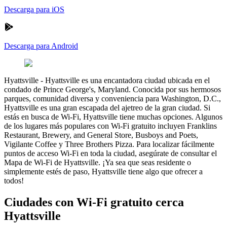
Descarga para iOS
Descarga para Android
Hyattsville
-
Hyattsville es una encantadora ciudad ubicada en el
condado de Prince George's, Maryland. Conocida por sus hermosos
parques, comunidad diversa y conveniencia para Washington, D.C.,
Hyattsville es una gran escapada del ajetreo de la gran ciudad. Si
estás en busca de Wi-Fi, Hyattsville tiene muchas opciones. Algunos
de los lugares más populares con Wi-Fi gratuito incluyen Franklins
Restaurant, Brewery, and General Store, Busboys and Poets,
Vigilante Coffee y Three Brothers Pizza. Para localizar fácilmente
puntos de acceso Wi-Fi en toda la ciudad, asegúrate de consultar el
Mapa de Wi-Fi de Hyattsville. ¡Ya sea que seas residente o
simplemente estés de paso, Hyattsville tiene algo que ofrecer a
todos!
Ciudades con Wi-Fi gratuito cerca
Hyattsville