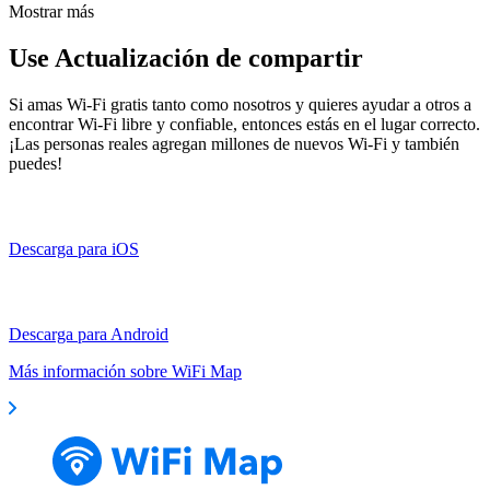
Mostrar más
Use Actualización de compartir
Si amas Wi-Fi gratis tanto como nosotros y quieres ayudar a otros a
encontrar Wi-Fi libre y confiable, entonces estás en el lugar correcto.
¡Las personas reales agregan millones de nuevos Wi-Fi y también
puedes!
Descarga para iOS
Descarga para Android
Más información sobre WiFi Map