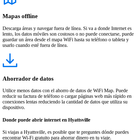
Mapas offline
Descarga áreas y navegar fuera de línea. Si va a donde Internet es
lento, los datos móviles son costosos o no puede conectarse, puede
guardar un área desde el mapa WiFi hasta su teléfono o tableta y
usarlo cuando esté fuera de línea.
Ahorrador de datos
Utilice menos datos con el ahorro de datos de WiFi Map. Puede
reducir su factura de teléfono o cargar páginas web más rápido en
conexiones lentas reduciendo la cantidad de datos que utiliza su
dispositivo.
Donde puede abrir internet en Hyattsville
Si viajas a Hyattsville, es posible que te preguntes dónde puedes
encontrar Wi-Fi gratuito para ahorrar dinero en tu viaje.