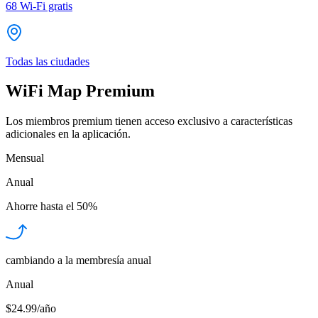
68
Wi-Fi gratis
Todas las ciudades
WiFi Map Premium
Los miembros premium tienen acceso exclusivo a características
adicionales en la aplicación.
Mensual
Anual
Ahorre hasta el
50%
cambiando a la membresía anual
Anual
$24.99/año