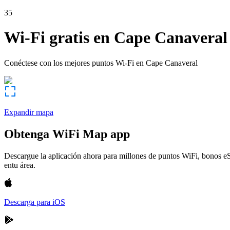
35
Wi-Fi gratis en
Cape Canaveral
Conéctese con los mejores puntos Wi-Fi en
Cape Canaveral
Expandir mapa
Obtenga WiFi Map app
Descargue la aplicación ahora para millones de puntos WiFi, bonos e
entu área.
Descarga para iOS