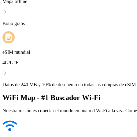
Mapa offline
Bono gratis
eSIM mundial
4G/LTE
Datos de 240 MB y 10% de descuento en todas las compras de eSIM
WiFi Map - #1 Buscador Wi-Fi
Nuestra misión es conectar el mundo en una red Wi-Fi a la vez. Come