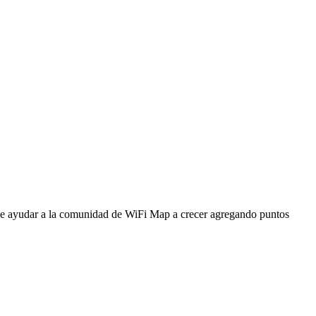
ede ayudar a la comunidad de WiFi Map a crecer agregando puntos