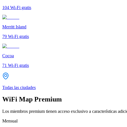
104
Wi-Fi gratis
Merritt Island
79
Wi-Fi gratis
Cocoa
71
Wi-Fi gratis
Todas las ciudades
WiFi Map Premium
Los miembros premium tienen acceso exclusivo a características adicio
Mensual