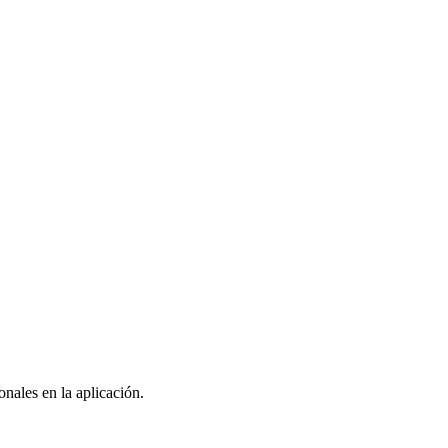
nales en la aplicación.