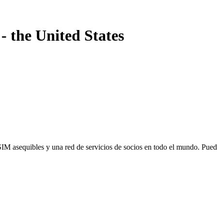
-
the United States
SIM asequibles y una red de servicios de socios en todo el mundo. Pu