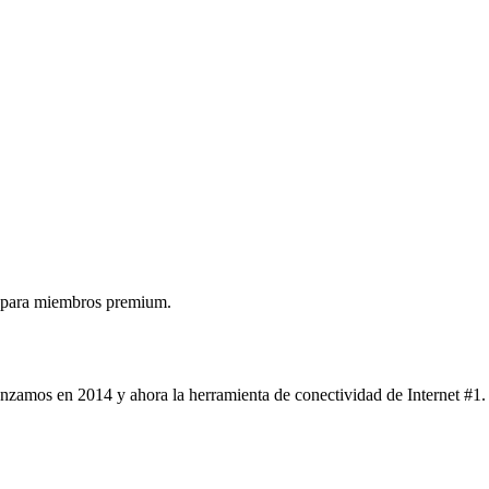
 para miembros premium.
nzamos en 2014 y ahora la herramienta de conectividad de Internet #1.