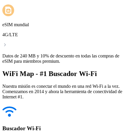
eSIM mundial
4G/LTE
Datos de 240 MB y 10% de descuento en todas las compras de
eSIM para miembros premium.
WiFi Map - #1 Buscador Wi-Fi
Nuestra misión es conectar el mundo en una red Wi-Fi a la vez.
Comenzamos en 2014 y ahora la herramienta de conectividad de
Internet #1.
Buscador Wi-Fi