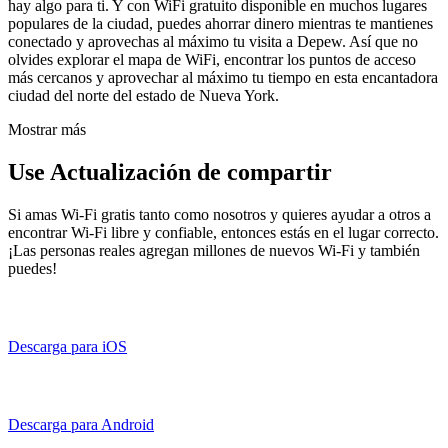
hay algo para ti. Y con WiFi gratuito disponible en muchos lugares
populares de la ciudad, puedes ahorrar dinero mientras te mantienes
conectado y aprovechas al máximo tu visita a Depew. Así que no
olvides explorar el mapa de WiFi, encontrar los puntos de acceso
más cercanos y aprovechar al máximo tu tiempo en esta encantadora
ciudad del norte del estado de Nueva York.
Mostrar más
Use Actualización de compartir
Si amas Wi-Fi gratis tanto como nosotros y quieres ayudar a otros a
encontrar Wi-Fi libre y confiable, entonces estás en el lugar correcto.
¡Las personas reales agregan millones de nuevos Wi-Fi y también
puedes!
Descarga para iOS
Descarga para Android