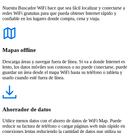
Nuestra Buscador WiFi hace que sea fácil localizar y conectarse a
redes WiFi gratuitas para que pueda obtener Internet rápido y
confiable en los lugares donde compra, cena y viaja.
Mapas offline
Descarga áreas y navegar fuera de línea. Si va a donde Internet es
lento, los datos móviles son costosos o no puede conectarse, puede
guardar un área desde el mapa WiFi hasta su teléfono o tableta y
usarlo cuando esté fuera de línea.
Ahorrador de datos
Utilice menos datos con el ahorro de datos de WiFi Map. Puede
reducir su factura de teléfono o cargar páginas web más rápido en
conexiones lentas reduciendo la cantidad de datos que utiliza su