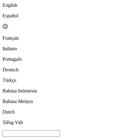
English
Español
Français
Italiano
Português
Deutsch
Türkçe
Bahasa Indonesia
Bahasa Melayu
Dutch
Tiếng Việt