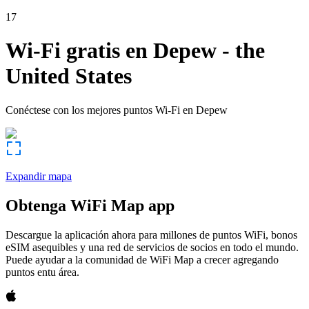
17
Wi-Fi gratis en
Depew
-
the
United States
Conéctese con los mejores puntos Wi-Fi en
Depew
Expandir mapa
Obtenga WiFi Map app
Descargue la aplicación ahora para millones de puntos WiFi, bonos
eSIM asequibles y una red de servicios de socios en todo el mundo.
Puede ayudar a la comunidad de WiFi Map a crecer agregando
puntos entu área.