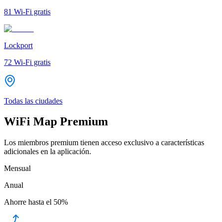
81
Wi-Fi gratis
Lockport
72
Wi-Fi gratis
Todas las ciudades
WiFi Map Premium
Los miembros premium tienen acceso exclusivo a características
adicionales en la aplicación.
Mensual
Anual
Ahorre hasta el
50%