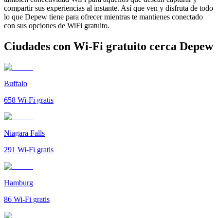
compartir sus experiencias al instante. Así que ven y disfruta de todo
lo que Depew tiene para ofrecer mientras te mantienes conectado
con sus opciones de WiFi gratuito.
Ciudades con Wi-Fi gratuito cerca Depew
Buffalo
658
Wi-Fi gratis
Niagara Falls
291
Wi-Fi gratis
Hamburg
86
Wi-Fi gratis