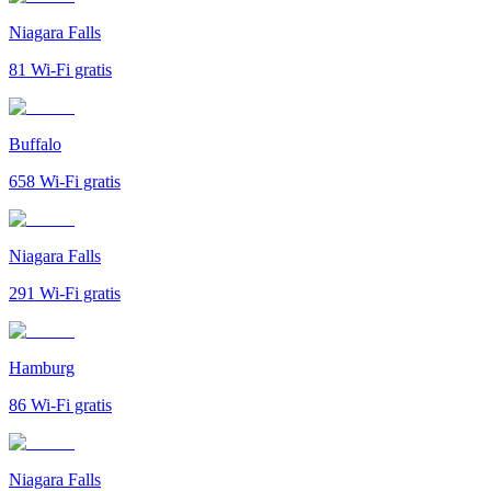
Niagara Falls
81
Wi-Fi gratis
Buffalo
658
Wi-Fi gratis
Niagara Falls
291
Wi-Fi gratis
Hamburg
86
Wi-Fi gratis
Niagara Falls