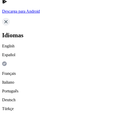
Descarga para Android
Idiomas
English
Español
Français
Italiano
Português
Deutsch
Türkçe