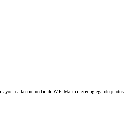
ede ayudar a la comunidad de WiFi Map a crecer agregando puntos