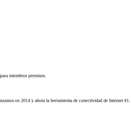
 para miembros premium.
nzamos en 2014 y ahora la herramienta de conectividad de Internet #1.