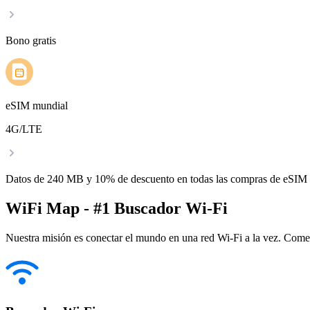
Bono gratis
eSIM mundial
4G/LTE
Datos de 240 MB y 10% de descuento en todas las compras de eSIM
WiFi Map - #1 Buscador Wi-Fi
Nuestra misión es conectar el mundo en una red Wi-Fi a la vez. Come