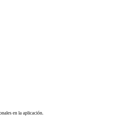
nales en la aplicación.