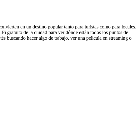
onvierten en un destino popular tanto para turistas como para locales.
Fi gratuito de la ciudad para ver dónde están todos los puntos de
és buscando hacer algo de trabajo, ver una película en streaming o