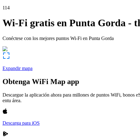
114
Wi-Fi gratis en
Punta Gorda
-
t
Conéctese con los mejores puntos Wi-Fi en
Punta Gorda
Expandir mapa
Obtenga WiFi Map app
Descargue la aplicación ahora para millones de puntos WiFi, bonos e
entu área.
Descarga para iOS