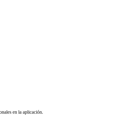
nales en la aplicación.