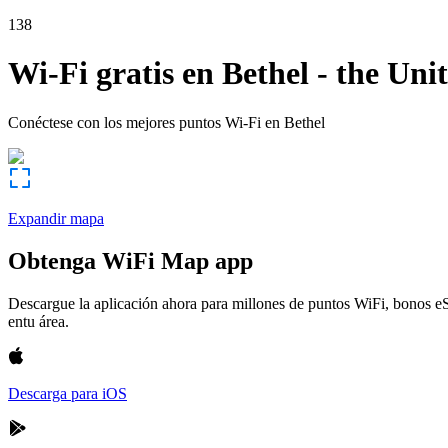
138
Wi-Fi gratis en
Bethel
-
the Unit
Conéctese con los mejores puntos Wi-Fi en
Bethel
Expandir mapa
Obtenga WiFi Map app
Descargue la aplicación ahora para millones de puntos WiFi, bonos e
entu área.
Descarga para iOS