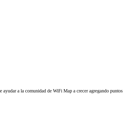
ede ayudar a la comunidad de WiFi Map a crecer agregando puntos