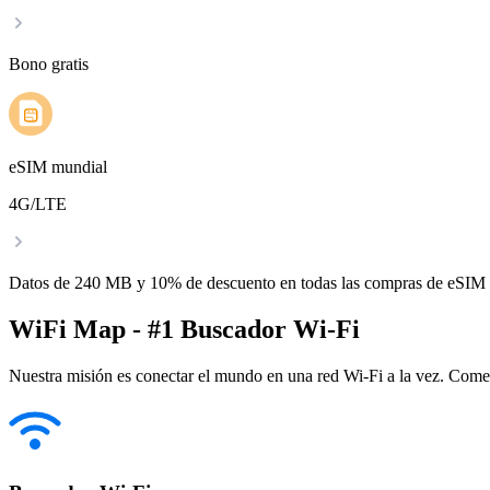
Bono gratis
eSIM mundial
4G/LTE
Datos de 240 MB y 10% de descuento en todas las compras de eSIM
WiFi Map - #1 Buscador Wi-Fi
Nuestra misión es conectar el mundo en una red Wi-Fi a la vez. Come