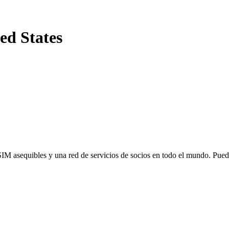
ed States
SIM asequibles y una red de servicios de socios en todo el mundo. Pu