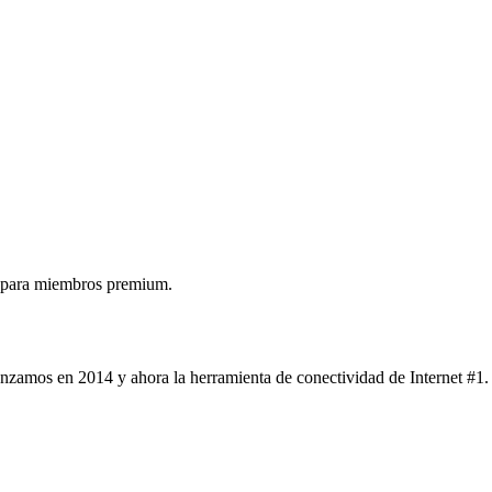
 para miembros premium.
nzamos en 2014 y ahora la herramienta de conectividad de Internet #1.