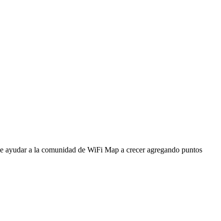
ede ayudar a la comunidad de WiFi Map a crecer agregando puntos