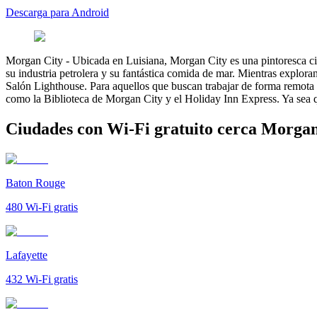
Descarga para Android
Morgan City
-
Ubicada en Luisiana, Morgan City es una pintoresca ci
su industria petrolera y su fantástica comida de mar. Mientras exploran
Salón Lighthouse. Para aquellos que buscan trabajar de forma remota
como la Biblioteca de Morgan City y el Holiday Inn Express. Ya sea qu
Ciudades con Wi-Fi gratuito cerca Morgan
Baton Rouge
480
Wi-Fi gratis
Lafayette
432
Wi-Fi gratis