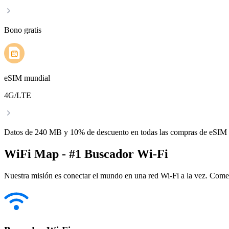
Bono gratis
eSIM mundial
4G/LTE
Datos de 240 MB y 10% de descuento en todas las compras de eSIM
WiFi Map - #1 Buscador Wi-Fi
Nuestra misión es conectar el mundo en una red Wi-Fi a la vez. Come