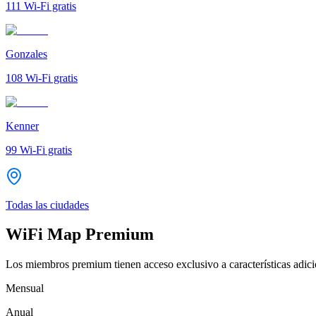
111
Wi-Fi gratis
Gonzales
108
Wi-Fi gratis
Kenner
99
Wi-Fi gratis
Todas las ciudades
WiFi Map Premium
Los miembros premium tienen acceso exclusivo a características adicio
Mensual
Anual