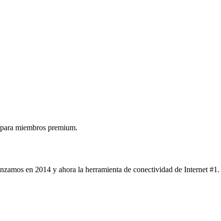
 para miembros premium.
nzamos en 2014 y ahora la herramienta de conectividad de Internet #1.