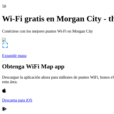
58
Wi-Fi gratis en
Morgan City
-
t
Conéctese con los mejores puntos Wi-Fi en
Morgan City
Expandir mapa
Obtenga WiFi Map app
Descargue la aplicación ahora para millones de puntos WiFi, bonos e
entu área.
Descarga para iOS