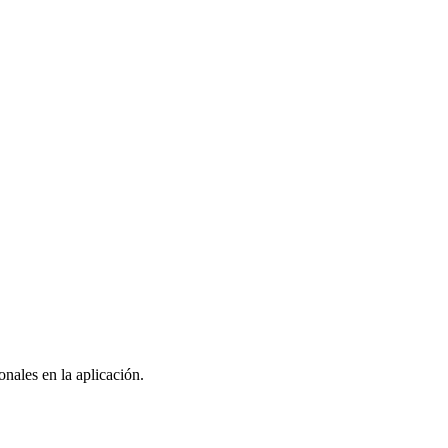
nales en la aplicación.