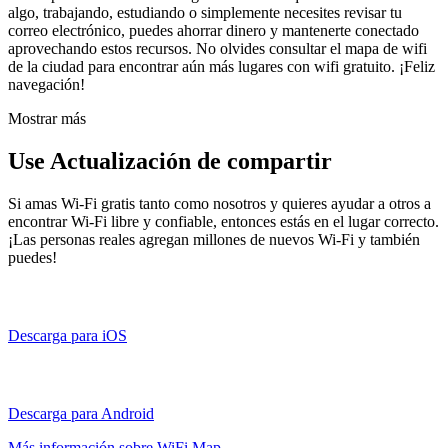
algo, trabajando, estudiando o simplemente necesites revisar tu
correo electrónico, puedes ahorrar dinero y mantenerte conectado
aprovechando estos recursos. No olvides consultar el mapa de wifi
de la ciudad para encontrar aún más lugares con wifi gratuito. ¡Feliz
navegación!
Mostrar más
Use Actualización de compartir
Si amas Wi-Fi gratis tanto como nosotros y quieres ayudar a otros a
encontrar Wi-Fi libre y confiable, entonces estás en el lugar correcto.
¡Las personas reales agregan millones de nuevos Wi-Fi y también
puedes!
Descarga para iOS
Descarga para Android
Más información sobre WiFi Map