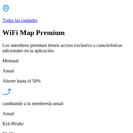
Todas las ciudades
WiFi Map Premium
Los miembros premium tienen acceso exclusivo a características
adicionales en la aplicación.
Mensual
Anual
Ahorre hasta el
50%
cambiando a la membresía anual
Anual
$24.99/año