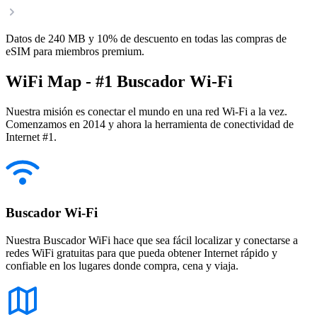
Datos de 240 MB y 10% de descuento en todas las compras de
eSIM para miembros premium.
WiFi Map - #1 Buscador Wi-Fi
Nuestra misión es conectar el mundo en una red Wi-Fi a la vez.
Comenzamos en 2014 y ahora la herramienta de conectividad de
Internet #1.
Buscador Wi-Fi
Nuestra Buscador WiFi hace que sea fácil localizar y conectarse a
redes WiFi gratuitas para que pueda obtener Internet rápido y
confiable en los lugares donde compra, cena y viaja.