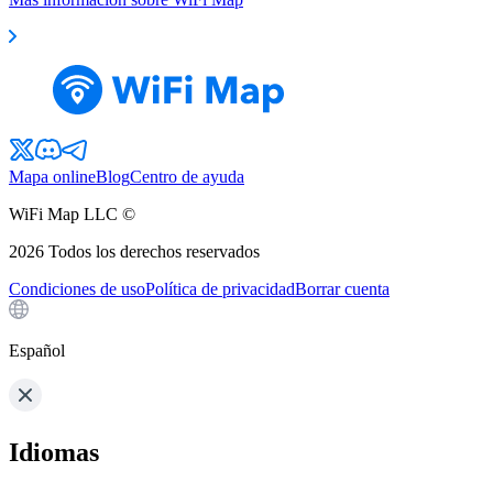
Mapa online
Blog
Centro de ayuda
WiFi Map LLC ©
2026
Todos los derechos reservados
Condiciones de uso
Política de privacidad
Borrar cuenta
Español
Idiomas