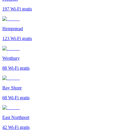
197
Wi-Fi gratis
Hempstead
123
Wi-Fi gratis
Westbury
88
Wi-Fi gratis
Bay Shore
68
Wi-Fi gratis
East Northport
42
Wi-Fi gratis