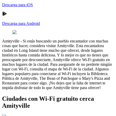
Descarga para iOS
Descarga para Android
Amityville
-
Si estás buscando un pueblo encantador con muchas
cosas que hacer, considera visitar Amityville. Esta encantadora
ciudad en Long Island tiene mucho que ofrecer, desde lugares
históricos hasta comida deliciosa. Y lo mejor es que no tienes que
preocuparte por desconectarte, Amityville ofrece Wi-Fi gratuito en
muchos lugares de la ciudad. Para asegurarte de no perderte ningún
lugar con Wi-Fi, consulta el mapa de Wi-Fi de la ciudad. Algunos
lugares populares para conectarse al Wi-Fi incluyen la Biblioteca
Pública de Amityville, The Bean of Patchogue o Mary's Pizza and
Restaurant para comer algo. ¡No dejes que la falta de internet te
impida disfrutar de todo lo que Amityville tiene para ofrecer!
Ciudades con Wi-Fi gratuito cerca
Amityville