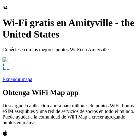
64
Wi-Fi gratis en
Amityville
-
the
United States
Conéctese con los mejores puntos Wi-Fi en
Amityville
Expandir mapa
Obtenga WiFi Map app
Descargue la aplicación ahora para millones de puntos WiFi, bonos
eSIM asequibles y una red de servicios de socios en todo el mundo.
Puede ayudar a la comunidad de WiFi Map a crecer agregando
puntos entu área.