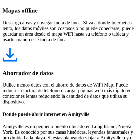
Mapas offline
Descarga áreas y navegar fuera de línea. Si va a donde Internet es
lento, los datos móviles son costosos o no puede conectarse, puede
guardar un área desde el mapa WiFi hasta su teléfono o tableta y
usarlo cuando esté fuera de línea.
Ahorrador de datos
Utilice menos datos con el ahorro de datos de WiFi Map. Puede
reducir su factura de teléfono o cargar páginas web más rápido en
conexiones lentas reduciendo la cantidad de datos que utiliza su
dispositivo.
Donde puede abrir internet en Amityville
Amityville es un pequeño pueblo ubicado en Long Island, Nueva
York. Es conocido por sus casas históricas, leyendas fantasmales y
proximidad a la playa. Si estás planeando viajar a Amityville o ya