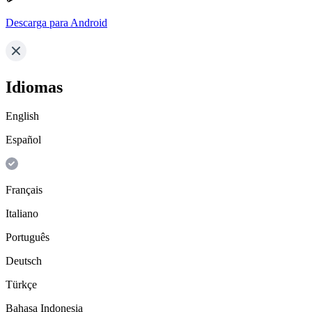
Descarga para Android
Idiomas
English
Español
Français
Italiano
Português
Deutsch
Türkçe
Bahasa Indonesia