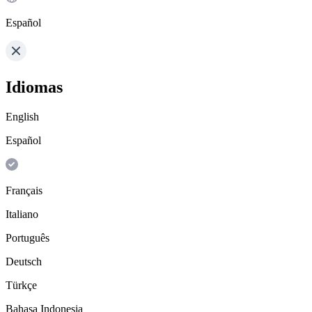
Español
Idiomas
English
Español
Français
Italiano
Português
Deutsch
Türkçe
Bahasa Indonesia