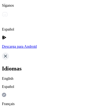
Síganos
Español
Descarga para Android
Idiomas
English
Español
Français