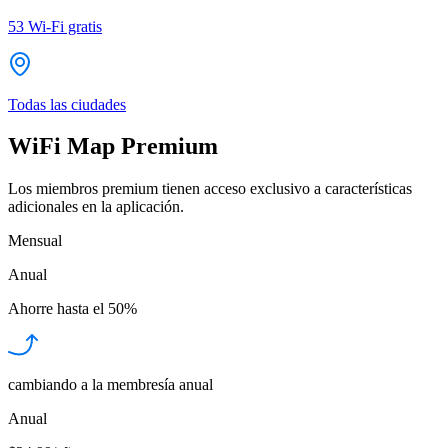
53
Wi-Fi gratis
Todas las ciudades
WiFi Map Premium
Los miembros premium tienen acceso exclusivo a características
adicionales en la aplicación.
Mensual
Anual
Ahorre hasta el
50%
cambiando a la membresía anual
Anual