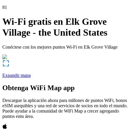
81
Wi-Fi gratis en
Elk Grove
Village
-
the United States
Conéctese con los mejores puntos Wi-Fi en
Elk Grove Village
Expandir mapa
Obtenga WiFi Map app
Descargue la aplicación ahora para millones de puntos WiFi, bonos
eSIM asequibles y una red de servicios de socios en todo el mundo.
Puede ayudar a la comunidad de WiFi Map a crecer agregando
puntos entu área.