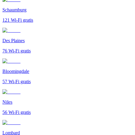
Schaumburg
121
Wi-Fi gratis
Des Plaines
76
Wi-Fi gratis
Bloomingdale
57
Wi-Fi gratis
Niles
56
Wi-Fi gratis
Lombard