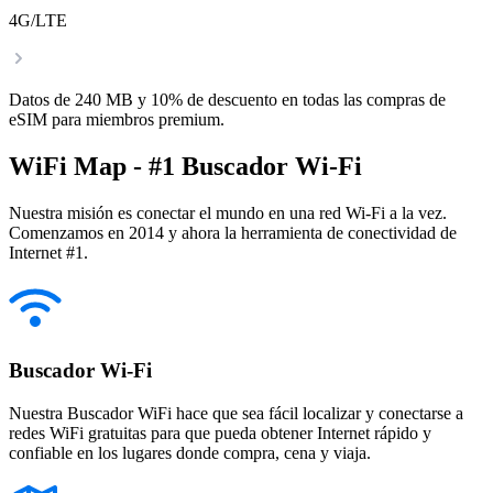
4G/LTE
Datos de 240 MB y 10% de descuento en todas las compras de
eSIM para miembros premium.
WiFi Map - #1 Buscador Wi-Fi
Nuestra misión es conectar el mundo en una red Wi-Fi a la vez.
Comenzamos en 2014 y ahora la herramienta de conectividad de
Internet #1.
Buscador Wi-Fi
Nuestra Buscador WiFi hace que sea fácil localizar y conectarse a
redes WiFi gratuitas para que pueda obtener Internet rápido y
confiable en los lugares donde compra, cena y viaja.