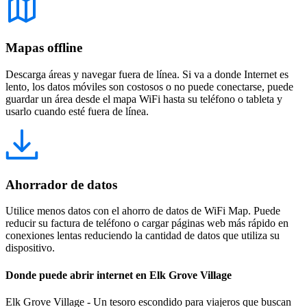
Mapas offline
Descarga áreas y navegar fuera de línea. Si va a donde Internet es
lento, los datos móviles son costosos o no puede conectarse, puede
guardar un área desde el mapa WiFi hasta su teléfono o tableta y
usarlo cuando esté fuera de línea.
Ahorrador de datos
Utilice menos datos con el ahorro de datos de WiFi Map. Puede
reducir su factura de teléfono o cargar páginas web más rápido en
conexiones lentas reduciendo la cantidad de datos que utiliza su
dispositivo.
Donde puede abrir internet en Elk Grove Village
Elk Grove Village - Un tesoro escondido para viajeros que buscan