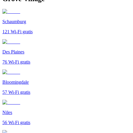
Schaumburg
121
Wi-Fi gratis
Des Plaines
76
Wi-Fi gratis
Bloomingdale
57
Wi-Fi gratis
Niles
56
Wi-Fi gratis